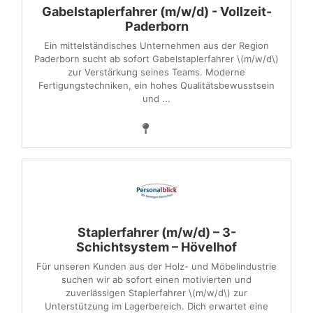
Gabelstaplerfahrer (m/w/d) - Vollzeit-
Paderborn
Ein mittelständisches Unternehmen aus der Region
Paderborn sucht ab sofort Gabelstaplerfahrer \(m/w/d\)
zur Verstärkung seines Teams. Moderne
Fertigungstechniken, ein hohes Qualitätsbewusstsein
und ...
Staplerfahrer (m/w/d) – 3-
Schichtsystem – Hövelhof
Für unseren Kunden aus der Holz- und Möbelindustrie
suchen wir ab sofort einen motivierten und
zuverlässigen Staplerfahrer \(m/w/d\) zur
Unterstützung im Lagerbereich. Dich erwartet eine