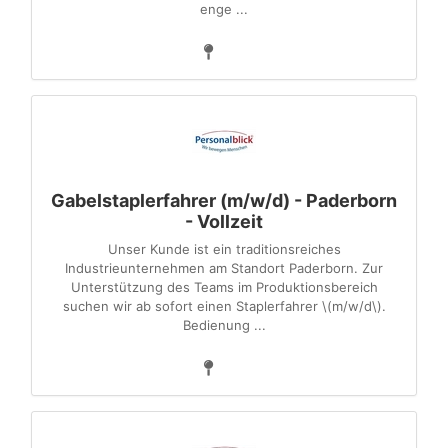
enge ...
Gabelstaplerfahrer (m/w/d) - Paderborn
- Vollzeit
Unser Kunde ist ein traditionsreiches
Industrieunternehmen am Standort Paderborn. Zur
Unterstützung des Teams im Produktionsbereich
suchen wir ab sofort einen Staplerfahrer \(m/w/d\).
Bedienung ...