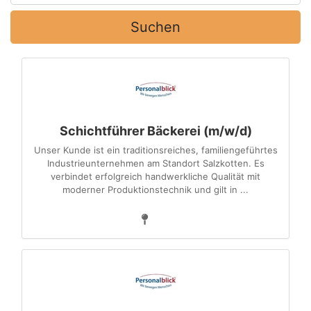
Suchen
Schichtführer Bäckerei (m/w/d)
Unser Kunde ist ein traditionsreiches, familiengeführtes
Industrieunternehmen am Standort Salzkotten. Es
verbindet erfolgreich handwerkliche Qualität mit
moderner Produktionstechnik und gilt in ...