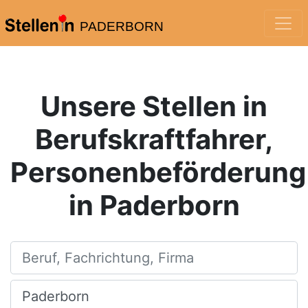
PADERBORN
Unsere Stellen in
Berufskraftfahrer,
Personenbeförderung
in Paderborn
Beruf, Fachrichtung, Firma
Ort, Stadt