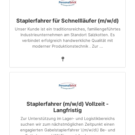
Staplerfahrer für Schnellläufer (m/w/d)
Unser Kunde ist ein traditionsreiches, familiengeführtes
Industrieunternehmen am Standort Salzkotten. Es
verbindet erfolgreich handwerkliche Qualität mit
moderner Produktionstechnik . Zur ...
Staplerfahrer (m/w/d) Vollzeit -
Langfristig
Zur Unterstützung im Lager- und Logistikbereichs
suchen wir zum nächstmöglichen Zeitpunkt einen
engagierten Gabelstaplerfahrer \(m/w/d\) Be- und