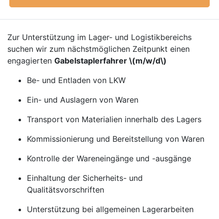
Zur Unterstützung im Lager- und Logistikbereichs
suchen wir zum nächstmöglichen Zeitpunkt einen
engagierten
Gabelstaplerfahrer \(m/w/d\)
Be- und Entladen von LKW
Ein- und Auslagern von Waren
Transport von Materialien innerhalb des Lagers
Kommissionierung und Bereitstellung von Waren
Kontrolle der Wareneingänge und -ausgänge
Einhaltung der Sicherheits- und
Qualitätsvorschriften
Unterstützung bei allgemeinen Lagerarbeiten