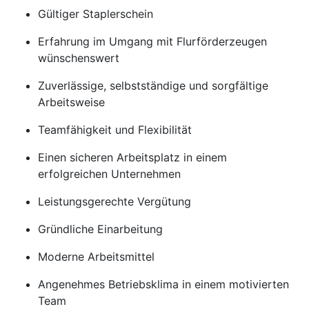
Gültiger Staplerschein
Erfahrung im Umgang mit Flurförderzeugen
wünschenswert
Zuverlässige, selbstständige und sorgfältige
Arbeitsweise
Teamfähigkeit und Flexibilität
Einen sicheren Arbeitsplatz in einem
erfolgreichen Unternehmen
Leistungsgerechte Vergütung
Gründliche Einarbeitung
Moderne Arbeitsmittel
Angenehmes Betriebsklima in einem motivierten
Team