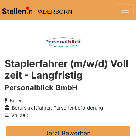
PADERBORN
Staplerfahrer (m/w/d) Voll
zeit - Langfristig
Personalblick GmbH
Büren
Berufskraftfahrer, Personenbeförderung
Vollzeit
Jetzt Bewerben