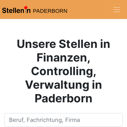
PADERBORN
Unsere Stellen in
Finanzen,
Controlling,
Verwaltung in
Paderborn
Beruf, Fachrichtung, Firma