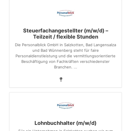
Steuerfachangestellter (m/w/d) –
Teilzeit / flexible Stunden
Die Personalblick GmbH in Salzkotten, Bad Langensalza
und Bad Wünnenberg steht für faire
Personaldienstleistung und die vermittlungsorientierte
Beschäftigung von Fachkräften verschiedenster
Branchen. ...
Lohnbuchhalter (m/w/d)