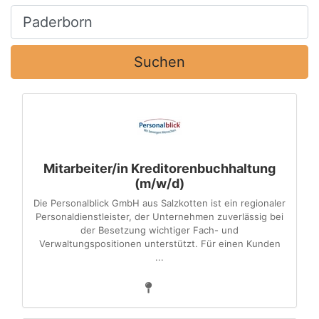
Ort, Stadt
Suchen
Mitarbeiter/in Kreditorenbuchhaltung
(m/w/d)
Die Personalblick GmbH aus Salzkotten ist ein regionaler
Personaldienstleister, der Unternehmen zuverlässig bei
der Besetzung wichtiger Fach- und
Verwaltungspositionen unterstützt. Für einen Kunden
...