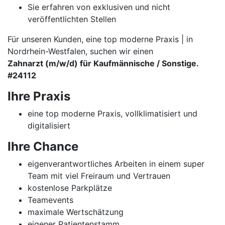
Sie erfahren von exklusiven und nicht
veröffentlichten Stellen
Für unseren Kunden, eine top moderne Praxis | in
Nordrhein-Westfalen, suchen wir einen
Zahnarzt (m/w/d) für Kaufmännische / Sonstige.
#24112
Ihre Praxis
eine top moderne Praxis, vollklimatisiert und
digitalisiert
Ihre Chance
eigenverantwortliches Arbeiten in einem super
Team mit viel Freiraum und Vertrauen
kostenlose Parkplätze
Teamevents
maximale Wertschätzung
eigener Patientenstamm