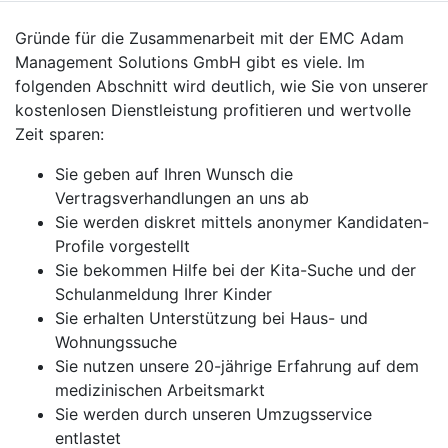
Gründe für die Zusammenarbeit mit der EMC Adam
Management Solutions GmbH gibt es viele. Im
folgenden Abschnitt wird deutlich, wie Sie von unserer
kostenlosen Dienstleistung profitieren und wertvolle
Zeit sparen:
Sie geben auf Ihren Wunsch die
Vertragsverhandlungen an uns ab
Sie werden diskret mittels anonymer Kandidaten-
Profile vorgestellt
Sie bekommen Hilfe bei der Kita-Suche und der
Schulanmeldung Ihrer Kinder
Sie erhalten Unterstützung bei Haus- und
Wohnungssuche
Sie nutzen unsere 20-jährige Erfahrung auf dem
medizinischen Arbeitsmarkt
Sie werden durch unseren Umzugsservice
entlastet