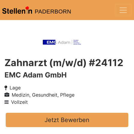
PADERBORN
Zahnarzt (m/w/d) #24112
EMC Adam GmbH
Lage
Medizin, Gesundheit, Pflege
Vollzeit
Jetzt Bewerben