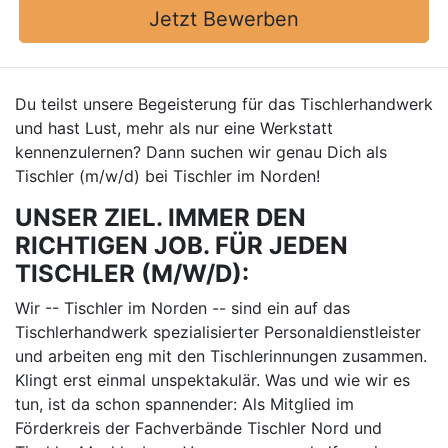
Jetzt Bewerben
Du teilst unsere Begeisterung für das Tischlerhandwerk
und hast Lust, mehr als nur eine Werkstatt
kennenzulernen? Dann suchen wir genau Dich als
Tischler (m/w/d) bei Tischler im Norden!
UNSER ZIEL. IMMER DEN
RICHTIGEN JOB. FÜR JEDEN
TISCHLER (M/W/D):
Wir -- Tischler im Norden -- sind ein auf das
Tischlerhandwerk spezialisierter Personaldienstleister
und arbeiten eng mit den Tischlerinnungen zusammen.
Klingt erst einmal unspektakulär. Was und wie wir es
tun, ist da schon spannender: Als Mitglied im
Förderkreis der Fachverbände Tischler Nord und