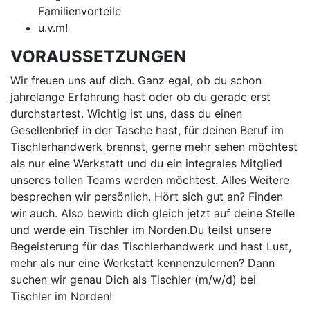
Familienvorteile
u.v.m!
VORAUSSETZUNGEN
Wir freuen uns auf dich. Ganz egal, ob du schon
jahrelange Erfahrung hast oder ob du gerade erst
durchstartest. Wichtig ist uns, dass du einen
Gesellenbrief in der Tasche hast, für deinen Beruf im
Tischlerhandwerk brennst, gerne mehr sehen möchtest
als nur eine Werkstatt und du ein integrales Mitglied
unseres tollen Teams werden möchtest. Alles Weitere
besprechen wir persönlich. Hört sich gut an? Finden
wir auch. Also bewirb dich gleich jetzt auf deine Stelle
und werde ein Tischler im Norden.Du teilst unsere
Begeisterung für das Tischlerhandwerk und hast Lust,
mehr als nur eine Werkstatt kennenzulernen? Dann
suchen wir genau Dich als Tischler (m/w/d) bei
Tischler im Norden!