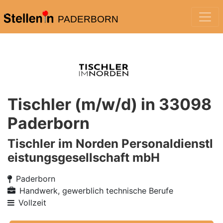
PADERBORN
Tischler (m/w/d) in 33098
Paderborn
Tischler im Norden Personaldienstl
eistungsgesellschaft mbH
Paderborn
Handwerk, gewerblich technische Berufe
Vollzeit