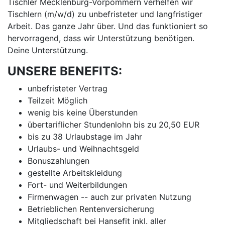
Tischler Mecklenburg-Vorpommern verhelfen wir
Tischlern (m/w/d) zu unbefristeter und langfristiger
Arbeit. Das ganze Jahr über. Und das funktioniert so
hervorragend, dass wir Unterstützung benötigen.
Deine Unterstützung.
UNSERE BENEFITS:
unbefristeter Vertrag
Teilzeit Möglich
wenig bis keine Überstunden
übertariflicher Stundenlohn bis zu 20,50 EUR
bis zu 38 Urlaubstage im Jahr
Urlaubs- und Weihnachtsgeld
Bonuszahlungen
gestellte Arbeitskleidung
Fort- und Weiterbildungen
Firmenwagen -- auch zur privaten Nutzung
Betrieblichen Rentenversicherung
Mitgliedschaft bei Hansefit inkl. aller