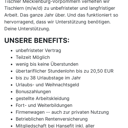
Tischler Mecklenburg-Vorpommern verhelfen wir
Tischlern (m/w/d) zu unbefristeter und langfristiger
Arbeit. Das ganze Jahr über. Und das funktioniert so
hervorragend, dass wir Unterstützung benötigen.
Deine Unterstützung.
UNSERE BENEFITS:
unbefristeter Vertrag
Teilzeit Möglich
wenig bis keine Überstunden
übertariflicher Stundenlohn bis zu 20,50 EUR
bis zu 38 Urlaubstage im Jahr
Urlaubs- und Weihnachtsgeld
Bonuszahlungen
gestellte Arbeitskleidung
Fort- und Weiterbildungen
Firmenwagen -- auch zur privaten Nutzung
Betrieblichen Rentenversicherung
Mitgliedschaft bei Hansefit inkl. aller