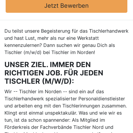
Jetzt Bewerben
Du teilst unsere Begeisterung für das Tischlerhandwerk
und hast Lust, mehr als nur eine Werkstatt
kennenzulernen? Dann suchen wir genau Dich als
Tischler (m/w/d) bei Tischler im Norden!
UNSER ZIEL. IMMER DEN
RICHTIGEN JOB. FÜR JEDEN
TISCHLER (M/W/D):
Wir -- Tischler im Norden -- sind ein auf das
Tischlerhandwerk spezialisierter Personaldienstleister
und arbeiten eng mit den Tischlerinnungen zusammen.
Klingt erst einmal unspektakulär. Was und wie wir es
tun, ist da schon spannender: Als Mitglied im
Förderkreis der Fachverbände Tischler Nord und