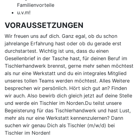
Familienvorteile
u.v.m!
VORAUSSETZUNGEN
Wir freuen uns auf dich. Ganz egal, ob du schon
jahrelange Erfahrung hast oder ob du gerade erst
durchstartest. Wichtig ist uns, dass du einen
Gesellenbrief in der Tasche hast, für deinen Beruf im
Tischlerhandwerk brennst, gerne mehr sehen möchtest
als nur eine Werkstatt und du ein integrales Mitglied
unseres tollen Teams werden möchtest. Alles Weitere
besprechen wir persönlich. Hört sich gut an? Finden
wir auch. Also bewirb dich gleich jetzt auf deine Stelle
und werde ein Tischler im Norden.Du teilst unsere
Begeisterung für das Tischlerhandwerk und hast Lust,
mehr als nur eine Werkstatt kennenzulernen? Dann
suchen wir genau Dich als Tischler (m/w/d) bei
Tischler im Norden!