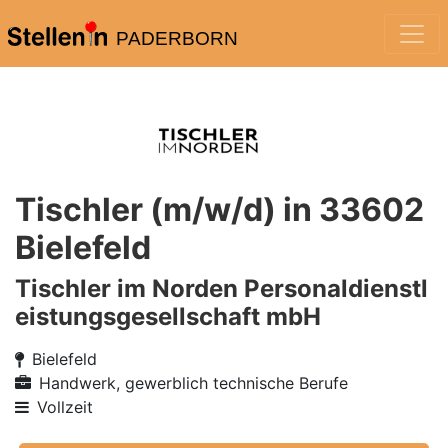
PADERBORN
Tischler (m/w/d) in 33602
Bielefeld
Tischler im Norden Personaldienstl
eistungsgesellschaft mbH
Bielefeld
Handwerk, gewerblich technische Berufe
Vollzeit