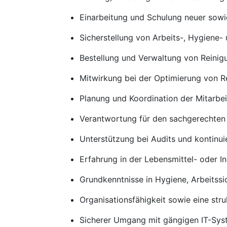
Einarbeitung und Schulung neuer sowi
Sicherstellung von Arbeits-, Hygiene-
Bestellung und Verwaltung von Reinig
Mitwirkung bei der Optimierung von R
Planung und Koordination der Mitarbei
Verantwortung für den sachgerechten 
Unterstützung bei Audits und kontin
Erfahrung in der Lebensmittel- oder I
Grundkenntnisse in Hygiene, Arbeitss
Organisationsfähigkeit sowie eine stru
Sicherer Umgang mit gängigen IT-Sy