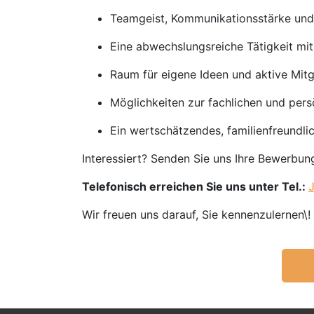
Teamgeist, Kommunikationsstärke un
Eine abwechslungsreiche Tätigkeit m
Raum für eigene Ideen und aktive Mit
Möglichkeiten zur fachlichen und pers
Ein wertschätzendes, familienfreundli
Interessiert? Senden Sie uns Ihre Bewerbu
Telefonisch erreichen Sie uns unter Tel.:
Wir freuen uns darauf, Sie kennenzulernen\!