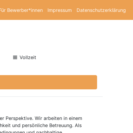
Für Bewerber*innen
Impressum
Datenschutzerklärung
Vollzeit
er Perspektive. Wir arbeiten in einem
keit und persönliche Betreuung. Als
bedingungen und nachhaltige