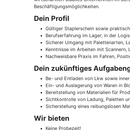
Beschäftigungsmöglichkeiten.
Dein Profil
Gültiger Staplerschein sowie praktis
Berufserfahrung im Lager, in der Logis
Sicherer Umgang mit Palettenarten, 
Kenntnisse im Arbeiten mit Scannern,
Nachweisbare Praxis im Fahren, Positi
Dein zukünftiges Aufgabeng
Be- und Entladen von Lkw sowie innerb
Ein- und Auslagerung von Waren in Bl
Bereitstellung von Materialien für Pr
Sichtkontrolle von Ladung, Paletten
Sicherstellung eines reibungslosen Ma
Wir bieten
Keine Probezeit!