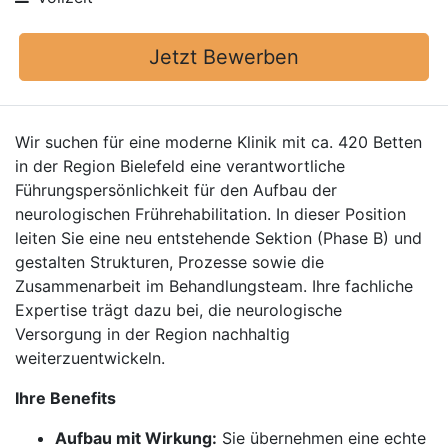
Jetzt Bewerben
Wir suchen für eine moderne Klinik mit ca. 420 Betten
in der Region Bielefeld eine verantwortliche
Führungspersönlichkeit für den Aufbau der
neurologischen Frührehabilitation. In dieser Position
leiten Sie eine neu entstehende Sektion (Phase B) und
gestalten Strukturen, Prozesse sowie die
Zusammenarbeit im Behandlungsteam. Ihre fachliche
Expertise trägt dazu bei, die neurologische
Versorgung in der Region nachhaltig
weiterzuentwickeln.
Ihre Benefits
Aufbau mit Wirkung:
Sie übernehmen eine echte