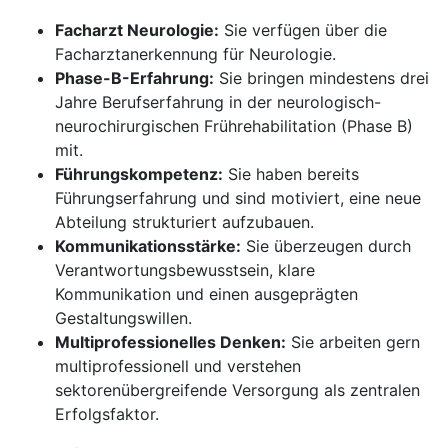
Facharzt Neurologie:
Sie verfügen über die
Facharztanerkennung für Neurologie.
Phase-B-Erfahrung:
Sie bringen mindestens drei
Jahre Berufserfahrung in der neurologisch-
neurochirurgischen Frührehabilitation (Phase B)
mit.
Führungskompetenz:
Sie haben bereits
Führungserfahrung und sind motiviert, eine neue
Abteilung strukturiert aufzubauen.
Kommunikationsstärke:
Sie überzeugen durch
Verantwortungsbewusstsein, klare
Kommunikation und einen ausgeprägten
Gestaltungswillen.
Multiprofessionelles Denken:
Sie arbeiten gern
multiprofessionell und verstehen
sektorenübergreifende Versorgung als zentralen
Erfolgsfaktor.