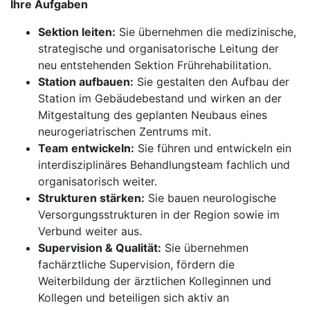
Ihre Aufgaben
Sektion leiten:
Sie übernehmen die medizinische,
strategische und organisatorische Leitung der
neu entstehenden Sektion Frührehabilitation.
Station aufbauen:
Sie gestalten den Aufbau der
Station im Gebäudebestand und wirken an der
Mitgestaltung des geplanten Neubaus eines
neurogeriatrischen Zentrums mit.
Team entwickeln:
Sie führen und entwickeln ein
interdisziplinäres Behandlungsteam fachlich und
organisatorisch weiter.
Strukturen stärken:
Sie bauen neurologische
Versorgungsstrukturen in der Region sowie im
Verbund weiter aus.
Supervision & Qualität:
Sie übernehmen
fachärztliche Supervision, fördern die
Weiterbildung der ärztlichen Kolleginnen und
Kollegen und beteiligen sich aktiv an