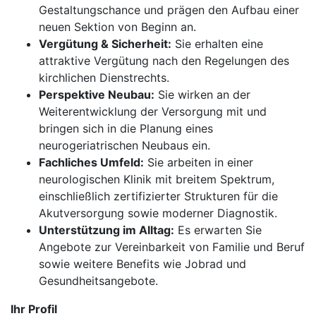
Gestaltungschance und prägen den Aufbau einer
neuen Sektion von Beginn an.
Vergütung & Sicherheit:
Sie erhalten eine
attraktive Vergütung nach den Regelungen des
kirchlichen Dienstrechts.
Perspektive Neubau:
Sie wirken an der
Weiterentwicklung der Versorgung mit und
bringen sich in die Planung eines
neurogeriatrischen Neubaus ein.
Fachliches Umfeld:
Sie arbeiten in einer
neurologischen Klinik mit breitem Spektrum,
einschließlich zertifizierter Strukturen für die
Akutversorgung sowie moderner Diagnostik.
Unterstützung im Alltag:
Es erwarten Sie
Angebote zur Vereinbarkeit von Familie und Beruf
sowie weitere Benefits wie Jobrad und
Gesundheitsangebote.
Ihr Profil