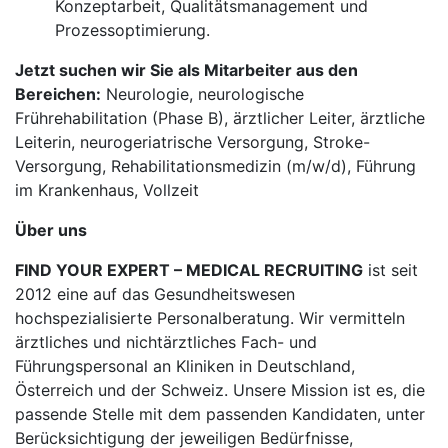
Konzeptarbeit, Qualitätsmanagement und
Prozessoptimierung.
Jetzt suchen wir Sie als Mitarbeiter aus den
Bereichen:
Neurologie, neurologische
Frührehabilitation (Phase B), ärztlicher Leiter, ärztliche
Leiterin, neurogeriatrische Versorgung, Stroke-
Versorgung, Rehabilitationsmedizin (m/w/d), Führung
im Krankenhaus, Vollzeit
Über uns
FIND YOUR EXPERT – MEDICAL RECRUITING
ist seit
2012 eine auf das Gesundheitswesen
hochspezialisierte Personalberatung. Wir vermitteln
ärztliches und nichtärztliches Fach- und
Führungspersonal an Kliniken in Deutschland,
Österreich und der Schweiz. Unsere Mission ist es, die
passende Stelle mit dem passenden Kandidaten, unter
Berücksichtigung der jeweiligen Bedürfnisse,