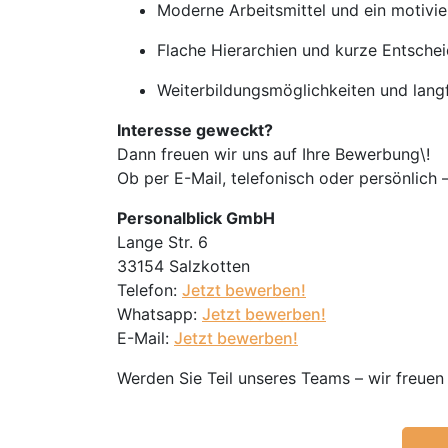
Moderne Arbeitsmittel und ein motivi
Flache Hierarchien und kurze Entsch
Weiterbildungsmöglichkeiten und langf
Interesse geweckt?
Dann freuen wir uns auf Ihre Bewerbung\!
Ob per E-Mail, telefonisch oder persönlich –
Personalblick GmbH
Lange Str. 6
33154 Salzkotten
Telefon:
Jetzt bewerben!
Whatsapp:
Jetzt bewerben!
E-Mail:
Jetzt bewerben!
Werden Sie Teil unseres Teams – wir freuen 