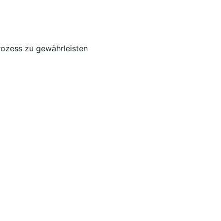
rozess zu gewährleisten