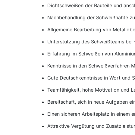
Dichtschweißen der Bauteile und ans
Nachbehandlung der Schweißnähte zur 
Allgemeine Bearbeitung von Metallobe
Unterstützung des Schweißteams bei 
Erfahrung im Schweißen von Aluminiumt
Kenntnisse in den Schweißverfahren 
Gute Deutschkenntnisse in Wort und S
Teamfähigkeit, hohe Motivation und Le
Bereitschaft, sich in neue Aufgaben ei
Einen sicheren Arbeitsplatz in einem 
Attraktive Vergütung und Zusatzleist