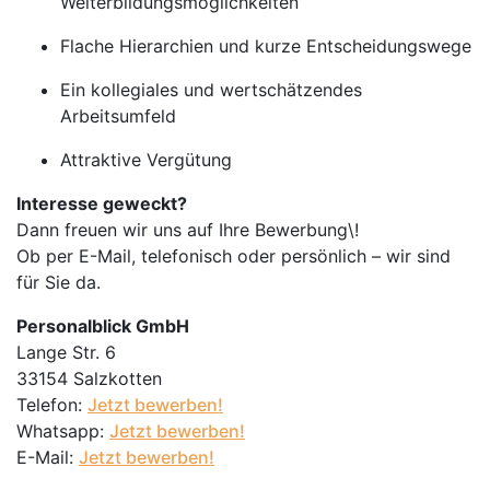
Weiterbildungsmöglichkeiten
Flache Hierarchien und kurze Entscheidungswege
Ein kollegiales und wertschätzendes
Arbeitsumfeld
Attraktive Vergütung
Interesse geweckt?
Dann freuen wir uns auf Ihre Bewerbung\!
Ob per E-Mail, telefonisch oder persönlich – wir sind
für Sie da.
Personalblick GmbH
Lange Str. 6
33154 Salzkotten
Telefon:
Jetzt bewerben!
Whatsapp:
Jetzt bewerben!
E-Mail:
Jetzt bewerben!