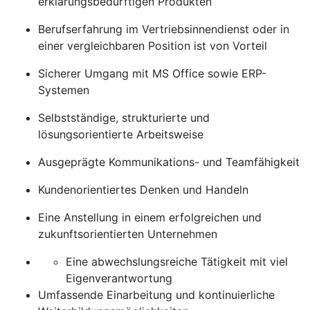
erklärungsbedürftigen Produkten
Berufserfahrung im Vertriebsinnendienst oder in
einer vergleichbaren Position ist von Vorteil
Sicherer Umgang mit MS Office sowie ERP-
Systemen
Selbstständige, strukturierte und
lösungsorientierte Arbeitsweise
Ausgeprägte Kommunikations- und Teamfähigkeit
Kundenorientiertes Denken und Handeln
Eine Anstellung in einem erfolgreichen und
zukunftsorientierten Unternehmen
Eine abwechslungsreiche Tätigkeit mit viel
Eigenverantwortung
Umfassende Einarbeitung und kontinuierliche