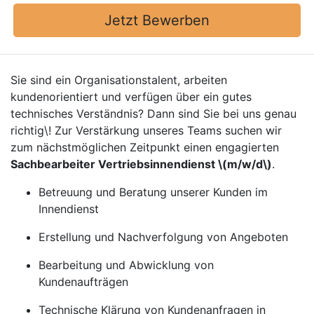
Jetzt Bewerben
Sie sind ein Organisationstalent, arbeiten
kundenorientiert und verfügen über ein gutes
technisches Verständnis? Dann sind Sie bei uns genau
richtig\! Zur Verstärkung unseres Teams suchen wir
zum nächstmöglichen Zeitpunkt einen engagierten
Sachbearbeiter Vertriebsinnendienst \(m/w/d\)
.
Betreuung und Beratung unserer Kunden im
Innendienst
Erstellung und Nachverfolgung von Angeboten
Bearbeitung und Abwicklung von
Kundenaufträgen
Technische Klärung von Kundenanfragen in