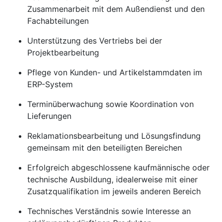
Zusammenarbeit mit dem Außendienst und den
Fachabteilungen
Unterstützung des Vertriebs bei der
Projektbearbeitung
Pflege von Kunden- und Artikelstammdaten im
ERP-System
Terminüberwachung sowie Koordination von
Lieferungen
Reklamationsbearbeitung und Lösungsfindung
gemeinsam mit den beteiligten Bereichen
Erfolgreich abgeschlossene kaufmännische oder
technische Ausbildung, idealerweise mit einer
Zusatzqualifikation im jeweils anderen Bereich
Technisches Verständnis sowie Interesse an