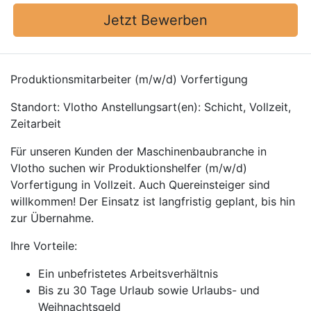
Jetzt Bewerben
Produktionsmitarbeiter (m/w/d) Vorfertigung
Standort: Vlotho Anstellungsart(en): Schicht, Vollzeit,
Zeitarbeit
Für unseren Kunden der Maschinenbaubranche in
Vlotho suchen wir Produktionshelfer (m/w/d)
Vorfertigung in Vollzeit. Auch Quereinsteiger sind
willkommen! Der Einsatz ist langfristig geplant, bis hin
zur Übernahme.
Ihre Vorteile:
Ein unbefristetes Arbeitsverhältnis
Bis zu 30 Tage Urlaub sowie Urlaubs- und
Weihnachtsgeld