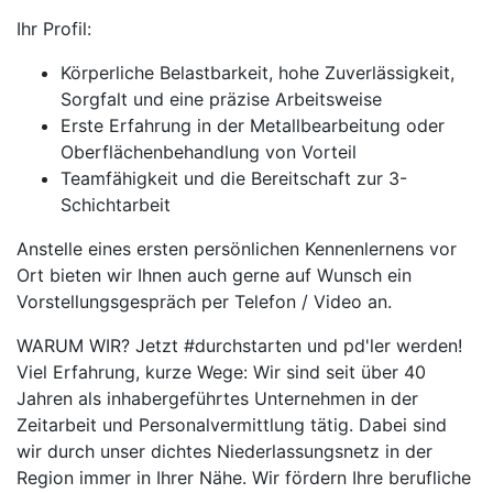
Ihr Profil:
Körperliche Belastbarkeit, hohe Zuverlässigkeit,
Sorgfalt und eine präzise Arbeitsweise
Erste Erfahrung in der Metallbearbeitung oder
Oberflächenbehandlung von Vorteil
Teamfähigkeit und die Bereitschaft zur 3-
Schichtarbeit
Anstelle eines ersten persönlichen Kennenlernens vor
Ort bieten wir Ihnen auch gerne auf Wunsch ein
Vorstellungsgespräch per Telefon / Video an.
WARUM WIR? Jetzt #durchstarten und pd'ler werden!
Viel Erfahrung, kurze Wege: Wir sind seit über 40
Jahren als inhabergeführtes Unternehmen in der
Zeitarbeit und Personalvermittlung tätig. Dabei sind
wir durch unser dichtes Niederlassungsnetz in der
Region immer in Ihrer Nähe. Wir fördern Ihre berufliche