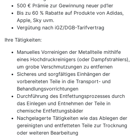
500 € Prämie zur Gewinnung neuer pd‘ler
Bis zu 60 % Rabatte auf Produkte von Adidas,
Apple, Sky uvm.
Vergütung nach iGZ/DGB-Tarifvertrag
Ihre Tätigkeiten:
Manuelles Vorreinigen der Metallteile mithilfe
eines Hochdruckreinigers (oder Dampfstrahlers),
um grobe Verschmutzungen zu entfernen
Sicheres und sorgfältiges Einhängen der
vorbereiteten Teile in die Transport- und
Behandlungsvorrichtungen
Durchführung des Entfettungsprozesses durch
das Einlegen und Entnehmen der Teile in
chemische Entfettungsbäder
Nachgelagerte Tätigkeiten wie das Ablegen der
gereinigten und entfetteten Teile zur Trocknung
oder weiteren Bearbeitung