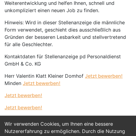
Weiterentwicklung und helfen Ihnen, schnell und
unkompliziert einen neuen Job zu finden.
Hinweis: Wird in dieser Stellenanzeige die männliche
Form verwendet, geschieht dies ausschließlich aus
Gründen der besseren Lesbarkeit und stellvertretend
für alle Geschlechter.
Kontaktdaten für Stellenanzeige pd Personaldienst
GmbH & Co. KG
Herr Valentin Klatt Kleiner Domhof
Jetzt bewerben!
Minden
Jetzt bewerben!
Jetzt bewerben!
Jetzt bewerben!
Wir verwenden Cookies, um Ihnen eine bessere
Jetzt Bewerben
Nutzererfahrung zu ermöglichen. Durch die Nutzung