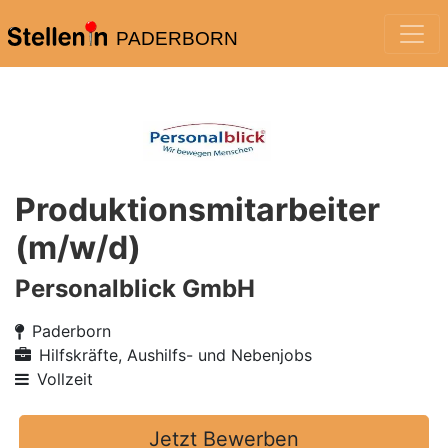
PADERBORN
Produktionsmitarbeiter
(m/w/d)
Personalblick GmbH
Paderborn
Hilfskräfte, Aushilfs- und Nebenjobs
Vollzeit
Jetzt Bewerben