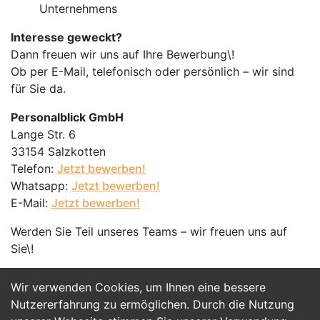
Unternehmens
Interesse geweckt?
Dann freuen wir uns auf Ihre Bewerbung\!
Ob per E-Mail, telefonisch oder persönlich – wir sind
für Sie da.
Personalblick GmbH
Lange Str. 6
33154 Salzkotten
Telefon:
Jetzt bewerben!
Whatsapp:
Jetzt bewerben!
E-Mail:
Jetzt bewerben!
Werden Sie Teil unseres Teams – wir freuen uns auf
Sie\!
Wir verwenden Cookies, um Ihnen eine bessere
Jetzt Bewerben
Nutzererfahrung zu ermöglichen. Durch die Nutzung