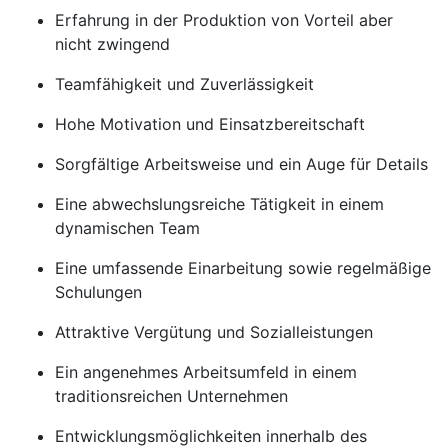
Erfahrung in der Produktion von Vorteil aber
nicht zwingend
Teamfähigkeit und Zuverlässigkeit
Hohe Motivation und Einsatzbereitschaft
Sorgfältige Arbeitsweise und ein Auge für Details
Eine abwechslungsreiche Tätigkeit in einem
dynamischen Team
Eine umfassende Einarbeitung sowie regelmäßige
Schulungen
Attraktive Vergütung und Sozialleistungen
Ein angenehmes Arbeitsumfeld in einem
traditionsreichen Unternehmen
Entwicklungsmöglichkeiten innerhalb des