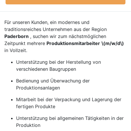
Für unseren Kunden, ein modernes und
traditionsreiches Unternehmen aus der Region
Paderborn
, suchen wir zum nächstmöglichen
Zeitpunkt mehrere
Produktionsmitarbeiter
\(m/w/d\)
in Vollzeit.
Unterstützung bei der Herstellung von
verschiedenen Baugruppen
Bedienung und Überwachung der
Produktionsanlagen
Mitarbeit bei der Verpackung und Lagerung der
fertigen Produkte
Unterstützung bei allgemeinen Tätigkeiten in der
Produktion