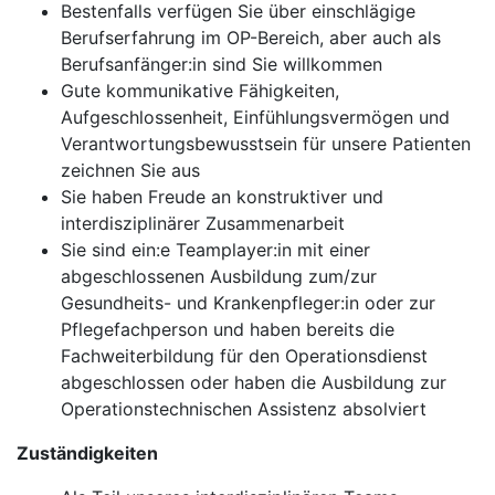
Bestenfalls verfügen Sie über einschlägige
Berufserfahrung im OP-Bereich, aber auch als
Berufsanfänger:in sind Sie willkommen
Gute kommunikative Fähigkeiten,
Aufgeschlossenheit, Einfühlungsvermögen und
Verantwortungsbewusstsein für unsere Patienten
zeichnen Sie aus
Sie haben Freude an konstruktiver und
interdisziplinärer Zusammenarbeit
Sie sind ein:e Teamplayer:in mit einer
abgeschlossenen Ausbildung zum/zur
Gesundheits- und Krankenpfleger:in oder zur
Pflegefachperson und haben bereits die
Fachweiterbildung für den Operationsdienst
abgeschlossen oder haben die Ausbildung zur
Operationstechnischen Assistenz absolviert
Zuständigkeiten