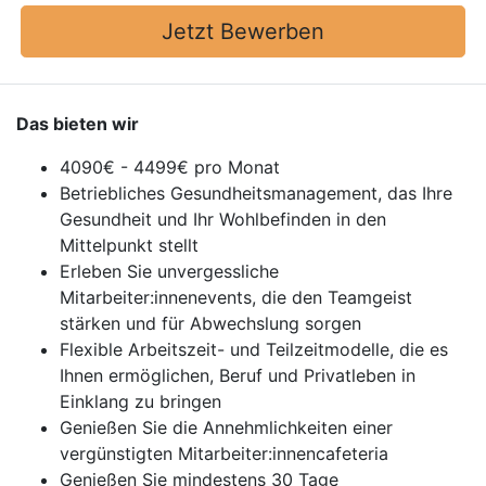
Jetzt Bewerben
Das bieten wir
4090€ - 4499€ pro Monat
Betriebliches Gesundheitsmanagement, das Ihre
Gesundheit und Ihr Wohlbefinden in den
Mittelpunkt stellt
Erleben Sie unvergessliche
Mitarbeiter:innenevents, die den Teamgeist
stärken und für Abwechslung sorgen
Flexible Arbeitszeit- und Teilzeitmodelle, die es
Ihnen ermöglichen, Beruf und Privatleben in
Einklang zu bringen
Genießen Sie die Annehmlichkeiten einer
vergünstigten Mitarbeiter:innencafeteria
Genießen Sie mindestens 30 Tage