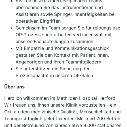
Als Teil unseres interdisziplinären Teams
übernehmen Sie das Instrumentieren und
Assistieren sowie Springer:innentätigkeiten bei
operativen Eingriffen
Gemeinsam im Team sorgen Sie für reibungslose
OP-Prozesse und arbeiten vertrauensvoll mit
unseren Fachabteilungen zusammen
Mit Empathie und Kommunikationsgeschick
gestalten Sie den Kontakt mit Patient:innen,
Angehörigen und Ihren Teammitgliedern
Sie unterstützen die Sicherung der
Prozessqualität in unseren OP-Sälen
Über uns
Herzlich willkommen im Mathilden Hospital Herford!
Wir freuen uns, Ihnen unsere Klinik vorzustellen – ein
Ort, an dem medizinische Qualität, Menschlichkeit und
Teamgeist täglich gelebt werden. Mit rund 200 Betten
und der Betreuung von jährlich etwa 9.000 stationären