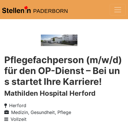
PADERBORN
Pflegefachperson (m/w/d)
für den OP-Dienst – Bei un
s startet Ihre Karriere!
Mathilden Hospital Herford
Herford
Medizin, Gesundheit, Pflege
Vollzeit