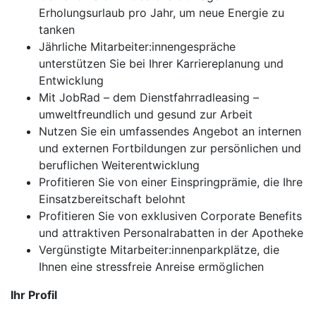
Erholungsurlaub pro Jahr, um neue Energie zu
tanken
Jährliche Mitarbeiter:innengespräche
unterstützen Sie bei Ihrer Karriereplanung und
Entwicklung
Mit JobRad – dem Dienstfahrradleasing –
umweltfreundlich und gesund zur Arbeit
Nutzen Sie ein umfassendes Angebot an internen
und externen Fortbildungen zur persönlichen und
beruflichen Weiterentwicklung
Profitieren Sie von einer Einspringprämie, die Ihre
Einsatzbereitschaft belohnt
Profitieren Sie von exklusiven Corporate Benefits
und attraktiven Personalrabatten in der Apotheke
Vergünstigte Mitarbeiter:innenparkplätze, die
Ihnen eine stressfreie Anreise ermöglichen
Ihr Profil