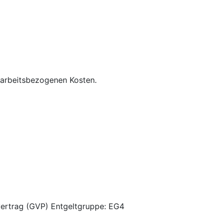
 arbeitsbezogenen Kosten.
fvertrag (GVP) Entgeltgruppe: EG4