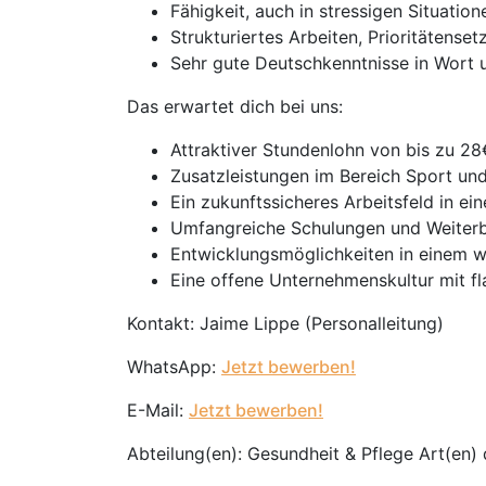
Fähigkeit, auch in stressigen Situatio
Strukturiertes Arbeiten, Prioritätens
Sehr gute Deutschkenntnisse in Wort u
Das erwartet dich bei uns:
Attraktiver Stundenlohn von bis zu 28
Zusatzleistungen im Bereich Sport un
Ein zukunftssicheres Arbeitsfeld in 
Umfangreiche Schulungen und Weiterbi
Entwicklungsmöglichkeiten in einem 
Eine offene Unternehmenskultur mit fl
Kontakt: Jaime Lippe (Personalleitung)
WhatsApp:
Jetzt bewerben!
E-Mail:
Jetzt bewerben!
Abteilung(en): Gesundheit & Pflege Art(en)