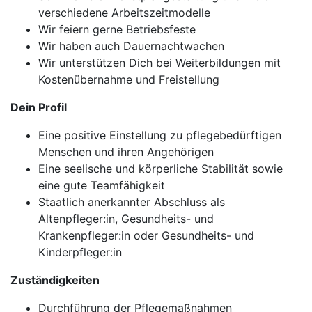
verschiedene Arbeitszeitmodelle
Wir feiern gerne Betriebsfeste
Wir haben auch Dauernachtwachen
Wir unterstützen Dich bei Weiterbildungen mit
Kostenübernahme und Freistellung
Dein Profil
Eine positive Einstellung zu pflegebedürftigen
Menschen und ihren Angehörigen
Eine seelische und körperliche Stabilität sowie
eine gute Teamfähigkeit
Staatlich anerkannter Abschluss als
Altenpfleger:in, Gesundheits- und
Krankenpfleger:in oder Gesundheits- und
Kinderpfleger:in
Zuständigkeiten
Durchführung der Pflegemaßnahmen