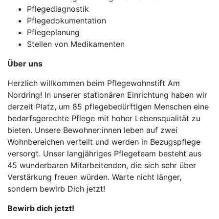
Pflegediagnostik
Pflegedokumentation
Pflegeplanung
Stellen von Medikamenten
Über uns
Herzlich willkommen beim Pflegewohnstift Am
Nordring! In unserer stationären Einrichtung haben wir
derzeit Platz, um 85 pflegebedürftigen Menschen eine
bedarfsgerechte Pflege mit hoher Lebensqualität zu
bieten. Unsere Bewohner:innen leben auf zwei
Wohnbereichen verteilt und werden in Bezugspflege
versorgt. Unser langjähriges Pflegeteam besteht aus
45 wunderbaren Mitarbeitenden, die sich sehr über
Verstärkung freuen würden. Warte nicht länger,
sondern bewirb Dich jetzt!
Bewirb dich jetzt!