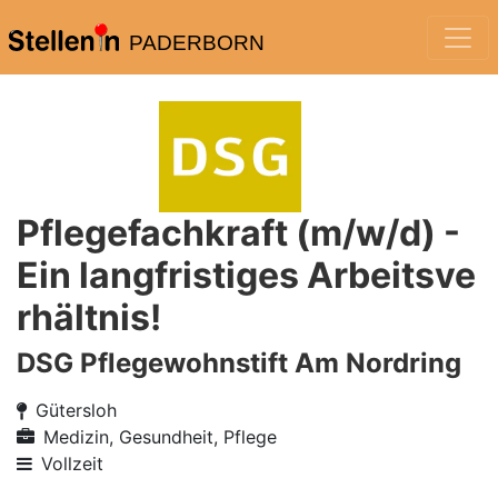
PADERBORN
Pflegefachkraft (m/w/d) -
Ein langfristiges Arbeitsve
rhältnis!
DSG Pflegewohnstift Am Nordring
Gütersloh
Medizin, Gesundheit, Pflege
Vollzeit