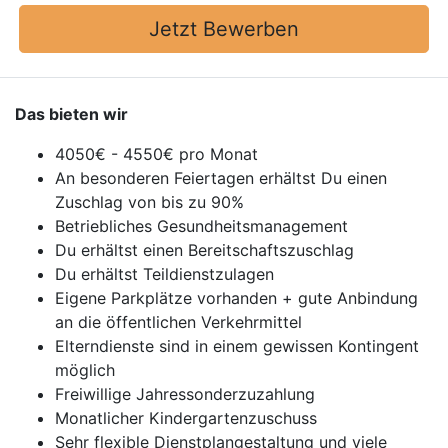
Jetzt Bewerben
Das bieten wir
4050€ - 4550€ pro Monat
An besonderen Feiertagen erhältst Du einen
Zuschlag von bis zu 90%
Betriebliches Gesundheitsmanagement
Du erhältst einen Bereitschaftszuschlag
Du erhältst Teildienstzulagen
Eigene Parkplätze vorhanden + gute Anbindung
an die öffentlichen Verkehrmittel
Elterndienste sind in einem gewissen Kontingent
möglich
Freiwillige Jahressonderzuzahlung
Monatlicher Kindergartenzuschuss
Sehr flexible Dienstplangestaltung und viele