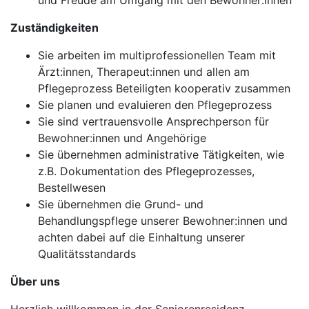
und Freude am Umgang mit den Bewohner:innen
Zuständigkeiten
Sie arbeiten im multiprofessionellen Team mit
Ärzt:innen, Therapeut:innen und allen am
Pflegeprozess Beteiligten kooperativ zusammen
Sie planen und evaluieren den Pflegeprozess
Sie sind vertrauensvolle Ansprechperson für
Bewohner:innen und Angehörige
Sie übernehmen administrative Tätigkeiten, wie
z.B. Dokumentation des Pflegeprozesses,
Bestellwesen
Sie übernehmen die Grund- und
Behandlungspflege unserer Bewohner:innen und
achten dabei auf die Einhaltung unserer
Qualitätsstandards
Über uns