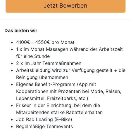
Jetzt Bewerben
Das bieten wir
4100€ - 4550€ pro Monat
1 x im Monat Massagen während der Arbeitszeit
für eine Stunde
2 x im Jahr Teammaßnahmen
Arbeitskleidung wird zur Verfügung gestellt + die
Reinigung übernommen
Eigenes Benefit-Programm (App mit
Kooperationen mit Prozenten bei Mode, Reisen,
Lebensmittel, Freizeitparks, etc.)
Friseur in der Einrichtung, bei dem die
Mitarbeitenden starke Rabatte erhalten
Job Rad Leasing (E-Bike)
Regelmäßige Teamevents