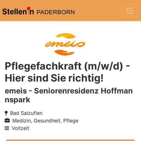
PADERBORN
Pflegefachkraft (m/w/d) -
Hier sind Sie richtig!
emeis - Seniorenresidenz Hoffman
nspark
Bad Salzuflen
Medizin, Gesundheit, Pflege
Vollzeit