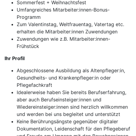
Sommerfest + Weihnachtsfest
Umfangreiches Mitarbeiter:innen-Bonus-
Programm
Zum Valentinstag, Weltfrauentag, Vatertag etc.
erhalten die Mitarbeiter:innen Zuwendungen
Zuwendungen wie z.B. Mitarbeiter:innen-
Frühstück
Ihr Profil
Abgeschlossene Ausbildung als Altenpfleger:in,
Gesundheits- und Krankenpfleger:in oder
Pflegefachkraft
Idealerweise haben Sie bereits Berufserfahrung,
aber auch Berufseinsteiger:innen und
Wiedereinsteiger:innen sind herzlich willkommen
und werden bei uns begleitet und unterstützt
Keine Berührungsängste gegenüber digitaler
Dokumentation, Leidenschaft für den Pflegeberuf