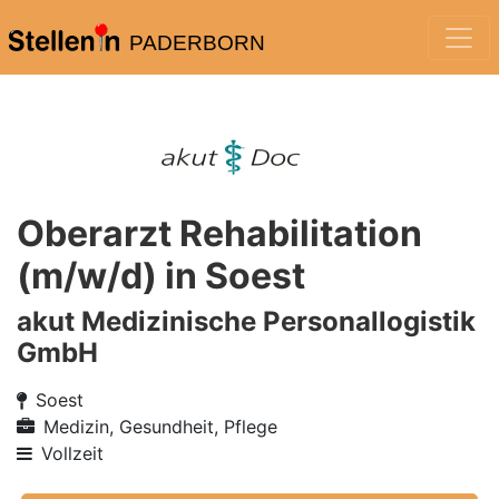
PADERBORN
Oberarzt Rehabilitation
(m/w/d) in Soest
akut Medizinische Personallogistik
GmbH
Soest
Medizin, Gesundheit, Pflege
Vollzeit