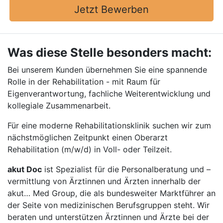
Jetzt Bewerben
Was diese Stelle besonders macht:
Bei unserem Kunden übernehmen Sie eine spannende
Rolle in der Rehabilitation - mit Raum für
Eigenverantwortung, fachliche Weiterentwicklung und
kollegiale Zusammenarbeit.
Für eine moderne Rehabilitationsklinik suchen wir zum
nächstmöglichen Zeitpunkt einen Oberarzt
Rehabilitation (m/w/d) in Voll- oder Teilzeit.
akut Doc
ist Spezialist für die Personalberatung und –
vermittlung von Ärztinnen und Ärzten innerhalb der
akut… Med Group, die als bundesweiter Marktführer an
der Seite von medizinischen Berufsgruppen steht. Wir
beraten und unterstützen Ärztinnen und Ärzte bei der