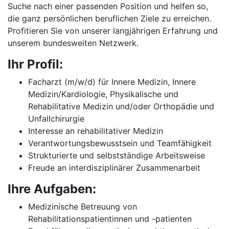
Suche nach einer passenden Position und helfen so,
die ganz persönlichen beruflichen Ziele zu erreichen.
Profitieren Sie von unserer langjährigen Erfahrung und
unserem bundesweiten Netzwerk.
Ihr Profil:
Facharzt (m/w/d) für Innere Medizin, Innere
Medizin/Kardiologie, Physikalische und
Rehabilitative Medizin und/oder Orthopädie und
Unfallchirurgie
Interesse an rehabilitativer Medizin
Verantwortungsbewusstsein und Teamfähigkeit
Strukturierte und selbstständige Arbeitsweise
Freude an interdisziplinärer Zusammenarbeit
Ihre Aufgaben:
Medizinische Betreuung von
Rehabilitationspatientinnen und -patienten