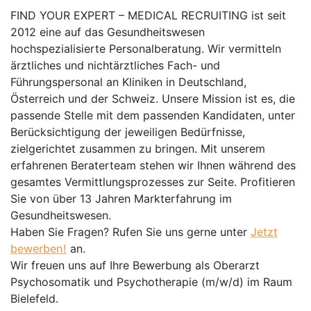
FIND YOUR EXPERT – MEDICAL RECRUITING ist seit
2012 eine auf das Gesundheitswesen
hochspezialisierte Personalberatung. Wir vermitteln
ärztliches und nichtärztliches Fach- und
Führungspersonal an Kliniken in Deutschland,
Österreich und der Schweiz. Unsere Mission ist es, die
passende Stelle mit dem passenden Kandidaten, unter
Berücksichtigung der jeweiligen Bedürfnisse,
zielgerichtet zusammen zu bringen. Mit unserem
erfahrenen Beraterteam stehen wir Ihnen während des
gesamtes Vermittlungsprozesses zur Seite. Profitieren
Sie von über 13 Jahren Markterfahrung im
Gesundheitswesen.
Haben Sie Fragen? Rufen Sie uns gerne unter
Jetzt
bewerben!
an.
Wir freuen uns auf Ihre Bewerbung als Oberarzt
Psychosomatik und Psychotherapie (m/w/d) im Raum
Bielefeld.