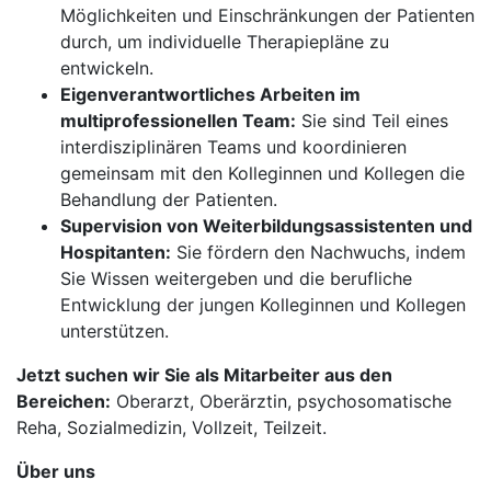
Möglichkeiten und Einschränkungen der Patienten
durch, um individuelle Therapiepläne zu
entwickeln.
Eigenverantwortliches Arbeiten im
multiprofessionellen Team:
Sie sind Teil eines
interdisziplinären Teams und koordinieren
gemeinsam mit den Kolleginnen und Kollegen die
Behandlung der Patienten.
Supervision von Weiterbildungsassistenten und
Hospitanten:
Sie fördern den Nachwuchs, indem
Sie Wissen weitergeben und die berufliche
Entwicklung der jungen Kolleginnen und Kollegen
unterstützen.
Jetzt suchen wir Sie als Mitarbeiter aus den
Bereichen:
Oberarzt, Oberärztin, psychosomatische
Reha, Sozialmedizin, Vollzeit, Teilzeit.
Über uns