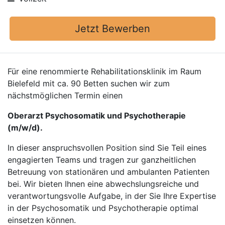
Jetzt Bewerben
Für eine renommierte Rehabilitationsklinik im Raum
Bielefeld mit ca. 90 Betten suchen wir zum
nächstmöglichen Termin einen
Oberarzt Psychosomatik und Psychotherapie
(m/w/d).
In dieser anspruchsvollen Position sind Sie Teil eines
engagierten Teams und tragen zur ganzheitlichen
Betreuung von stationären und ambulanten Patienten
bei. Wir bieten Ihnen eine abwechslungsreiche und
verantwortungsvolle Aufgabe, in der Sie Ihre Expertise
in der Psychosomatik und Psychotherapie optimal
einsetzen können.