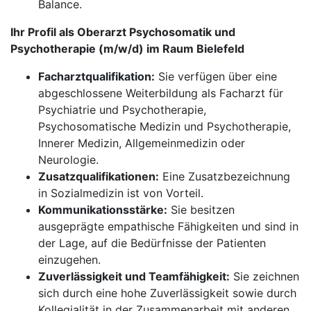
Balance.
Ihr Profil als Oberarzt Psychosomatik und
Psychotherapie (m/w/d) im Raum Bielefeld
Facharztqualifikation:
Sie verfügen über eine
abgeschlossene Weiterbildung als Facharzt für
Psychiatrie und Psychotherapie,
Psychosomatische Medizin und Psychotherapie,
Innerer Medizin, Allgemeinmedizin oder
Neurologie.
Zusatzqualifikationen:
Eine Zusatzbezeichnung
in Sozialmedizin ist von Vorteil.
Kommunikationsstärke:
Sie besitzen
ausgeprägte empathische Fähigkeiten und sind in
der Lage, auf die Bedürfnisse der Patienten
einzugehen.
Zuverlässigkeit und Teamfähigkeit:
Sie zeichnen
sich durch eine hohe Zuverlässigkeit sowie durch
Kollegialität in der Zusammenarbeit mit anderen