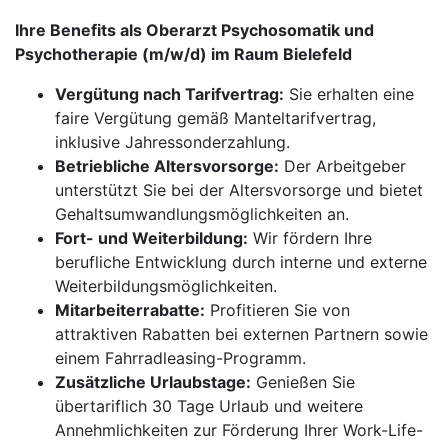
Ihre Benefits als Oberarzt Psychosomatik und
Psychotherapie (m/w/d) im Raum Bielefeld
Vergütung nach Tarifvertrag:
Sie erhalten eine
faire Vergütung gemäß Manteltarifvertrag,
inklusive Jahressonderzahlung.
Betriebliche Altersvorsorge:
Der Arbeitgeber
unterstützt Sie bei der Altersvorsorge und bietet
Gehaltsumwandlungsmöglichkeiten an.
Fort- und Weiterbildung:
Wir fördern Ihre
berufliche Entwicklung durch interne und externe
Weiterbildungsmöglichkeiten.
Mitarbeiterrabatte:
Profitieren Sie von
attraktiven Rabatten bei externen Partnern sowie
einem Fahrradleasing-Programm.
Zusätzliche Urlaubstage:
Genießen Sie
übertariflich 30 Tage Urlaub und weitere
Annehmlichkeiten zur Förderung Ihrer Work-Life-