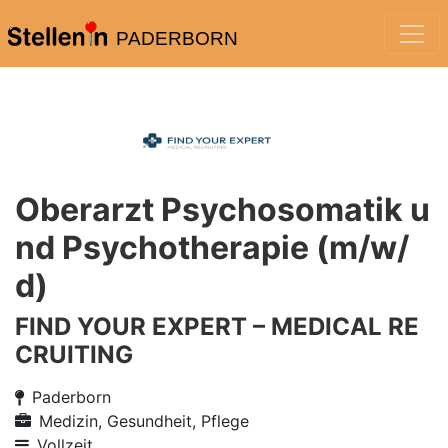
PADERBORN
Oberarzt Psychosomatik u
nd Psychotherapie (m/w/
d)
FIND YOUR EXPERT – MEDICAL RE
CRUITING
Paderborn
Medizin, Gesundheit, Pflege
Vollzeit