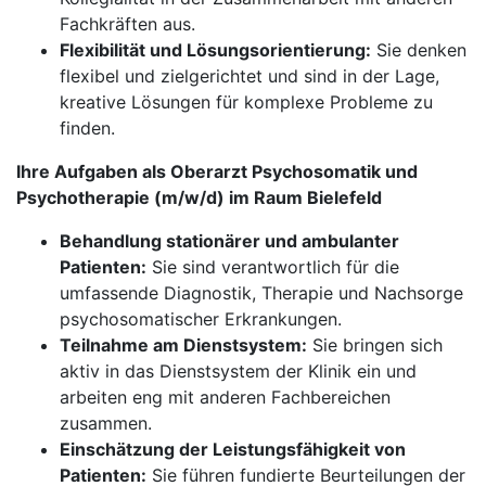
Fachkräften aus.
Flexibilität und Lösungsorientierung:
Sie denken
flexibel und zielgerichtet und sind in der Lage,
kreative Lösungen für komplexe Probleme zu
finden.
Ihre Aufgaben als Oberarzt Psychosomatik und
Psychotherapie (m/w/d) im Raum Bielefeld
Behandlung stationärer und ambulanter
Patienten:
Sie sind verantwortlich für die
umfassende Diagnostik, Therapie und Nachsorge
psychosomatischer Erkrankungen.
Teilnahme am Dienstsystem:
Sie bringen sich
aktiv in das Dienstsystem der Klinik ein und
arbeiten eng mit anderen Fachbereichen
zusammen.
Einschätzung der Leistungsfähigkeit von
Patienten:
Sie führen fundierte Beurteilungen der