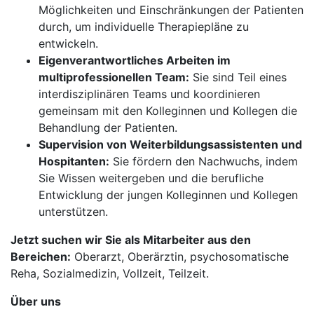
Möglichkeiten und Einschränkungen der Patienten
durch, um individuelle Therapiepläne zu
entwickeln.
Eigenverantwortliches Arbeiten im
multiprofessionellen Team:
Sie sind Teil eines
interdisziplinären Teams und koordinieren
gemeinsam mit den Kolleginnen und Kollegen die
Behandlung der Patienten.
Supervision von Weiterbildungsassistenten und
Hospitanten:
Sie fördern den Nachwuchs, indem
Sie Wissen weitergeben und die berufliche
Entwicklung der jungen Kolleginnen und Kollegen
unterstützen.
Jetzt suchen wir Sie als Mitarbeiter aus den
Bereichen:
Oberarzt, Oberärztin, psychosomatische
Reha, Sozialmedizin, Vollzeit, Teilzeit.
Über uns