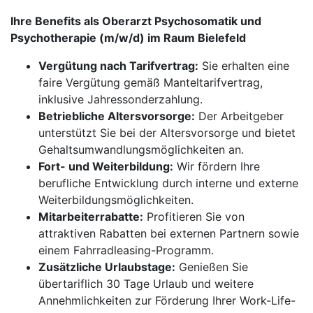
Ihre Benefits als Oberarzt Psychosomatik und
Psychotherapie (m/w/d) im Raum Bielefeld
Vergütung nach Tarifvertrag:
Sie erhalten eine
faire Vergütung gemäß Manteltarifvertrag,
inklusive Jahressonderzahlung.
Betriebliche Altersvorsorge:
Der Arbeitgeber
unterstützt Sie bei der Altersvorsorge und bietet
Gehaltsumwandlungsmöglichkeiten an.
Fort- und Weiterbildung:
Wir fördern Ihre
berufliche Entwicklung durch interne und externe
Weiterbildungsmöglichkeiten.
Mitarbeiterrabatte:
Profitieren Sie von
attraktiven Rabatten bei externen Partnern sowie
einem Fahrradleasing-Programm.
Zusätzliche Urlaubstage:
Genießen Sie
übertariflich 30 Tage Urlaub und weitere
Annehmlichkeiten zur Förderung Ihrer Work-Life-