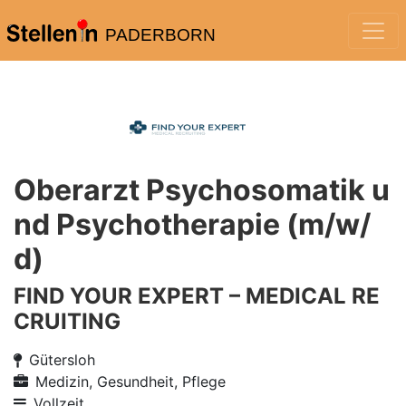
PADERBORN
Oberarzt Psychosomatik u
nd Psychotherapie (m/w/
d)
FIND YOUR EXPERT – MEDICAL RE
CRUITING
Gütersloh
Medizin, Gesundheit, Pflege
Vollzeit