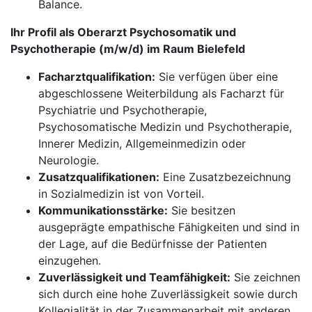
Balance.
Ihr Profil als Oberarzt Psychosomatik und
Psychotherapie (m/w/d) im Raum Bielefeld
Facharztqualifikation:
Sie verfügen über eine
abgeschlossene Weiterbildung als Facharzt für
Psychiatrie und Psychotherapie,
Psychosomatische Medizin und Psychotherapie,
Innerer Medizin, Allgemeinmedizin oder
Neurologie.
Zusatzqualifikationen:
Eine Zusatzbezeichnung
in Sozialmedizin ist von Vorteil.
Kommunikationsstärke:
Sie besitzen
ausgeprägte empathische Fähigkeiten und sind in
der Lage, auf die Bedürfnisse der Patienten
einzugehen.
Zuverlässigkeit und Teamfähigkeit:
Sie zeichnen
sich durch eine hohe Zuverlässigkeit sowie durch
Kollegialität in der Zusammenarbeit mit anderen