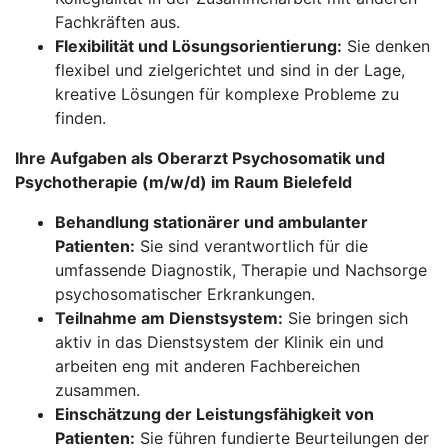
Fachkräften aus.
Flexibilität und Lösungsorientierung:
Sie denken
flexibel und zielgerichtet und sind in der Lage,
kreative Lösungen für komplexe Probleme zu
finden.
Ihre Aufgaben als Oberarzt Psychosomatik und
Psychotherapie (m/w/d) im Raum Bielefeld
Behandlung stationärer und ambulanter
Patienten:
Sie sind verantwortlich für die
umfassende Diagnostik, Therapie und Nachsorge
psychosomatischer Erkrankungen.
Teilnahme am Dienstsystem:
Sie bringen sich
aktiv in das Dienstsystem der Klinik ein und
arbeiten eng mit anderen Fachbereichen
zusammen.
Einschätzung der Leistungsfähigkeit von
Patienten:
Sie führen fundierte Beurteilungen der