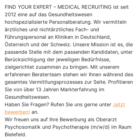
FIND YOUR EXPERT – MEDICAL RECRUITING ist seit
2012 eine auf das Gesundheitswesen
hochspezialisierte Personalberatung. Wir vermitteln
ärztliches und nichtärztliches Fach- und
Führungspersonal an Kliniken in Deutschland,
Österreich und der Schweiz. Unsere Mission ist es, die
passende Stelle mit dem passenden Kandidaten, unter
Berücksichtigung der jeweiligen Bedürfnisse,
zielgerichtet zusammen zu bringen. Mit unserem
erfahrenen Beraterteam stehen wir Ihnen während des
gesamtes Vermittlungsprozesses zur Seite. Profitieren
Sie von über 13 Jahren Markterfahrung im
Gesundheitswesen.
Haben Sie Fragen? Rufen Sie uns gerne unter
Jetzt
bewerben!
an.
Wir freuen uns auf Ihre Bewerbung als Oberarzt
Psychosomatik und Psychotherapie (m/w/d) im Raum
Bielefeld.