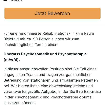
Jetzt Bewerben
Für eine renommierte Rehabilitationsklinik im Raum
Bielefeld mit ca. 90 Betten suchen wir zum
nächstmöglichen Termin einen
Oberarzt Psychosomatik und Psychotherapie
(m/w/d).
In dieser anspruchsvollen Position sind Sie Teil eines
engagierten Teams und tragen zur ganzheitlichen
Betreuung von stationären und ambulanten Patienten
bei. Wir bieten Ihnen eine abwechslungsreiche und
verantwortungsvolle Aufgabe, in der Sie Ihre Expertise
in der Psychosomatik und Psychotherapie optimal
einsetzen können.