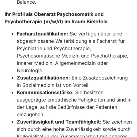
Balance.
Ihr Profil als Oberarzt Psychosomatik und
Psychotherapie (m/w/d) im Raum Bielefeld
Facharztqualifikation:
Sie verfügen über eine
abgeschlossene Weiterbildung als Facharzt für
Psychiatrie und Psychotherapie,
Psychosomatische Medizin und Psychotherapie,
Innerer Medizin, Allgemeinmedizin oder
Neurologie.
Zusatzqualifikationen:
Eine Zusatzbezeichnung
in Sozialmedizin ist von Vorteil.
Kommunikationsstärke:
Sie besitzen
ausgeprägte empathische Fähigkeiten und sind in
der Lage, auf die Bedürfnisse der Patienten
einzugehen.
Zuverlässigkeit und Teamfähigkeit:
Sie zeichnen
sich durch eine hohe Zuverlässigkeit sowie durch
Kollegialität in der Zusammenarbeit mit anderen