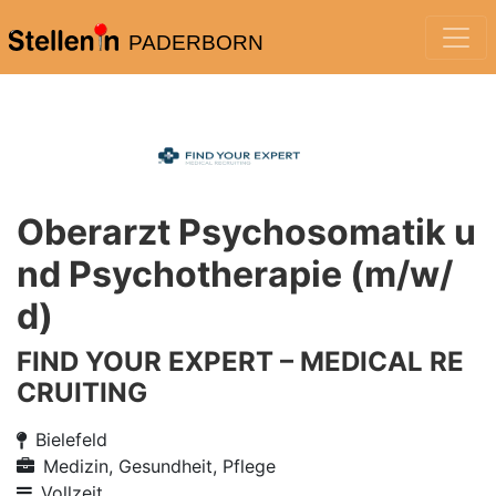
PADERBORN
Oberarzt Psychosomatik u
nd Psychotherapie (m/w/
d)
FIND YOUR EXPERT – MEDICAL RE
CRUITING
Bielefeld
Medizin, Gesundheit, Pflege
Vollzeit