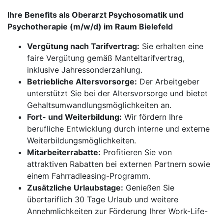
Ihre Benefits als Oberarzt Psychosomatik und
Psychotherapie (m/w/d) im Raum Bielefeld
Vergütung nach Tarifvertrag:
Sie erhalten eine
faire Vergütung gemäß Manteltarifvertrag,
inklusive Jahressonderzahlung.
Betriebliche Altersvorsorge:
Der Arbeitgeber
unterstützt Sie bei der Altersvorsorge und bietet
Gehaltsumwandlungsmöglichkeiten an.
Fort- und Weiterbildung:
Wir fördern Ihre
berufliche Entwicklung durch interne und externe
Weiterbildungsmöglichkeiten.
Mitarbeiterrabatte:
Profitieren Sie von
attraktiven Rabatten bei externen Partnern sowie
einem Fahrradleasing-Programm.
Zusätzliche Urlaubstage:
Genießen Sie
übertariflich 30 Tage Urlaub und weitere
Annehmlichkeiten zur Förderung Ihrer Work-Life-