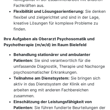
Fachkräften aus.
Flexibilität und Lösungsorientierung:
Sie denken
flexibel und zielgerichtet und sind in der Lage,
kreative Lösungen für komplexe Probleme zu
finden.
Ihre Aufgaben als Oberarzt Psychosomatik und
Psychotherapie (m/w/d) im Raum Bielefeld
Behandlung stationärer und ambulanter
Patienten:
Sie sind verantwortlich für die
umfassende Diagnostik, Therapie und Nachsorge
psychosomatischer Erkrankungen.
Teilnahme am Dienstsystem:
Sie bringen sich
aktiv in das Dienstsystem der Klinik ein und
arbeiten eng mit anderen Fachbereichen
zusammen.
Einschätzung der Leistungsfähigkeit von
Patienten:
Sie führen fundierte Beurteilungen der