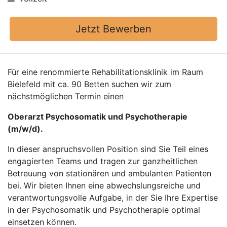
Jetzt Bewerben
Für eine renommierte Rehabilitationsklinik im Raum
Bielefeld mit ca. 90 Betten suchen wir zum
nächstmöglichen Termin einen
Oberarzt Psychosomatik und Psychotherapie
(m/w/d).
In dieser anspruchsvollen Position sind Sie Teil eines
engagierten Teams und tragen zur ganzheitlichen
Betreuung von stationären und ambulanten Patienten
bei. Wir bieten Ihnen eine abwechslungsreiche und
verantwortungsvolle Aufgabe, in der Sie Ihre Expertise
in der Psychosomatik und Psychotherapie optimal
einsetzen können.