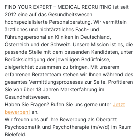
FIND YOUR EXPERT – MEDICAL RECRUITING ist seit
2012 eine auf das Gesundheitswesen
hochspezialisierte Personalberatung. Wir vermitteln
ärztliches und nichtärztliches Fach- und
Führungspersonal an Kliniken in Deutschland,
Österreich und der Schweiz. Unsere Mission ist es, die
passende Stelle mit dem passenden Kandidaten, unter
Berücksichtigung der jeweiligen Bedürfnisse,
zielgerichtet zusammen zu bringen. Mit unserem
erfahrenen Beraterteam stehen wir Ihnen während des
gesamtes Vermittlungsprozesses zur Seite. Profitieren
Sie von über 13 Jahren Markterfahrung im
Gesundheitswesen.
Haben Sie Fragen? Rufen Sie uns gerne unter
Jetzt
bewerben!
an.
Wir freuen uns auf Ihre Bewerbung als Oberarzt
Psychosomatik und Psychotherapie (m/w/d) im Raum
Bielefeld.