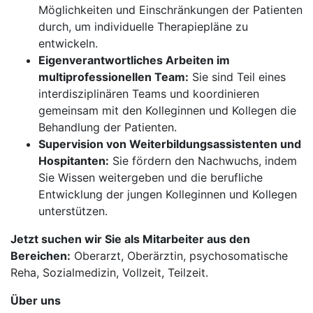
Möglichkeiten und Einschränkungen der Patienten
durch, um individuelle Therapiepläne zu
entwickeln.
Eigenverantwortliches Arbeiten im
multiprofessionellen Team:
Sie sind Teil eines
interdisziplinären Teams und koordinieren
gemeinsam mit den Kolleginnen und Kollegen die
Behandlung der Patienten.
Supervision von Weiterbildungsassistenten und
Hospitanten:
Sie fördern den Nachwuchs, indem
Sie Wissen weitergeben und die berufliche
Entwicklung der jungen Kolleginnen und Kollegen
unterstützen.
Jetzt suchen wir Sie als Mitarbeiter aus den
Bereichen:
Oberarzt, Oberärztin, psychosomatische
Reha, Sozialmedizin, Vollzeit, Teilzeit.
Über uns