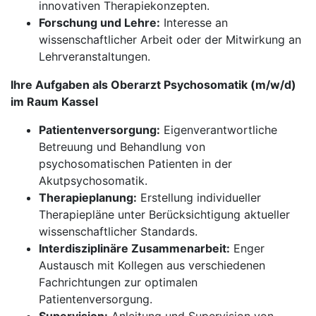
innovativen Therapiekonzepten.
Forschung und Lehre:
Interesse an
wissenschaftlicher Arbeit oder der Mitwirkung an
Lehrveranstaltungen.
Ihre Aufgaben als Oberarzt Psychosomatik (m/w/d)
im Raum Kassel
Patientenversorgung:
Eigenverantwortliche
Betreuung und Behandlung von
psychosomatischen Patienten in der
Akutpsychosomatik.
Therapieplanung:
Erstellung individueller
Therapiepläne unter Berücksichtigung aktueller
wissenschaftlicher Standards.
Interdisziplinäre Zusammenarbeit:
Enger
Austausch mit Kollegen aus verschiedenen
Fachrichtungen zur optimalen
Patientenversorgung.