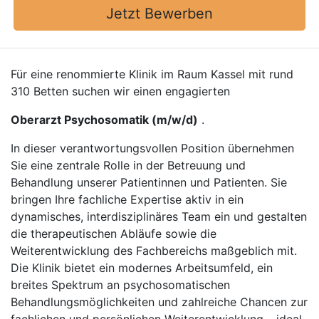
Jetzt Bewerben
Für eine renommierte Klinik im Raum Kassel mit rund
310 Betten suchen wir einen engagierten
Oberarzt Psychosomatik (m/w/d)
.
In dieser verantwortungsvollen Position übernehmen
Sie eine zentrale Rolle in der Betreuung und
Behandlung unserer Patientinnen und Patienten. Sie
bringen Ihre fachliche Expertise aktiv in ein
dynamisches, interdisziplinäres Team ein und gestalten
die therapeutischen Abläufe sowie die
Weiterentwicklung des Fachbereichs maßgeblich mit.
Die Klinik bietet ein modernes Arbeitsumfeld, ein
breites Spektrum an psychosomatischen
Behandlungsmöglichkeiten und zahlreiche Chancen zur