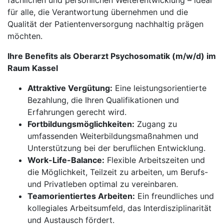
fachlichen und persönlichen Weiterentwicklung – ideal
für alle, die Verantwortung übernehmen und die
Qualität der Patientenversorgung nachhaltig prägen
möchten.
Ihre Benefits als Oberarzt Psychosomatik (m/w/d) im
Raum Kassel
Attraktive Vergütung:
Eine leistungsorientierte
Bezahlung, die Ihren Qualifikationen und
Erfahrungen gerecht wird.
Fortbildungsmöglichkeiten:
Zugang zu
umfassenden Weiterbildungsmaßnahmen und
Unterstützung bei der beruflichen Entwicklung.
Work-Life-Balance:
Flexible Arbeitszeiten und
die Möglichkeit, Teilzeit zu arbeiten, um Berufs-
und Privatleben optimal zu vereinbaren.
Teamorientiertes Arbeiten:
Ein freundliches und
kollegiales Arbeitsumfeld, das Interdisziplinarität
und Austausch fördert.