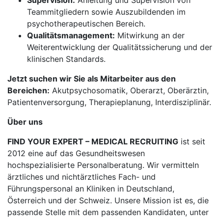
Supervision:
Anleitung und Supervision von
Teammitgliedern sowie Auszubildenden im
psychotherapeutischen Bereich.
Qualitätsmanagement:
Mitwirkung an der
Weiterentwicklung der Qualitätssicherung und der
klinischen Standards.
Jetzt suchen wir Sie als Mitarbeiter aus den
Bereichen:
Akutpsychosomatik, Oberarzt, Oberärztin,
Patientenversorgung, Therapieplanung, Interdisziplinär.
Über uns
FIND YOUR EXPERT – MEDICAL RECRUITING
ist seit
2012 eine auf das Gesundheitswesen
hochspezialisierte Personalberatung. Wir vermitteln
ärztliches und nichtärztliches Fach- und
Führungspersonal an Kliniken in Deutschland,
Österreich und der Schweiz. Unsere Mission ist es, die
passende Stelle mit dem passenden Kandidaten, unter