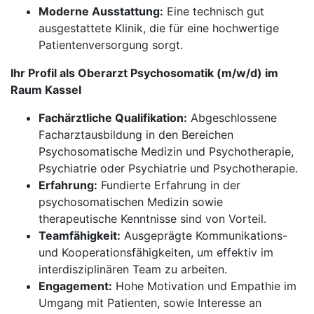
Moderne Ausstattung:
Eine technisch gut
ausgestattete Klinik, die für eine hochwertige
Patientenversorgung sorgt.
Ihr Profil als Oberarzt Psychosomatik (m/w/d) im
Raum Kassel
Fachärztliche Qualifikation:
Abgeschlossene
Facharztausbildung in den Bereichen
Psychosomatische Medizin und Psychotherapie,
Psychiatrie oder Psychiatrie und Psychotherapie.
Erfahrung:
Fundierte Erfahrung in der
psychosomatischen Medizin sowie
therapeutische Kenntnisse sind von Vorteil.
Teamfähigkeit:
Ausgeprägte Kommunikations-
und Kooperationsfähigkeiten, um effektiv im
interdisziplinären Team zu arbeiten.
Engagement:
Hohe Motivation und Empathie im
Umgang mit Patienten, sowie Interesse an