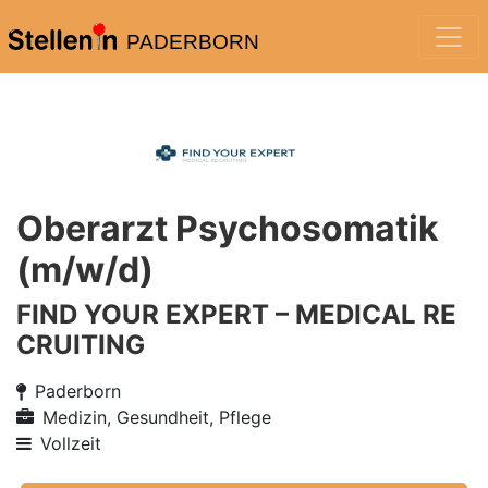
PADERBORN
Oberarzt Psychosomatik
(m/w/d)
FIND YOUR EXPERT – MEDICAL RE
CRUITING
Paderborn
Medizin, Gesundheit, Pflege
Vollzeit