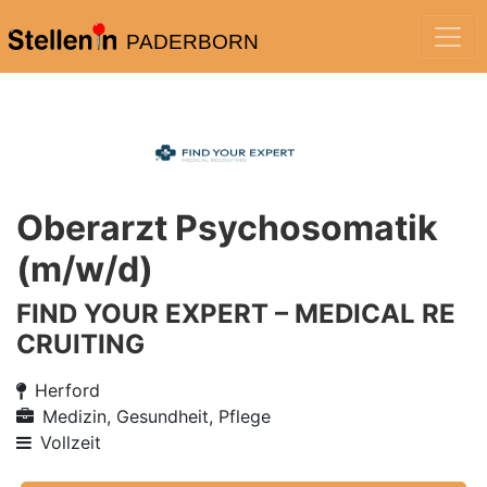
PADERBORN
Oberarzt Psychosomatik
(m/w/d)
FIND YOUR EXPERT – MEDICAL RE
CRUITING
Herford
Medizin, Gesundheit, Pflege
Vollzeit