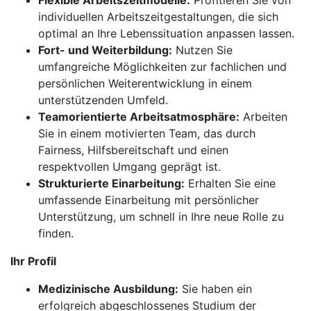
Flexible Arbeitszeitmodelle:
Profitieren Sie von
individuellen Arbeitszeitgestaltungen, die sich
optimal an Ihre Lebenssituation anpassen lassen.
Fort- und Weiterbildung:
Nutzen Sie
umfangreiche Möglichkeiten zur fachlichen und
persönlichen Weiterentwicklung in einem
unterstützenden Umfeld.
Teamorientierte Arbeitsatmosphäre:
Arbeiten
Sie in einem motivierten Team, das durch
Fairness, Hilfsbereitschaft und einen
respektvollen Umgang geprägt ist.
Strukturierte Einarbeitung:
Erhalten Sie eine
umfassende Einarbeitung mit persönlicher
Unterstützung, um schnell in Ihre neue Rolle zu
finden.
Ihr Profil
Medizinische Ausbildung:
Sie haben ein
erfolgreich abgeschlossenes Studium der