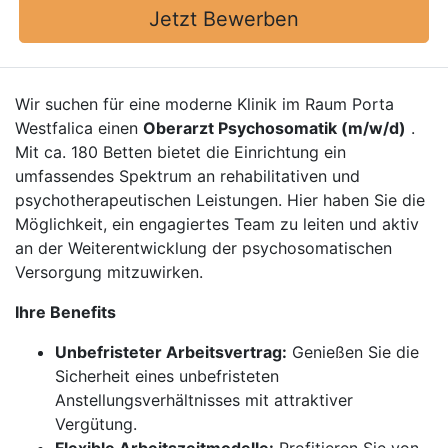
Jetzt Bewerben
Wir suchen für eine moderne Klinik im Raum Porta
Westfalica einen
Oberarzt Psychosomatik (m/w/d)
.
Mit ca. 180 Betten bietet die Einrichtung ein
umfassendes Spektrum an rehabilitativen und
psychotherapeutischen Leistungen. Hier haben Sie die
Möglichkeit, ein engagiertes Team zu leiten und aktiv
an der Weiterentwicklung der psychosomatischen
Versorgung mitzuwirken.
Ihre Benefits
Unbefristeter Arbeitsvertrag:
Genießen Sie die
Sicherheit eines unbefristeten
Anstellungsverhältnisses mit attraktiver
Vergütung.