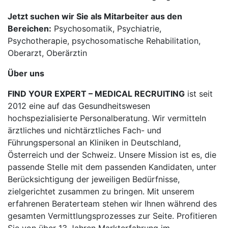
Jetzt suchen wir Sie als Mitarbeiter aus den
Bereichen:
Psychosomatik, Psychiatrie,
Psychotherapie, psychosomatische Rehabilitation,
Oberarzt, Oberärztin
Über uns
FIND YOUR EXPERT – MEDICAL RECRUITING
ist seit
2012 eine auf das Gesundheitswesen
hochspezialisierte Personalberatung. Wir vermitteln
ärztliches und nichtärztliches Fach- und
Führungspersonal an Kliniken in Deutschland,
Österreich und der Schweiz. Unsere Mission ist es, die
passende Stelle mit dem passenden Kandidaten, unter
Berücksichtigung der jeweiligen Bedürfnisse,
zielgerichtet zusammen zu bringen. Mit unserem
erfahrenen Beraterteam stehen wir Ihnen während des
gesamten Vermittlungsprozesses zur Seite. Profitieren