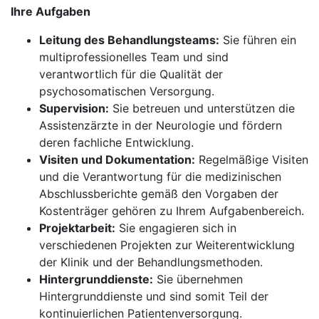
Ihre Aufgaben
Leitung des Behandlungsteams:
Sie führen ein
multiprofessionelles Team und sind
verantwortlich für die Qualität der
psychosomatischen Versorgung.
Supervision:
Sie betreuen und unterstützen die
Assistenzärzte in der Neurologie und fördern
deren fachliche Entwicklung.
Visiten und Dokumentation:
Regelmäßige Visiten
und die Verantwortung für die medizinischen
Abschlussberichte gemäß den Vorgaben der
Kostenträger gehören zu Ihrem Aufgabenbereich.
Projektarbeit:
Sie engagieren sich in
verschiedenen Projekten zur Weiterentwicklung
der Klinik und der Behandlungsmethoden.
Hintergrunddienste:
Sie übernehmen
Hintergrunddienste und sind somit Teil der
kontinuierlichen Patientenversorgung.