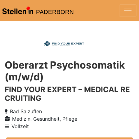
PADERBORN
Oberarzt Psychosomatik
(m/w/d)
FIND YOUR EXPERT – MEDICAL RE
CRUITING
Bad Salzuflen
Medizin, Gesundheit, Pflege
Vollzeit