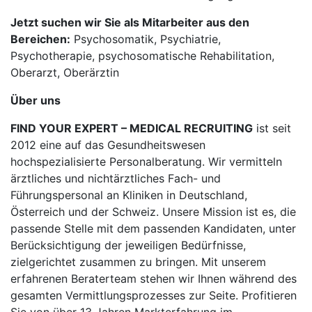
Jetzt suchen wir Sie als Mitarbeiter aus den
Bereichen:
Psychosomatik, Psychiatrie,
Psychotherapie, psychosomatische Rehabilitation,
Oberarzt, Oberärztin
Über uns
FIND YOUR EXPERT – MEDICAL RECRUITING
ist seit
2012 eine auf das Gesundheitswesen
hochspezialisierte Personalberatung. Wir vermitteln
ärztliches und nichtärztliches Fach- und
Führungspersonal an Kliniken in Deutschland,
Österreich und der Schweiz. Unsere Mission ist es, die
passende Stelle mit dem passenden Kandidaten, unter
Berücksichtigung der jeweiligen Bedürfnisse,
zielgerichtet zusammen zu bringen. Mit unserem
erfahrenen Beraterteam stehen wir Ihnen während des
gesamten Vermittlungsprozesses zur Seite. Profitieren