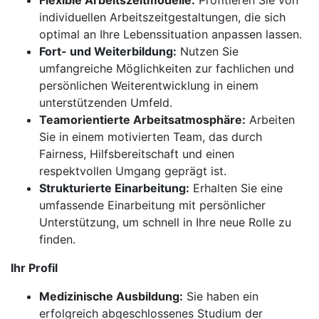
Flexible Arbeitszeitmodelle:
Profitieren Sie von
individuellen Arbeitszeitgestaltungen, die sich
optimal an Ihre Lebenssituation anpassen lassen.
Fort- und Weiterbildung:
Nutzen Sie
umfangreiche Möglichkeiten zur fachlichen und
persönlichen Weiterentwicklung in einem
unterstützenden Umfeld.
Teamorientierte Arbeitsatmosphäre:
Arbeiten
Sie in einem motivierten Team, das durch
Fairness, Hilfsbereitschaft und einen
respektvollen Umgang geprägt ist.
Strukturierte Einarbeitung:
Erhalten Sie eine
umfassende Einarbeitung mit persönlicher
Unterstützung, um schnell in Ihre neue Rolle zu
finden.
Ihr Profil
Medizinische Ausbildung:
Sie haben ein
erfolgreich abgeschlossenes Studium der