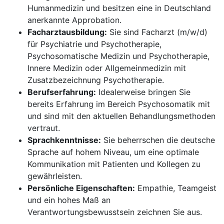
Humanmedizin und besitzen eine in Deutschland
anerkannte Approbation.
Facharztausbildung:
Sie sind Facharzt (m/w/d)
für Psychiatrie und Psychotherapie,
Psychosomatische Medizin und Psychotherapie,
Innere Medizin oder Allgemeinmedizin mit
Zusatzbezeichnung Psychotherapie.
Berufserfahrung:
Idealerweise bringen Sie
bereits Erfahrung im Bereich Psychosomatik mit
und sind mit den aktuellen Behandlungsmethoden
vertraut.
Sprachkenntnisse:
Sie beherrschen die deutsche
Sprache auf hohem Niveau, um eine optimale
Kommunikation mit Patienten und Kollegen zu
gewährleisten.
Persönliche Eigenschaften:
Empathie, Teamgeist
und ein hohes Maß an
Verantwortungsbewusstsein zeichnen Sie aus.