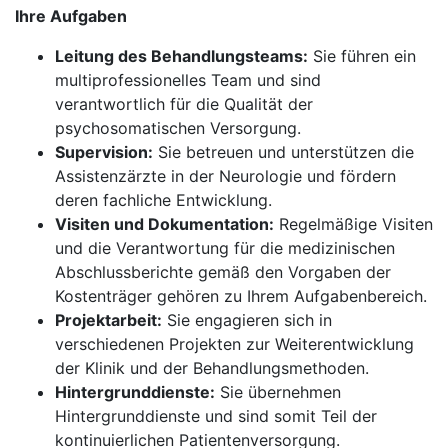
Ihre Aufgaben
Leitung des Behandlungsteams:
Sie führen ein
multiprofessionelles Team und sind
verantwortlich für die Qualität der
psychosomatischen Versorgung.
Supervision:
Sie betreuen und unterstützen die
Assistenzärzte in der Neurologie und fördern
deren fachliche Entwicklung.
Visiten und Dokumentation:
Regelmäßige Visiten
und die Verantwortung für die medizinischen
Abschlussberichte gemäß den Vorgaben der
Kostenträger gehören zu Ihrem Aufgabenbereich.
Projektarbeit:
Sie engagieren sich in
verschiedenen Projekten zur Weiterentwicklung
der Klinik und der Behandlungsmethoden.
Hintergrunddienste:
Sie übernehmen
Hintergrunddienste und sind somit Teil der
kontinuierlichen Patientenversorgung.