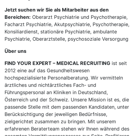
Jetzt suchen wir Sie als Mitarbeiter aus den
Bereichen:
Oberarzt Psychiatrie und Psychotherapie,
Facharzt Psychiatrie, Akutpsychiatrie, Psychotherapie,
Konsiliardienst, stationäre Psychiatrie, ambulante
Psychiatrie, Oberarztstelle, psychosoziale Versorgung
Über uns
FIND YOUR EXPERT – MEDICAL RECRUITING
ist seit
2012 eine auf das Gesundheitswesen
hochspezialisierte Personalberatung. Wir vermitteln
ärztliches und nichtärztliches Fach- und
Führungspersonal an Kliniken in Deutschland,
Österreich und der Schweiz. Unsere Mission ist es, die
passende Stelle mit dem passenden Kandidaten, unter
Berücksichtigung der jeweiligen Bedürfnisse,
zielgerichtet zusammen zu bringen. Mit unserem
erfahrenen Beraterteam stehen wir Ihnen während des