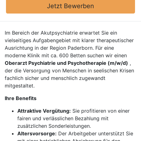
Jetzt Bewerben
Im Bereich der Akutpsychiatrie erwartet Sie ein
vielseitiges Aufgabengebiet mit klarer therapeutischer
Ausrichtung in der Region Paderborn. Für eine
moderne Klinik mit ca. 600 Betten suchen wir einen
Oberarzt Psychiatrie und Psychotherapie (m/w/d)
,
der die Versorgung von Menschen in seelischen Krisen
fachlich sicher und menschlich zugewandt
mitgestaltet.
Ihre Benefits
Attraktive Vergütung:
Sie profitieren von einer
fairen und verlässlichen Bezahlung mit
zusätzlichen Sonderleistungen.
Altersvorsorge:
Der Arbeitgeber unterstützt Sie