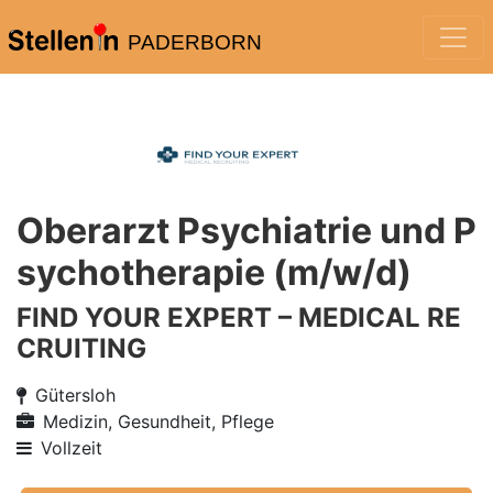
PADERBORN
Oberarzt Psychiatrie und P
sychotherapie (m/w/d)
FIND YOUR EXPERT – MEDICAL RE
CRUITING
Gütersloh
Medizin, Gesundheit, Pflege
Vollzeit