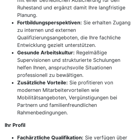
mit einer betrieblichen Absicherung für den
Ruhestand und ergänzt damit Ihre langfristige
Planung.
Fortbildungsperspektiven:
Sie erhalten Zugang
zu internen und externen
Qualifizierungsangeboten, die Ihre fachliche
Entwicklung gezielt unterstützen.
Gesunde Arbeitskultur:
Regelmäßige
Supervisionen und strukturierte Schulungen
helfen Ihnen, anspruchsvolle Situationen
professionell zu bewältigen.
Zusätzliche Vorteile:
Sie profitieren von
modernen Mitarbeitervorteilen wie
Mobilitätsangeboten, Vergünstigungen bei
Partnern und familienfreundlichen
Rahmenbedingungen.
Ihr Profil
Fachärztliche Qualifikation:
Sie verfügen über