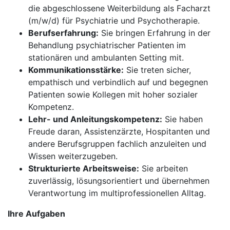
die abgeschlossene Weiterbildung als Facharzt
(m/w/d) für Psychiatrie und Psychotherapie.
Berufserfahrung:
Sie bringen Erfahrung in der
Behandlung psychiatrischer Patienten im
stationären und ambulanten Setting mit.
Kommunikationsstärke:
Sie treten sicher,
empathisch und verbindlich auf und begegnen
Patienten sowie Kollegen mit hoher sozialer
Kompetenz.
Lehr- und Anleitungskompetenz:
Sie haben
Freude daran, Assistenzärzte, Hospitanten und
andere Berufsgruppen fachlich anzuleiten und
Wissen weiterzugeben.
Strukturierte Arbeitsweise:
Sie arbeiten
zuverlässig, lösungsorientiert und übernehmen
Verantwortung im multiprofessionellen Alltag.
Ihre Aufgaben