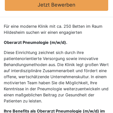
Jetzt Bewerben
Für eine moderne Klinik mit ca. 250 Betten im Raum
Hildesheim suchen wir einen engagierten
Oberarzt Pneumologie (m/w/d).
Diese Einrichtung zeichnet sich durch ihre
patientenorientierte Versorgung sowie innovative
Behandlungsmethoden aus. Die Klinik legt großen Wert
auf interdisziplinäre Zusammenarbeit und fördert eine
offene, wertschätzende Unternehmenskultur. In einem
motivierten Team haben Sie die Möglichkeit, Ihre
Kenntnisse in der Pneumologie weiterzuentwickeln und
einen maßgeblichen Beitrag zur Gesundheit der
Patienten zu leisten.
Ihre Benefits als Oberarzt Pneumologie (m/w/d) im