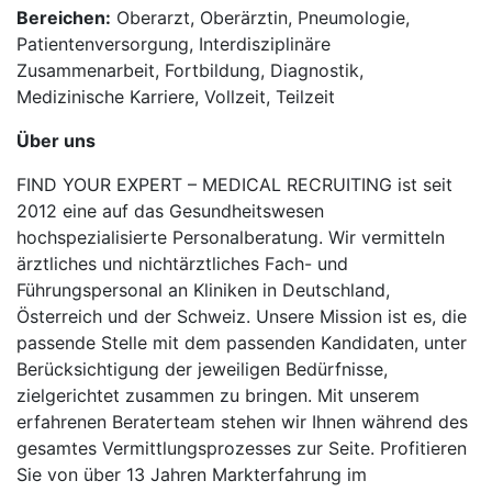
Bereichen:
Oberarzt, Oberärztin, Pneumologie,
Patientenversorgung, Interdisziplinäre
Zusammenarbeit, Fortbildung, Diagnostik,
Medizinische Karriere, Vollzeit, Teilzeit
Über uns
FIND YOUR EXPERT – MEDICAL RECRUITING ist seit
2012 eine auf das Gesundheitswesen
hochspezialisierte Personalberatung. Wir vermitteln
ärztliches und nichtärztliches Fach- und
Führungspersonal an Kliniken in Deutschland,
Österreich und der Schweiz. Unsere Mission ist es, die
passende Stelle mit dem passenden Kandidaten, unter
Berücksichtigung der jeweiligen Bedürfnisse,
zielgerichtet zusammen zu bringen. Mit unserem
erfahrenen Beraterteam stehen wir Ihnen während des
gesamtes Vermittlungsprozesses zur Seite. Profitieren
Sie von über 13 Jahren Markterfahrung im