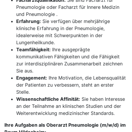
Facharztqualifikation:
Sie sind Facharzt für
Pneumologie oder Facharzt für Innere Medizin
und Pneumologie .
Erfahrung:
Sie verfügen über mehrjährige
klinische Erfahrung in der Pneumologie,
idealerweise mit Schwerpunkten in der
Lungenheilkunde.
Teamfähigkeit:
Ihre ausgeprägte
kommunikativen Fähigkeiten und die Fähigkeit
zur interdisziplinären Zusammenarbeit zeichnen
Sie aus.
Engagement:
Ihre Motivation, die Lebensqualität
der Patienten zu verbessern, steht an erster
Stelle.
Wissenschaftliche Affinität:
Sie haben Interesse
an der Teilnahme an klinischen Studien und der
Weiterentwicklung medizinischer Standards.
Ihre Aufgaben als Oberarzt Pneumologie (m/w/d) im