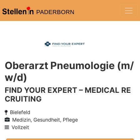
PADERBORN
Oberarzt Pneumologie (m/
w/d)
FIND YOUR EXPERT – MEDICAL RE
CRUITING
Bielefeld
Medizin, Gesundheit, Pflege
Vollzeit