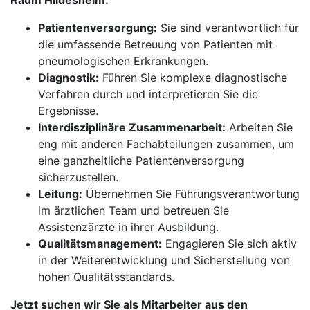
Raum Hildesheim:
Patientenversorgung:
Sie sind verantwortlich für
die umfassende Betreuung von Patienten mit
pneumologischen Erkrankungen.
Diagnostik:
Führen Sie komplexe diagnostische
Verfahren durch und interpretieren Sie die
Ergebnisse.
Interdisziplinäre Zusammenarbeit:
Arbeiten Sie
eng mit anderen Fachabteilungen zusammen, um
eine ganzheitliche Patientenversorgung
sicherzustellen.
Leitung:
Übernehmen Sie Führungsverantwortung
im ärztlichen Team und betreuen Sie
Assistenzärzte in ihrer Ausbildung.
Qualitätsmanagement:
Engagieren Sie sich aktiv
in der Weiterentwicklung und Sicherstellung von
hohen Qualitätsstandards.
Jetzt suchen wir Sie als Mitarbeiter aus den