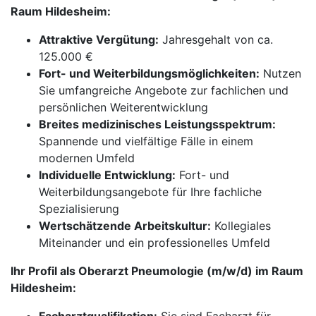
Raum Hildesheim:
Attraktive Vergütung:
Jahresgehalt von ca.
125.000 €
Fort- und Weiterbildungsmöglichkeiten:
Nutzen
Sie umfangreiche Angebote zur fachlichen und
persönlichen Weiterentwicklung
Breites medizinisches Leistungsspektrum:
Spannende und vielfältige Fälle in einem
modernen Umfeld
Individuelle Entwicklung:
Fort- und
Weiterbildungsangebote für Ihre fachliche
Spezialisierung
Wertschätzende Arbeitskultur:
Kollegiales
Miteinander und ein professionelles Umfeld
Ihr Profil als Oberarzt Pneumologie (m/w/d) im Raum
Hildesheim: