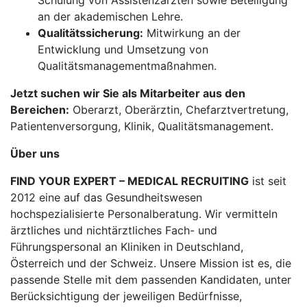
Schulung von Assistenzärzten sowie Beteiligung
an der akademischen Lehre.
Qualitätssicherung:
Mitwirkung an der
Entwicklung und Umsetzung von
Qualitätsmanagementmaßnahmen.
Jetzt suchen wir Sie als Mitarbeiter aus den
Bereichen:
Oberarzt, Oberärztin, Chefarztvertretung,
Patientenversorgung, Klinik, Qualitätsmanagement.
Über uns
FIND YOUR EXPERT – MEDICAL RECRUITING
ist seit
2012 eine auf das Gesundheitswesen
hochspezialisierte Personalberatung. Wir vermitteln
ärztliches und nichtärztliches Fach- und
Führungspersonal an Kliniken in Deutschland,
Österreich und der Schweiz. Unsere Mission ist es, die
passende Stelle mit dem passenden Kandidaten, unter
Berücksichtigung der jeweiligen Bedürfnisse,