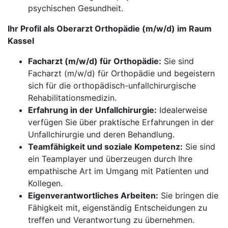
psychischen Gesundheit.
Ihr Profil als Oberarzt Orthopädie (m/w/d) im Raum
Kassel
Facharzt (m/w/d) für Orthopädie:
Sie sind
Facharzt (m/w/d) für Orthopädie und begeistern
sich für die orthopädisch-unfallchirurgische
Rehabilitationsmedizin.
Erfahrung in der Unfallchirurgie:
Idealerweise
verfügen Sie über praktische Erfahrungen in der
Unfallchirurgie und deren Behandlung.
Teamfähigkeit und soziale Kompetenz:
Sie sind
ein Teamplayer und überzeugen durch Ihre
empathische Art im Umgang mit Patienten und
Kollegen.
Eigenverantwortliches Arbeiten:
Sie bringen die
Fähigkeit mit, eigenständig Entscheidungen zu
treffen und Verantwortung zu übernehmen.