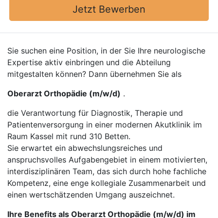
Jetzt Bewerben
Sie suchen eine Position, in der Sie Ihre neurologische
Expertise aktiv einbringen und die Abteilung
mitgestalten können? Dann übernehmen Sie als
Oberarzt Orthopädie (m/w/d)
.
die Verantwortung für Diagnostik, Therapie und
Patientenversorgung in einer modernen Akutklinik im
Raum Kassel mit rund 310 Betten.
Sie erwartet ein abwechslungsreiches und
anspruchsvolles Aufgabengebiet in einem motivierten,
interdisziplinären Team, das sich durch hohe fachliche
Kompetenz, eine enge kollegiale Zusammenarbeit und
einen wertschätzenden Umgang auszeichnet.
Ihre Benefits als Oberarzt Orthopädie (m/w/d) im