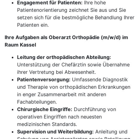
Engagement für Patienten:
Ihre hohe
Patientenorientierung zeichnet Sie aus und Sie
setzen sich für die bestmögliche Behandlung Ihrer
Patienten ein.
Ihre Aufgaben als Oberarzt Orthopädie (m/w/d) im
Raum Kassel
Leitung der orthopädischen Abteilung:
Unterstützung der Chefärztin sowie Übernahme
ihrer Vertretung bei Abwesenheit.
Patientenversorgung:
Umfassende Diagnostik
und Therapie von orthopädischen Erkrankungen
in enger Zusammenarbeit mit anderen
Fachabteilungen.
Chirurgische Eingriffe:
Durchführung von
operativen Eingriffen nach neuesten
medizinischen Standards.
Supervision und Weiterbildung:
Anleitung und