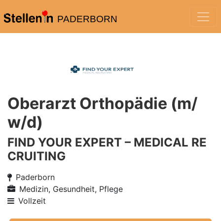
PADERBORN
Oberarzt Orthopädie (m/
w/d)
FIND YOUR EXPERT – MEDICAL RE
CRUITING
Paderborn
Medizin, Gesundheit, Pflege
Vollzeit