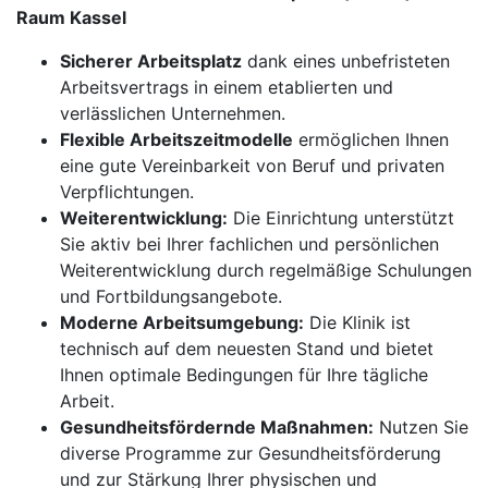
Raum Kassel
Sicherer Arbeitsplatz
dank eines unbefristeten
Arbeitsvertrags in einem etablierten und
verlässlichen Unternehmen.
Flexible Arbeitszeitmodelle
ermöglichen Ihnen
eine gute Vereinbarkeit von Beruf und privaten
Verpflichtungen.
Weiterentwicklung:
Die Einrichtung unterstützt
Sie aktiv bei Ihrer fachlichen und persönlichen
Weiterentwicklung durch regelmäßige Schulungen
und Fortbildungsangebote.
Moderne Arbeitsumgebung:
Die Klinik ist
technisch auf dem neuesten Stand und bietet
Ihnen optimale Bedingungen für Ihre tägliche
Arbeit.
Gesundheitsfördernde Maßnahmen:
Nutzen Sie
diverse Programme zur Gesundheitsförderung
und zur Stärkung Ihrer physischen und