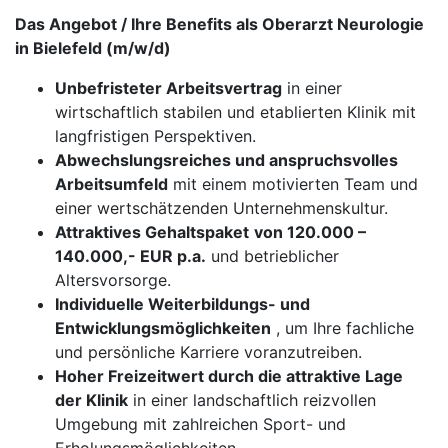
Das Angebot / Ihre Benefits als Oberarzt Neurologie
in Bielefeld (m/w/d)
Unbefristeter Arbeitsvertrag
in einer
wirtschaftlich stabilen und etablierten Klinik mit
langfristigen Perspektiven.
Abwechslungsreiches und anspruchsvolles
Arbeitsumfeld
mit einem motivierten Team und
einer wertschätzenden Unternehmenskultur.
Attraktives Gehaltspaket
von 120.000 –
140.000,- EUR p.a.
und betrieblicher
Altersvorsorge.
Individuelle Weiterbildungs- und
Entwicklungsmöglichkeiten
, um Ihre fachliche
und persönliche Karriere voranzutreiben.
Hoher Freizeitwert durch die attraktive Lage
der Klinik
in einer landschaftlich reizvollen
Umgebung mit zahlreichen Sport- und