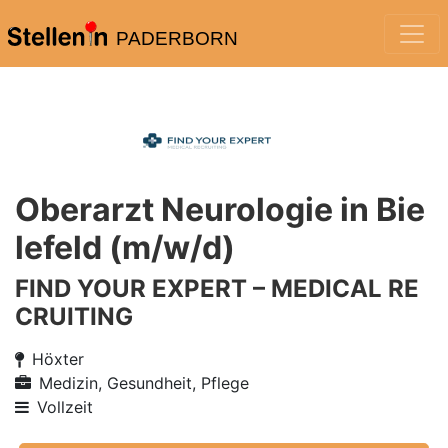
PADERBORN
Oberarzt Neurologie in Bie
lefeld (m/w/d)
FIND YOUR EXPERT – MEDICAL RE
CRUITING
Höxter
Medizin, Gesundheit, Pflege
Vollzeit