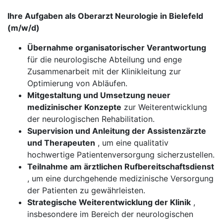
Ihre Aufgaben als Oberarzt Neurologie in Bielefeld
(m/w/d)
Übernahme organisatorischer Verantwortung
für die neurologische Abteilung und enge
Zusammenarbeit mit der Klinikleitung zur
Optimierung von Abläufen.
Mitgestaltung und Umsetzung neuer
medizinischer Konzepte
zur Weiterentwicklung
der neurologischen Rehabilitation.
Supervision und Anleitung der Assistenzärzte
und Therapeuten
, um eine qualitativ
hochwertige Patientenversorgung sicherzustellen.
Teilnahme am ärztlichen Rufbereitschaftsdienst
, um eine durchgehende medizinische Versorgung
der Patienten zu gewährleisten.
Strategische Weiterentwicklung der Klinik
,
insbesondere im Bereich der neurologischen