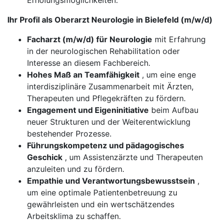
Erholungsmöglichkeiten.
Ihr Profil als Oberarzt Neurologie in Bielefeld (m/w/d)
Facharzt (m/w/d) für Neurologie
mit Erfahrung
in der neurologischen Rehabilitation oder
Interesse an diesem Fachbereich.
Hohes Maß an Teamfähigkeit
, um eine enge
interdisziplinäre Zusammenarbeit mit Ärzten,
Therapeuten und Pflegekräften zu fördern.
Engagement und Eigeninitiative
beim Aufbau
neuer Strukturen und der Weiterentwicklung
bestehender Prozesse.
Führungskompetenz und pädagogisches
Geschick
, um Assistenzärzte und Therapeuten
anzuleiten und zu fördern.
Empathie und Verantwortungsbewusstsein
,
um eine optimale Patientenbetreuung zu
gewährleisten und ein wertschätzendes
Arbeitsklima zu schaffen.