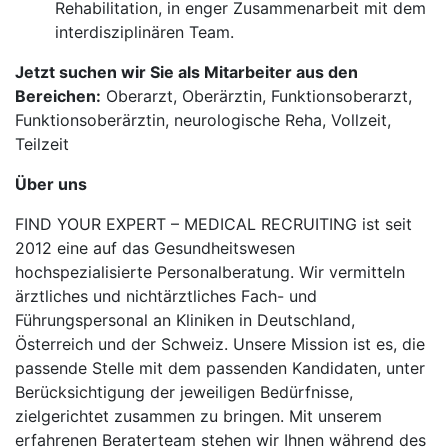
Rehabilitation, in enger Zusammenarbeit mit dem
interdisziplinären Team.
Jetzt suchen wir Sie als Mitarbeiter aus den
Bereichen:
Oberarzt, Oberärztin, Funktionsoberarzt,
Funktionsoberärztin, neurologische Reha, Vollzeit,
Teilzeit
Über uns
FIND YOUR EXPERT – MEDICAL RECRUITING ist seit
2012 eine auf das Gesundheitswesen
hochspezialisierte Personalberatung. Wir vermitteln
ärztliches und nichtärztliches Fach- und
Führungspersonal an Kliniken in Deutschland,
Österreich und der Schweiz. Unsere Mission ist es, die
passende Stelle mit dem passenden Kandidaten, unter
Berücksichtigung der jeweiligen Bedürfnisse,
zielgerichtet zusammen zu bringen. Mit unserem
erfahrenen Beraterteam stehen wir Ihnen während des