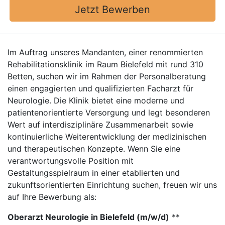
Jetzt Bewerben
Im Auftrag unseres Mandanten, einer renommierten
Rehabilitationsklinik im Raum Bielefeld mit rund 310
Betten, suchen wir im Rahmen der Personalberatung
einen engagierten und qualifizierten Facharzt für
Neurologie. Die Klinik bietet eine moderne und
patientenorientierte Versorgung und legt besonderen
Wert auf interdisziplinäre Zusammenarbeit sowie
kontinuierliche Weiterentwicklung der medizinischen
und therapeutischen Konzepte. Wenn Sie eine
verantwortungsvolle Position mit
Gestaltungsspielraum in einer etablierten und
zukunftsorientierten Einrichtung suchen, freuen wir uns
auf Ihre Bewerbung als:
Oberarzt Neurologie in Bielefeld (m/w/d)
**