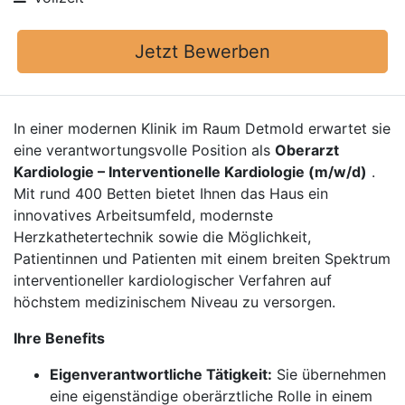
Jetzt Bewerben
In einer modernen Klinik im Raum Detmold erwartet sie
eine verantwortungsvolle Position als
Oberarzt
Kardiologie – Interventionelle Kardiologie (m/w/d)
.
Mit rund 400 Betten bietet Ihnen das Haus ein
innovatives Arbeitsumfeld, modernste
Herzkathetertechnik sowie die Möglichkeit,
Patientinnen und Patienten mit einem breiten Spektrum
interventioneller kardiologischer Verfahren auf
höchstem medizinischem Niveau zu versorgen.
Ihre Benefits
Eigenverantwortliche Tätigkeit:
Sie übernehmen
eine eigenständige oberärztliche Rolle in einem