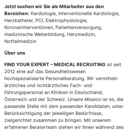
Jetzt suchen wir Sie als Mitarbeiter aus den
Bereichen:
Kardiologie, Interventionelle Kardiologie,
Herzkatheter, PCI, Elektrophysiologie,
Koronarinterventionen, Patientenversorgung,
medizinische Weiterbildung, Herzmedizin,
Notfallmedizin
Über uns
FIND YOUR EXPERT – MEDICAL RECRUITING
ist seit
2012 eine auf das Gesundheitswesen
hochspezialisierte Personalberatung. Wir vermitteln
ärztliches und nichtärztliches Fach- und
Führungspersonal an Kliniken in Deutschland,
Österreich und der Schweiz. Unsere Mission ist es, die
passende Stelle mit dem passenden Kandidaten, unter
Berücksichtigung der jeweiligen Bedürfnisse,
zielgerichtet zusammen zu bringen. Mit unserem
erfahrenen Beraterteam stehen wir Ihnen während des