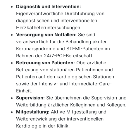
Diagnostik und Intervention:
Eigenverantwortliche Durchführung von
diagnostischen und interventionellen
Herzkatheteruntersuchungen.
Versorgung von Notfällen:
Sie sind
verantwortlich für die Behandlung akuter
Koronarsyndrome und STEMI-Patienten im
Rahmen der 24/7-PCI-Bereitschaft.
Betreuung von Patienten:
Oberärztliche
Betreuung von stationären Patientinnen und
Patienten auf den kardiologischen Stationen
sowie der Intensiv- und Intermediate-Care-
Einheit.
Supervision:
Sie übernehmen die Supervision und
Weiterbildung ärztlicher Kolleginnen und Kollegen.
Mitgestaltung:
Aktive Mitgestaltung und
Weiterentwicklung der interventionellen
Kardiologie in der Klinik.