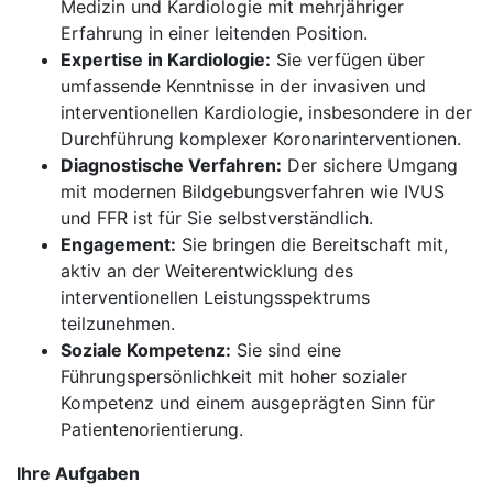
Medizin und Kardiologie mit mehrjähriger
Erfahrung in einer leitenden Position.
Expertise in Kardiologie:
Sie verfügen über
umfassende Kenntnisse in der invasiven und
interventionellen Kardiologie, insbesondere in der
Durchführung komplexer Koronarinterventionen.
Diagnostische Verfahren:
Der sichere Umgang
mit modernen Bildgebungsverfahren wie IVUS
und FFR ist für Sie selbstverständlich.
Engagement:
Sie bringen die Bereitschaft mit,
aktiv an der Weiterentwicklung des
interventionellen Leistungsspektrums
teilzunehmen.
Soziale Kompetenz:
Sie sind eine
Führungspersönlichkeit mit hoher sozialer
Kompetenz und einem ausgeprägten Sinn für
Patientenorientierung.
Ihre Aufgaben