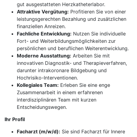
gut ausgestatteten Herzkatheterlabor.
Attraktive Vergütung:
Profitieren Sie von einer
leistungsgerechten Bezahlung und zusätzlichen
finanziellen Anreizen.
Fachliche Entwicklung:
Nutzen Sie individuelle
Fort- und Weiterbildungsmöglichkeiten zur
persönlichen und beruflichen Weiterentwicklung.
Moderne Ausstattung:
Arbeiten Sie mit
innovativen Diagnostik- und Therapieverfahren,
darunter intrakoronare Bildgebung und
Hochrisiko-Interventionen.
Kollegiales Team:
Erleben Sie eine enge
Zusammenarbeit in einem erfahrenen
interdisziplinären Team mit kurzen
Entscheidungswegen.
Ihr Profil
Facharzt (m/w/d):
Sie sind Facharzt für Innere