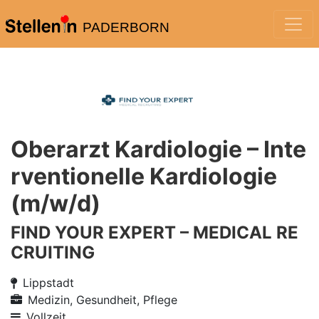
PADERBORN
Oberarzt Kardiologie – Inte
rventionelle Kardiologie
(m/w/d)
FIND YOUR EXPERT – MEDICAL RE
CRUITING
Lippstadt
Medizin, Gesundheit, Pflege
Vollzeit