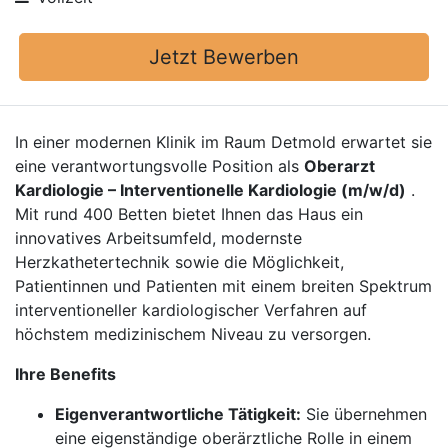
Jetzt Bewerben
In einer modernen Klinik im Raum Detmold erwartet sie
eine verantwortungsvolle Position als
Oberarzt
Kardiologie – Interventionelle Kardiologie (m/w/d)
.
Mit rund 400 Betten bietet Ihnen das Haus ein
innovatives Arbeitsumfeld, modernste
Herzkathetertechnik sowie die Möglichkeit,
Patientinnen und Patienten mit einem breiten Spektrum
interventioneller kardiologischer Verfahren auf
höchstem medizinischem Niveau zu versorgen.
Ihre Benefits
Eigenverantwortliche Tätigkeit:
Sie übernehmen
eine eigenständige oberärztliche Rolle in einem