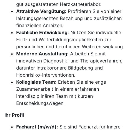
gut ausgestatteten Herzkatheterlabor.
Attraktive Vergütung:
Profitieren Sie von einer
leistungsgerechten Bezahlung und zusätzlichen
finanziellen Anreizen.
Fachliche Entwicklung:
Nutzen Sie individuelle
Fort- und Weiterbildungsmöglichkeiten zur
persönlichen und beruflichen Weiterentwicklung.
Moderne Ausstattung:
Arbeiten Sie mit
innovativen Diagnostik- und Therapieverfahren,
darunter intrakoronare Bildgebung und
Hochrisiko-Interventionen.
Kollegiales Team:
Erleben Sie eine enge
Zusammenarbeit in einem erfahrenen
interdisziplinären Team mit kurzen
Entscheidungswegen.
Ihr Profil
Facharzt (m/w/d):
Sie sind Facharzt für Innere