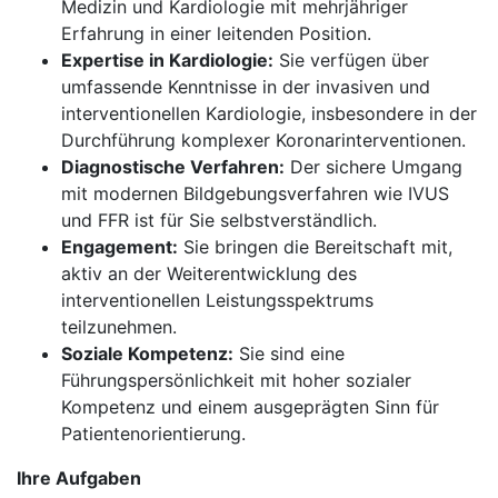
Medizin und Kardiologie mit mehrjähriger
Erfahrung in einer leitenden Position.
Expertise in Kardiologie:
Sie verfügen über
umfassende Kenntnisse in der invasiven und
interventionellen Kardiologie, insbesondere in der
Durchführung komplexer Koronarinterventionen.
Diagnostische Verfahren:
Der sichere Umgang
mit modernen Bildgebungsverfahren wie IVUS
und FFR ist für Sie selbstverständlich.
Engagement:
Sie bringen die Bereitschaft mit,
aktiv an der Weiterentwicklung des
interventionellen Leistungsspektrums
teilzunehmen.
Soziale Kompetenz:
Sie sind eine
Führungspersönlichkeit mit hoher sozialer
Kompetenz und einem ausgeprägten Sinn für
Patientenorientierung.
Ihre Aufgaben