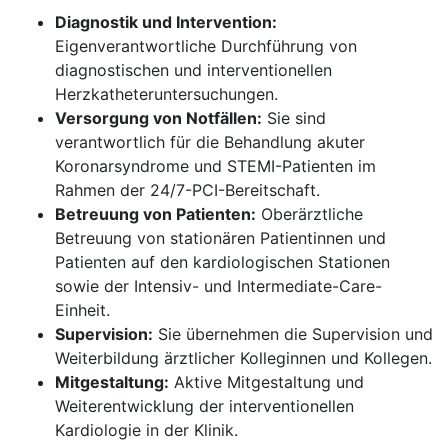
Diagnostik und Intervention:
Eigenverantwortliche Durchführung von
diagnostischen und interventionellen
Herzkatheteruntersuchungen.
Versorgung von Notfällen:
Sie sind
verantwortlich für die Behandlung akuter
Koronarsyndrome und STEMI-Patienten im
Rahmen der 24/7-PCI-Bereitschaft.
Betreuung von Patienten:
Oberärztliche
Betreuung von stationären Patientinnen und
Patienten auf den kardiologischen Stationen
sowie der Intensiv- und Intermediate-Care-
Einheit.
Supervision:
Sie übernehmen die Supervision und
Weiterbildung ärztlicher Kolleginnen und Kollegen.
Mitgestaltung:
Aktive Mitgestaltung und
Weiterentwicklung der interventionellen
Kardiologie in der Klinik.