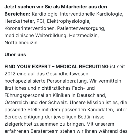
Jetzt suchen wir Sie als Mitarbeiter aus den
Bereichen:
Kardiologie, Interventionelle Kardiologie,
Herzkatheter, PCI, Elektrophysiologie,
Koronarinterventionen, Patientenversorgung,
medizinische Weiterbildung, Herzmedizin,
Notfallmedizin
Über uns
FIND YOUR EXPERT – MEDICAL RECRUITING
ist seit
2012 eine auf das Gesundheitswesen
hochspezialisierte Personalberatung. Wir vermitteln
ärztliches und nichtärztliches Fach- und
Führungspersonal an Kliniken in Deutschland,
Österreich und der Schweiz. Unsere Mission ist es, die
passende Stelle mit dem passenden Kandidaten, unter
Berücksichtigung der jeweiligen Bedürfnisse,
zielgerichtet zusammen zu bringen. Mit unserem
erfahrenen Beraterteam stehen wir Ihnen während des