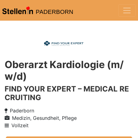
PADERBORN
Oberarzt Kardiologie (m/
w/d)
FIND YOUR EXPERT – MEDICAL RE
CRUITING
Paderborn
Medizin, Gesundheit, Pflege
Vollzeit