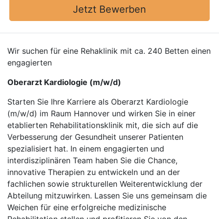
Jetzt Bewerben
Wir suchen für eine Rehaklinik mit ca. 240 Betten einen
engagierten
Oberarzt Kardiologie (m/w/d)
Starten Sie Ihre Karriere als Oberarzt Kardiologie
(m/w/d) im Raum Hannover und wirken Sie in einer
etablierten Rehabilitationsklinik mit, die sich auf die
Verbesserung der Gesundheit unserer Patienten
spezialisiert hat. In einem engagierten und
interdisziplinären Team haben Sie die Chance,
innovative Therapien zu entwickeln und an der
fachlichen sowie strukturellen Weiterentwicklung der
Abteilung mitzuwirken. Lassen Sie uns gemeinsam die
Weichen für eine erfolgreiche medizinische