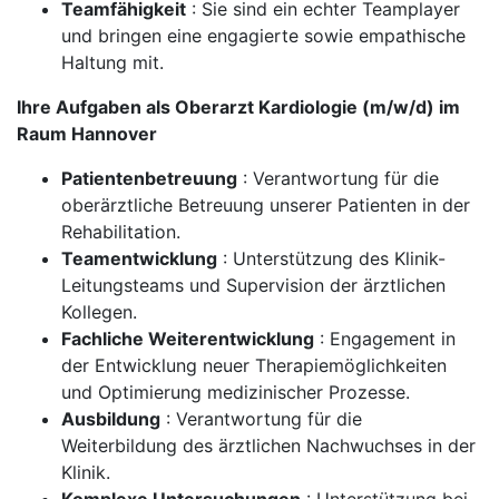
Teamfähigkeit
: Sie sind ein echter Teamplayer
und bringen eine engagierte sowie empathische
Haltung mit.
Ihre Aufgaben als Oberarzt Kardiologie (m/w/d) im
Raum Hannover
Patientenbetreuung
: Verantwortung für die
oberärztliche Betreuung unserer Patienten in der
Rehabilitation.
Teamentwicklung
: Unterstützung des Klinik-
Leitungsteams und Supervision der ärztlichen
Kollegen.
Fachliche Weiterentwicklung
: Engagement in
der Entwicklung neuer Therapiemöglichkeiten
und Optimierung medizinischer Prozesse.
Ausbildung
: Verantwortung für die
Weiterbildung des ärztlichen Nachwuchses in der
Klinik.