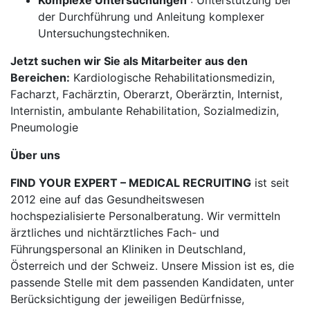
Komplexe Untersuchungen
: Unterstützung bei
der Durchführung und Anleitung komplexer
Untersuchungstechniken.
Jetzt suchen wir Sie als Mitarbeiter aus den
Bereichen:
Kardiologische Rehabilitationsmedizin,
Facharzt, Fachärztin, Oberarzt, Oberärztin, Internist,
Internistin, ambulante Rehabilitation, Sozialmedizin,
Pneumologie
Über uns
FIND YOUR EXPERT – MEDICAL RECRUITING
ist seit
2012 eine auf das Gesundheitswesen
hochspezialisierte Personalberatung. Wir vermitteln
ärztliches und nichtärztliches Fach- und
Führungspersonal an Kliniken in Deutschland,
Österreich und der Schweiz. Unsere Mission ist es, die
passende Stelle mit dem passenden Kandidaten, unter
Berücksichtigung der jeweiligen Bedürfnisse,