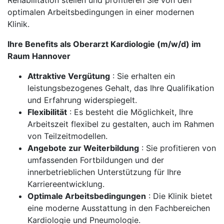
Rehabilitation stellen und profitieren Sie von den
optimalen Arbeitsbedingungen in einer modernen
Klinik.
Ihre Benefits als Oberarzt Kardiologie (m/w/d) im
Raum Hannover
Attraktive Vergütung
: Sie erhalten ein
leistungsbezogenes Gehalt, das Ihre Qualifikation
und Erfahrung widerspiegelt.
Flexibilität
: Es besteht die Möglichkeit, Ihre
Arbeitszeit flexibel zu gestalten, auch im Rahmen
von Teilzeitmodellen.
Angebote zur Weiterbildung
: Sie profitieren von
umfassenden Fortbildungen und der
innerbetrieblichen Unterstützung für Ihre
Karriereentwicklung.
Optimale Arbeitsbedingungen
: Die Klinik bietet
eine moderne Ausstattung in den Fachbereichen
Kardiologie und Pneumologie.