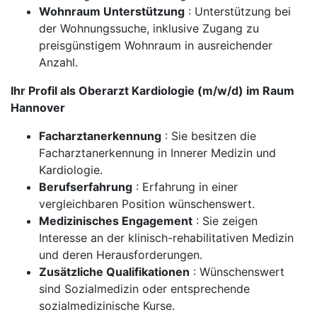
Wohnraum Unterstützung
: Unterstützung bei
der Wohnungssuche, inklusive Zugang zu
preisgünstigem Wohnraum in ausreichender
Anzahl.
Ihr Profil als Oberarzt Kardiologie (m/w/d) im Raum
Hannover
Facharztanerkennung
: Sie besitzen die
Facharztanerkennung in Innerer Medizin und
Kardiologie.
Berufserfahrung
: Erfahrung in einer
vergleichbaren Position wünschenswert.
Medizinisches Engagement
: Sie zeigen
Interesse an der klinisch-rehabilitativen Medizin
und deren Herausforderungen.
Zusätzliche Qualifikationen
: Wünschenswert
sind Sozialmedizin oder entsprechende
sozialmedizinische Kurse.