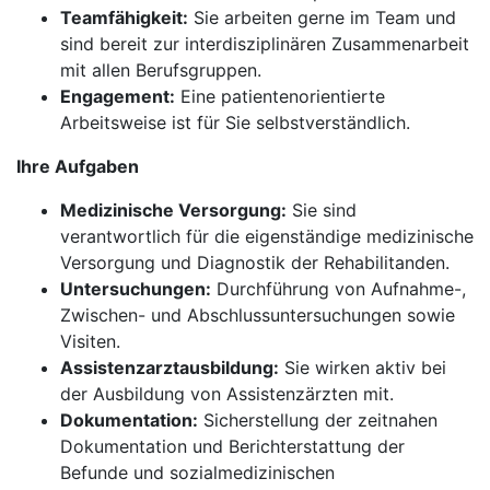
Teamfähigkeit:
Sie arbeiten gerne im Team und
sind bereit zur interdisziplinären Zusammenarbeit
mit allen Berufsgruppen.
Engagement:
Eine patientenorientierte
Arbeitsweise ist für Sie selbstverständlich.
Ihre Aufgaben
Medizinische Versorgung:
Sie sind
verantwortlich für die eigenständige medizinische
Versorgung und Diagnostik der Rehabilitanden.
Untersuchungen:
Durchführung von Aufnahme-,
Zwischen- und Abschlussuntersuchungen sowie
Visiten.
Assistenzarztausbildung:
Sie wirken aktiv bei
der Ausbildung von Assistenzärzten mit.
Dokumentation:
Sicherstellung der zeitnahen
Dokumentation und Berichterstattung der
Befunde und sozialmedizinischen