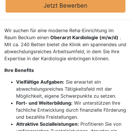
Jetzt Bewerben
Wir suchen für eine moderne Reha-Einrichtung im
Raum Beckum einen
Oberarzt Kardiologie (m/w/d)
.
Mit ca. 240 Betten bietet die Klinik ein spannendes und
abwechslungsreiches Arbeitsumfeld, in dem Sie Ihre
Expertise in der Kardiologie einbringen können.
Ihre Benefits
Vielfältige Aufgaben:
Sie erwartet ein
abwechslungsreiches Tätigkeitsfeld mit der
Möglichkeit, eigene Schwerpunkte zu setzen.
Fort- und Weiterbildung:
Wir unterstützen Ihre
fachliche Entwicklung durch finanzielle Förderung
und bezahlte Freistellungen.
Attraktive Sozialleistungen:
Profitieren Sie von