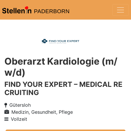
PADERBORN
Oberarzt Kardiologie (m/
w/d)
FIND YOUR EXPERT – MEDICAL RE
CRUITING
Gütersloh
Medizin, Gesundheit, Pflege
Vollzeit