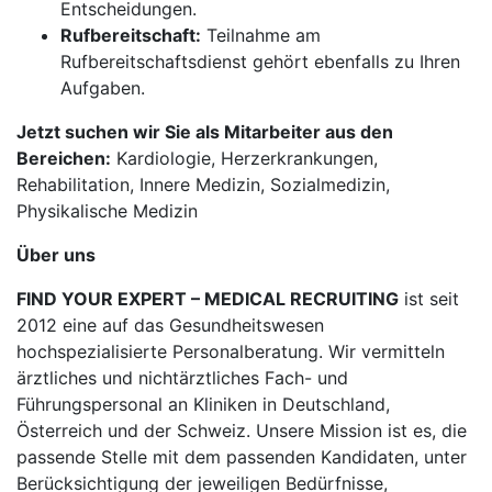
Entscheidungen.
Rufbereitschaft:
Teilnahme am
Rufbereitschaftsdienst gehört ebenfalls zu Ihren
Aufgaben.
Jetzt suchen wir Sie als Mitarbeiter aus den
Bereichen:
Kardiologie, Herzerkrankungen,
Rehabilitation, Innere Medizin, Sozialmedizin,
Physikalische Medizin
Über uns
FIND YOUR EXPERT – MEDICAL RECRUITING
ist seit
2012 eine auf das Gesundheitswesen
hochspezialisierte Personalberatung. Wir vermitteln
ärztliches und nichtärztliches Fach- und
Führungspersonal an Kliniken in Deutschland,
Österreich und der Schweiz. Unsere Mission ist es, die
passende Stelle mit dem passenden Kandidaten, unter
Berücksichtigung der jeweiligen Bedürfnisse,