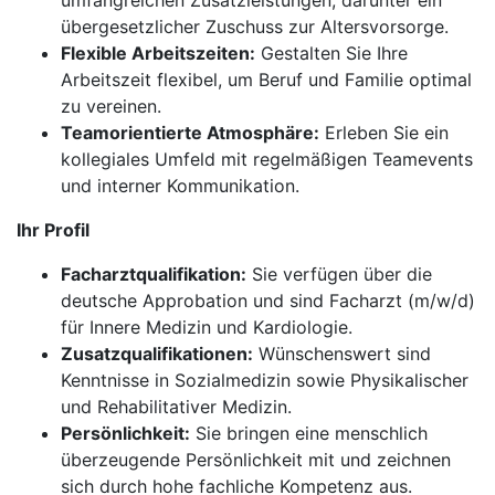
umfangreichen Zusatzleistungen, darunter ein
übergesetzlicher Zuschuss zur Altersvorsorge.
Flexible Arbeitszeiten:
Gestalten Sie Ihre
Arbeitszeit flexibel, um Beruf und Familie optimal
zu vereinen.
Teamorientierte Atmosphäre:
Erleben Sie ein
kollegiales Umfeld mit regelmäßigen Teamevents
und interner Kommunikation.
Ihr Profil
Facharztqualifikation:
Sie verfügen über die
deutsche Approbation und sind Facharzt (m/w/d)
für Innere Medizin und Kardiologie.
Zusatzqualifikationen:
Wünschenswert sind
Kenntnisse in Sozialmedizin sowie Physikalischer
und Rehabilitativer Medizin.
Persönlichkeit:
Sie bringen eine menschlich
überzeugende Persönlichkeit mit und zeichnen
sich durch hohe fachliche Kompetenz aus.