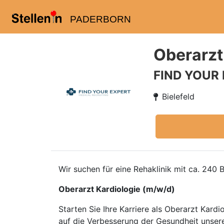
PADERBORN
Oberarzt
FIND YOUR
Bielefeld
Wir suchen für eine Rehaklinik mit ca. 240 
Oberarzt Kardiologie (m/w/d)
Starten Sie Ihre Karriere als Oberarzt Kardi
auf die Verbesserung der Gesundheit unserer