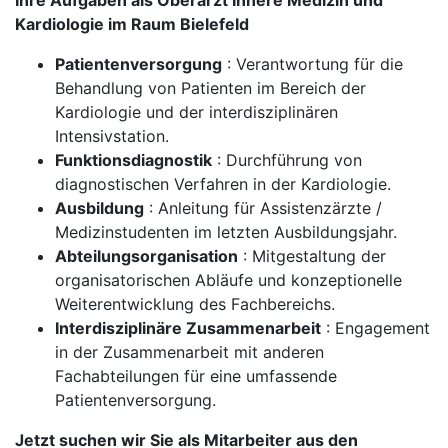
Ihre Aufgaben als Oberarzt Innere Medizin und
Kardiologie im Raum Bielefeld
Patientenversorgung
: Verantwortung für die
Behandlung von Patienten im Bereich der
Kardiologie und der interdisziplinären
Intensivstation.
Funktionsdiagnostik
: Durchführung von
diagnostischen Verfahren in der Kardiologie.
Ausbildung
: Anleitung für Assistenzärzte /
Medizinstudenten im letzten Ausbildungsjahr.
Abteilungsorganisation
: Mitgestaltung der
organisatorischen Abläufe und konzeptionelle
Weiterentwicklung des Fachbereichs.
Interdisziplinäre Zusammenarbeit
: Engagement
in der Zusammenarbeit mit anderen
Fachabteilungen für eine umfassende
Patientenversorgung.
Jetzt suchen wir Sie als Mitarbeiter aus den