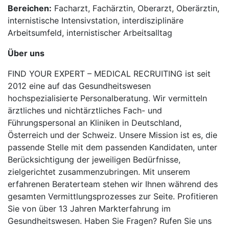
Bereichen:
Facharzt, Fachärztin, Oberarzt, Oberärztin,
internistische Intensivstation, interdisziplinäre
Arbeitsumfeld, internistischer Arbeitsalltag
Über uns
FIND YOUR EXPERT – MEDICAL RECRUITING ist seit
2012 eine auf das Gesundheitswesen
hochspezialisierte Personalberatung. Wir vermitteln
ärztliches und nichtärztliches Fach- und
Führungspersonal an Kliniken in Deutschland,
Österreich und der Schweiz. Unsere Mission ist es, die
passende Stelle mit dem passenden Kandidaten, unter
Berücksichtigung der jeweiligen Bedürfnisse,
zielgerichtet zusammenzubringen. Mit unserem
erfahrenen Beraterteam stehen wir Ihnen während des
gesamten Vermittlungsprozesses zur Seite. Profitieren
Sie von über 13 Jahren Markterfahrung im
Gesundheitswesen. Haben Sie Fragen? Rufen Sie uns