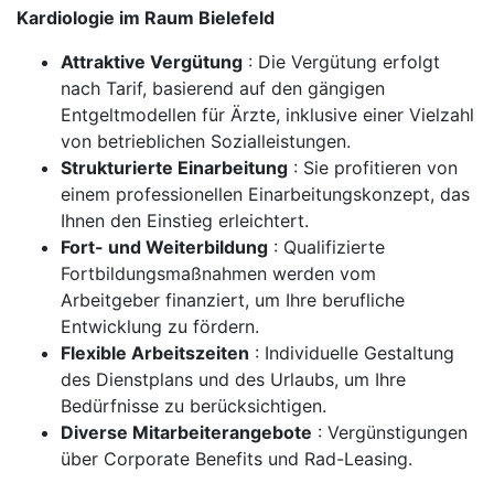
Kardiologie im Raum Bielefeld
Attraktive Vergütung
: Die Vergütung erfolgt
nach Tarif, basierend auf den gängigen
Entgeltmodellen für Ärzte, inklusive einer Vielzahl
von betrieblichen Sozialleistungen.
Strukturierte Einarbeitung
: Sie profitieren von
einem professionellen Einarbeitungskonzept, das
Ihnen den Einstieg erleichtert.
Fort- und Weiterbildung
: Qualifizierte
Fortbildungsmaßnahmen werden vom
Arbeitgeber finanziert, um Ihre berufliche
Entwicklung zu fördern.
Flexible Arbeitszeiten
: Individuelle Gestaltung
des Dienstplans und des Urlaubs, um Ihre
Bedürfnisse zu berücksichtigen.
Diverse Mitarbeiterangebote
: Vergünstigungen
über Corporate Benefits und Rad-Leasing.