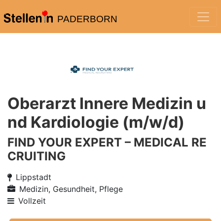
PADERBORN
Oberarzt Innere Medizin u
nd Kardiologie (m/w/d)
FIND YOUR EXPERT – MEDICAL RE
CRUITING
Lippstadt
Medizin, Gesundheit, Pflege
Vollzeit