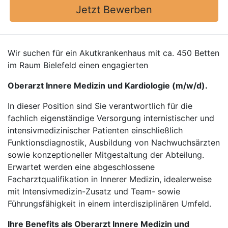
Jetzt Bewerben
Wir suchen für ein Akutkrankenhaus mit ca. 450 Betten
im Raum Bielefeld einen engagierten
Oberarzt Innere Medizin und Kardiologie (m/w/d).
In dieser Position sind Sie verantwortlich für die
fachlich eigenständige Versorgung internistischer und
intensivmedizinischer Patienten einschließlich
Funktionsdiagnostik, Ausbildung von Nachwuchsärzten
sowie konzeptioneller Mitgestaltung der Abteilung.
Erwartet werden eine abgeschlossene
Facharztqualifikation in Innerer Medizin, idealerweise
mit Intensivmedizin-Zusatz und Team- sowie
Führungsfähigkeit in einem interdisziplinären Umfeld.
Ihre Benefits als Oberarzt Innere Medizin und