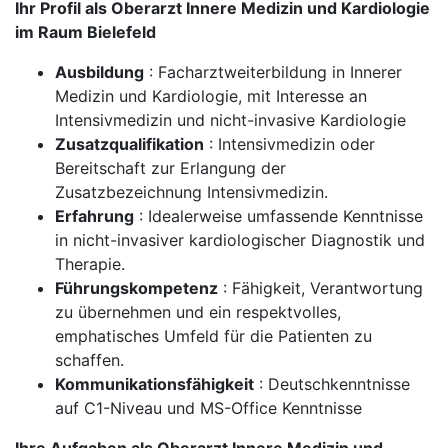
Ihr Profil als Oberarzt Innere Medizin und Kardiologie
im Raum Bielefeld
Ausbildung
: Facharztweiterbildung in Innerer
Medizin und Kardiologie, mit Interesse an
Intensivmedizin und nicht-invasive Kardiologie
Zusatzqualifikation
: Intensivmedizin oder
Bereitschaft zur Erlangung der
Zusatzbezeichnung Intensivmedizin.
Erfahrung
: Idealerweise umfassende Kenntnisse
in nicht-invasiver kardiologischer Diagnostik und
Therapie.
Führungskompetenz
: Fähigkeit, Verantwortung
zu übernehmen und ein respektvolles,
emphatisches Umfeld für die Patienten zu
schaffen.
Kommunikationsfähigkeit
: Deutschkenntnisse
auf C1-Niveau und MS-Office Kenntnisse