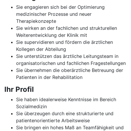
Sie engagieren sich bei der Optimierung
medizinischer Prozesse und neuer
Therapiekonzepte
Sie wirken an der fachlichen und strukturellen
Weiterentwicklung der Klinik mit
Sie supervidieren und fördern die ärztlichen
Kollegen der Abteilung
Sie unterstützen das ärztliche Leitungsteam in
organisatorischen und fachlichen Fragestellungen
Sie übernehmen die oberärztliche Betreuung der
Patienten in der Rehabilitation
Ihr Profil
Sie haben idealerweise Kenntnisse im Bereich
Sozialmedizin
Sie überzeugen durch eine strukturierte und
patientenorientierte Arbeitsweise
Sie bringen ein hohes Maß an Teamfähigkeit und