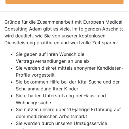
Gründe für die Zusammenarbeit mit European Medical
Consulting Adam gibt es viele. Im folgenden Abschnitt
wird deutlich, wie Sie von unserer kostenlosen
Dienstleistung profitieren und wertvolle Zeit sparen:
Sie geben auf Ihren Wunsch die
Vertragsverhandlungen an uns ab
Sie werden diskret mittels anonymer Kandidaten-
Profile vorgestellt
Sie bekommen Hilfe bei der Kita-Suche und der
Schulanmeldung Ihrer Kinder
Sie erhalten Unterstützung bei Haus- und
Wohnungssuche
Sie nutzen unsere über 20-jährige Erfahrung auf
dem medizinischen Arbeitsmarkt
Sie werden durch unseren Umzugsservice