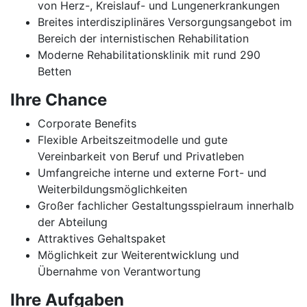
von Herz-, Kreislauf- und Lungenerkrankungen
Breites interdisziplinäres Versorgungsangebot im
Bereich der internistischen Rehabilitation
Moderne Rehabilitationsklinik mit rund 290
Betten
Ihre Chance
Corporate Benefits
Flexible Arbeitszeitmodelle und gute
Vereinbarkeit von Beruf und Privatleben
Umfangreiche interne und externe Fort- und
Weiterbildungsmöglichkeiten
Großer fachlicher Gestaltungsspielraum innerhalb
der Abteilung
Attraktives Gehaltspaket
Möglichkeit zur Weiterentwicklung und
Übernahme von Verantwortung
Ihre Aufgaben