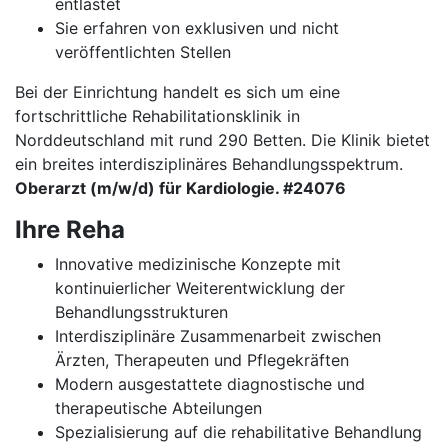
entlastet
Sie erfahren von exklusiven und nicht
veröffentlichten Stellen
Bei der Einrichtung handelt es sich um eine
fortschrittliche Rehabilitationsklinik in
Norddeutschland mit rund 290 Betten. Die Klinik bietet
ein breites interdisziplinäres Behandlungsspektrum.
Oberarzt (m/w/d) für Kardiologie. #24076
Ihre Reha
Innovative medizinische Konzepte mit
kontinuierlicher Weiterentwicklung der
Behandlungsstrukturen
Interdisziplinäre Zusammenarbeit zwischen
Ärzten, Therapeuten und Pflegekräften
Modern ausgestattete diagnostische und
therapeutische Abteilungen
Spezialisierung auf die rehabilitative Behandlung