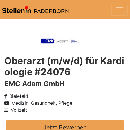
PADERBORN
Oberarzt (m/w/d) für Kardi
ologie #24076
EMC Adam GmbH
Bielefeld
Medizin, Gesundheit, Pflege
Vollzeit
Jetzt Bewerben