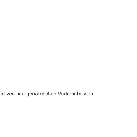
tativen und geriatrischen Vorkenntnissen