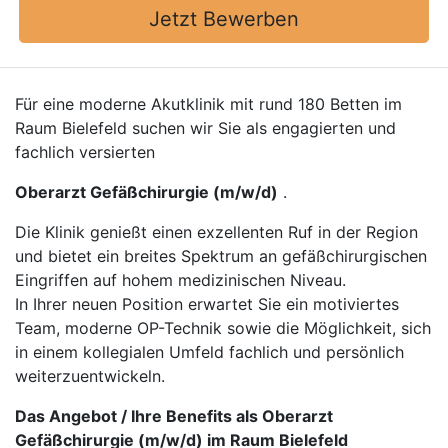
Jetzt Bewerben
Für eine moderne Akutklinik mit rund 180 Betten im
Raum Bielefeld suchen wir Sie als engagierten und
fachlich versierten
Oberarzt Gefäßchirurgie (m/w/d)
.
Die Klinik genießt einen exzellenten Ruf in der Region
und bietet ein breites Spektrum an gefäßchirurgischen
Eingriffen auf hohem medizinischen Niveau.
In Ihrer neuen Position erwartet Sie ein motiviertes
Team, moderne OP-Technik sowie die Möglichkeit, sich
in einem kollegialen Umfeld fachlich und persönlich
weiterzuentwickeln.
Das Angebot / Ihre Benefits als Oberarzt
Gefäßchirurgie (m/w/d) im Raum Bielefeld