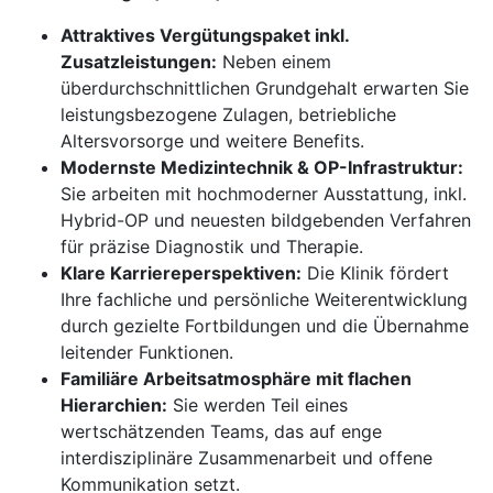
Attraktives Vergütungspaket inkl.
Zusatzleistungen:
Neben einem
überdurchschnittlichen Grundgehalt erwarten Sie
leistungsbezogene Zulagen, betriebliche
Altersvorsorge und weitere Benefits.
Modernste Medizintechnik & OP-Infrastruktur:
Sie arbeiten mit hochmoderner Ausstattung, inkl.
Hybrid-OP und neuesten bildgebenden Verfahren
für präzise Diagnostik und Therapie.
Klare Karriereperspektiven:
Die Klinik fördert
Ihre fachliche und persönliche Weiterentwicklung
durch gezielte Fortbildungen und die Übernahme
leitender Funktionen.
Familiäre Arbeitsatmosphäre mit flachen
Hierarchien:
Sie werden Teil eines
wertschätzenden Teams, das auf enge
interdisziplinäre Zusammenarbeit und offene
Kommunikation setzt.