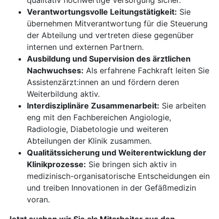
qualitativ hochwertige Versorgung sicher.
Verantwortungsvolle Leitungstätigkeit:
Sie
übernehmen Mitverantwortung für die Steuerung
der Abteilung und vertreten diese gegenüber
internen und externen Partnern.
Ausbildung und Supervision des ärztlichen
Nachwuchses:
Als erfahrene Fachkraft leiten Sie
Assistenzärzt:innen an und fördern deren
Weiterbildung aktiv.
Interdisziplinäre Zusammenarbeit:
Sie arbeiten
eng mit den Fachbereichen Angiologie,
Radiologie, Diabetologie und weiteren
Abteilungen der Klinik zusammen.
Qualitätssicherung und Weiterentwicklung der
Klinikprozesse:
Sie bringen sich aktiv in
medizinisch-organisatorische Entscheidungen ein
und treiben Innovationen in der Gefäßmedizin
voran.