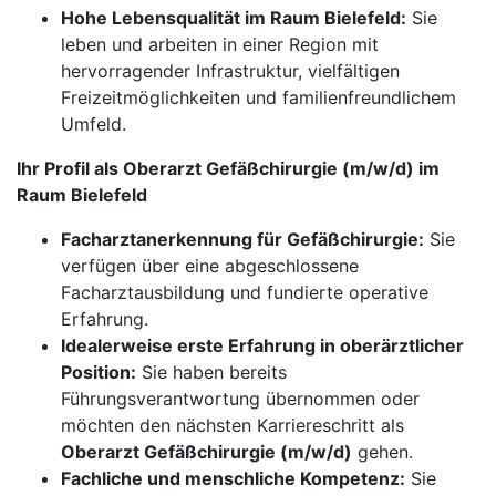
Hohe Lebensqualität im Raum Bielefeld:
Sie
leben und arbeiten in einer Region mit
hervorragender Infrastruktur, vielfältigen
Freizeitmöglichkeiten und familienfreundlichem
Umfeld.
Ihr Profil als Oberarzt Gefäßchirurgie (m/w/d) im
Raum Bielefeld
Facharztanerkennung für Gefäßchirurgie:
Sie
verfügen über eine abgeschlossene
Facharztausbildung und fundierte operative
Erfahrung.
Idealerweise erste Erfahrung in oberärztlicher
Position:
Sie haben bereits
Führungsverantwortung übernommen oder
möchten den nächsten Karriereschritt als
Oberarzt Gefäßchirurgie (m/w/d)
gehen.
Fachliche und menschliche Kompetenz:
Sie