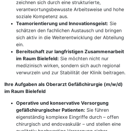
zeichnen sich durch eine strukturierte,
verantwortungsbewusste Arbeitsweise und hohe
soziale Kompetenz aus.
Teamorientierung und Innovationsgeist:
Sie
schätzen den fachlichen Austausch und bringen
sich aktiv in die Weiterentwicklung der Abteilung
ein.
Bereitschaft zur langfristigen Zusammenarbeit
im Raum Bielefeld:
Sie möchten nicht nur
medizinisch wirken, sondern sich auch regional
verwurzeln und zur Stabilität der Klinik beitragen.
Ihre Aufgaben als Oberarzt Gefäßchirurgie (m/w/d)
im Raum Bielefeld
Operative und konservative Versorgung
gefäßchirurgischer Patienten:
Sie führen
eigenständig komplexe Eingriffe durch – offen
chirurgisch und endovaskulär – und stellen eine