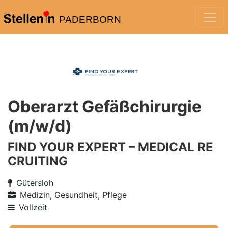
PADERBORN
Oberarzt Gefäßchirurgie
(m/w/d)
FIND YOUR EXPERT – MEDICAL RE
CRUITING
Gütersloh
Medizin, Gesundheit, Pflege
Vollzeit