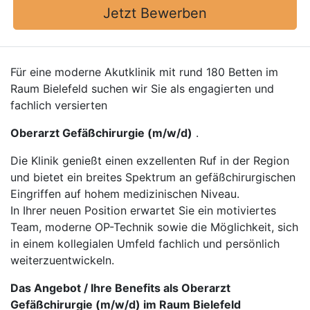
Jetzt Bewerben
Für eine moderne Akutklinik mit rund 180 Betten im
Raum Bielefeld suchen wir Sie als engagierten und
fachlich versierten
Oberarzt Gefäßchirurgie (m/w/d)
.
Die Klinik genießt einen exzellenten Ruf in der Region
und bietet ein breites Spektrum an gefäßchirurgischen
Eingriffen auf hohem medizinischen Niveau.
In Ihrer neuen Position erwartet Sie ein motiviertes
Team, moderne OP-Technik sowie die Möglichkeit, sich
in einem kollegialen Umfeld fachlich und persönlich
weiterzuentwickeln.
Das Angebot / Ihre Benefits als Oberarzt
Gefäßchirurgie (m/w/d) im Raum Bielefeld