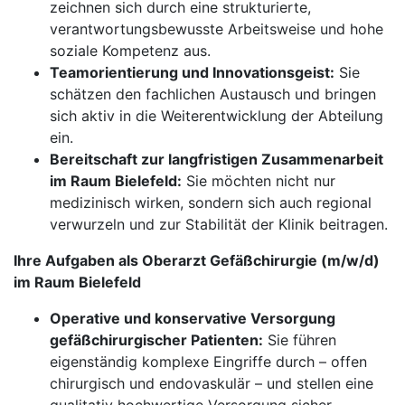
zeichnen sich durch eine strukturierte,
verantwortungsbewusste Arbeitsweise und hohe
soziale Kompetenz aus.
Teamorientierung und Innovationsgeist:
Sie
schätzen den fachlichen Austausch und bringen
sich aktiv in die Weiterentwicklung der Abteilung
ein.
Bereitschaft zur langfristigen Zusammenarbeit
im Raum Bielefeld:
Sie möchten nicht nur
medizinisch wirken, sondern sich auch regional
verwurzeln und zur Stabilität der Klinik beitragen.
Ihre Aufgaben als Oberarzt Gefäßchirurgie (m/w/d)
im Raum Bielefeld
Operative und konservative Versorgung
gefäßchirurgischer Patienten:
Sie führen
eigenständig komplexe Eingriffe durch – offen
chirurgisch und endovaskulär – und stellen eine