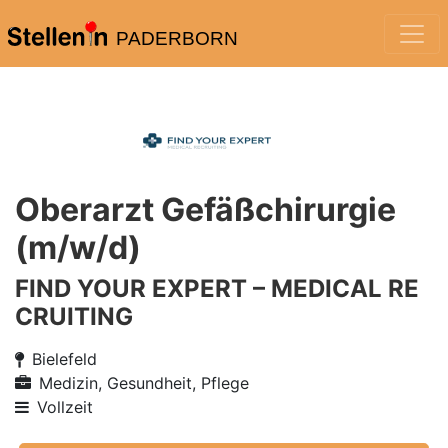
PADERBORN
Oberarzt Gefäßchirurgie
(m/w/d)
FIND YOUR EXPERT – MEDICAL RE
CRUITING
Bielefeld
Medizin, Gesundheit, Pflege
Vollzeit