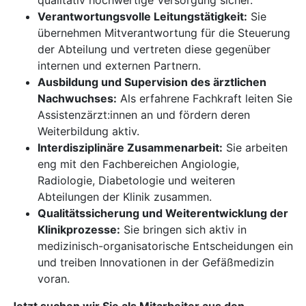
qualitativ hochwertige Versorgung sicher.
Verantwortungsvolle Leitungstätigkeit:
Sie
übernehmen Mitverantwortung für die Steuerung
der Abteilung und vertreten diese gegenüber
internen und externen Partnern.
Ausbildung und Supervision des ärztlichen
Nachwuchses:
Als erfahrene Fachkraft leiten Sie
Assistenzärzt:innen an und fördern deren
Weiterbildung aktiv.
Interdisziplinäre Zusammenarbeit:
Sie arbeiten
eng mit den Fachbereichen Angiologie,
Radiologie, Diabetologie und weiteren
Abteilungen der Klinik zusammen.
Qualitätssicherung und Weiterentwicklung der
Klinikprozesse:
Sie bringen sich aktiv in
medizinisch-organisatorische Entscheidungen ein
und treiben Innovationen in der Gefäßmedizin
voran.