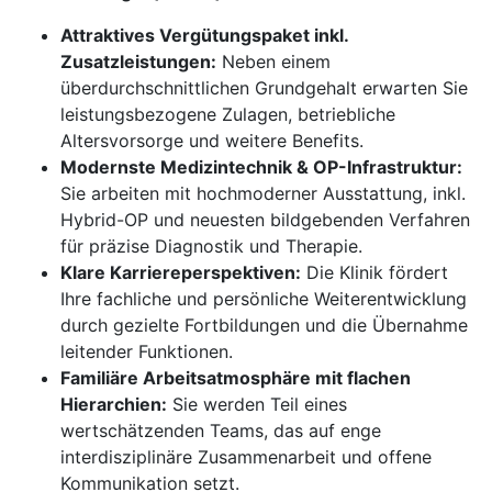
Attraktives Vergütungspaket inkl.
Zusatzleistungen:
Neben einem
überdurchschnittlichen Grundgehalt erwarten Sie
leistungsbezogene Zulagen, betriebliche
Altersvorsorge und weitere Benefits.
Modernste Medizintechnik & OP-Infrastruktur:
Sie arbeiten mit hochmoderner Ausstattung, inkl.
Hybrid-OP und neuesten bildgebenden Verfahren
für präzise Diagnostik und Therapie.
Klare Karriereperspektiven:
Die Klinik fördert
Ihre fachliche und persönliche Weiterentwicklung
durch gezielte Fortbildungen und die Übernahme
leitender Funktionen.
Familiäre Arbeitsatmosphäre mit flachen
Hierarchien:
Sie werden Teil eines
wertschätzenden Teams, das auf enge
interdisziplinäre Zusammenarbeit und offene
Kommunikation setzt.