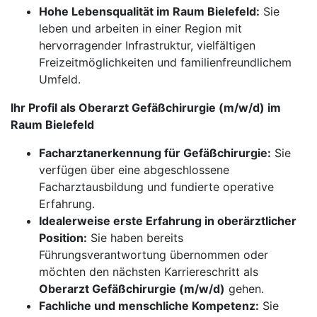
Hohe Lebensqualität im Raum Bielefeld:
Sie
leben und arbeiten in einer Region mit
hervorragender Infrastruktur, vielfältigen
Freizeitmöglichkeiten und familienfreundlichem
Umfeld.
Ihr Profil als Oberarzt Gefäßchirurgie (m/w/d) im
Raum Bielefeld
Facharztanerkennung für Gefäßchirurgie:
Sie
verfügen über eine abgeschlossene
Facharztausbildung und fundierte operative
Erfahrung.
Idealerweise erste Erfahrung in oberärztlicher
Position:
Sie haben bereits
Führungsverantwortung übernommen oder
möchten den nächsten Karriereschritt als
Oberarzt Gefäßchirurgie (m/w/d)
gehen.
Fachliche und menschliche Kompetenz:
Sie