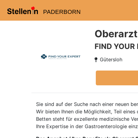
PADERBORN
Oberarzt
FIND YOUR
Gütersloh
Sie sind auf der Suche nach einer neuen be
Wir bieten Ihnen die Möglichkeit, Teil eine
Betten steht für exzellente medizinische V
Ihre Expertise in der Gastroenterologie e