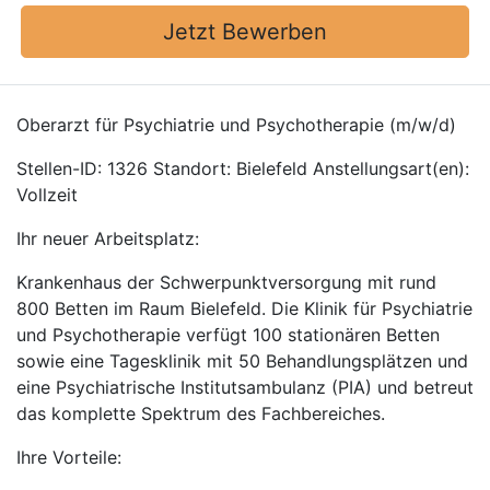
Jetzt Bewerben
Oberarzt für Psychiatrie und Psychotherapie (m/w/d)
Stellen-ID: 1326 Standort: Bielefeld Anstellungsart(en):
Vollzeit
Ihr neuer Arbeitsplatz:
Krankenhaus der Schwerpunktversorgung mit rund
800 Betten im Raum Bielefeld. Die Klinik für Psychiatrie
und Psychotherapie verfügt 100 stationären Betten
sowie eine Tagesklinik mit 50 Behandlungsplätzen und
eine Psychiatrische Institutsambulanz (PIA) und betreut
das komplette Spektrum des Fachbereiches.
Ihre Vorteile: