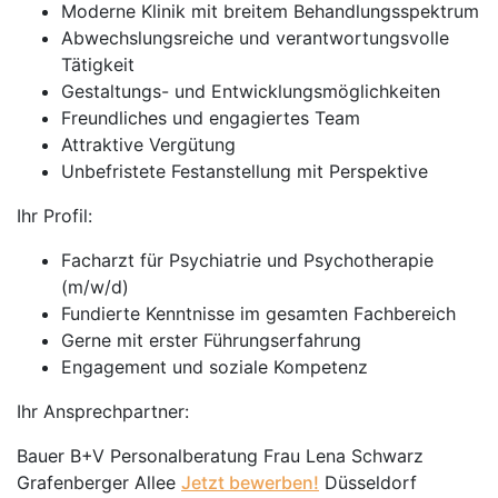
Moderne Klinik mit breitem Behandlungsspektrum
Abwechslungsreiche und verantwortungsvolle
Tätigkeit
Gestaltungs- und Entwicklungsmöglichkeiten
Freundliches und engagiertes Team
Attraktive Vergütung
Unbefristete Festanstellung mit Perspektive
Ihr Profil:
Facharzt für Psychiatrie und Psychotherapie
(m/w/d)
Fundierte Kenntnisse im gesamten Fachbereich
Gerne mit erster Führungserfahrung
Engagement und soziale Kompetenz
Ihr Ansprechpartner:
Bauer B+V Personalberatung Frau Lena Schwarz
Grafenberger Allee
Jetzt bewerben!
Düsseldorf