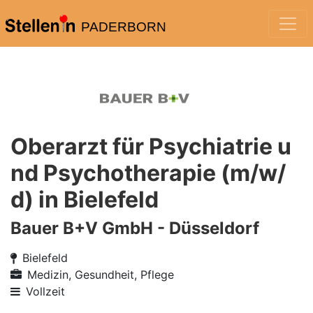
PADERBORN
Oberarzt für Psychiatrie u
nd Psychotherapie (m/w/
d) in Bielefeld
Bauer B+V GmbH - Düsseldorf
Bielefeld
Medizin, Gesundheit, Pflege
Vollzeit