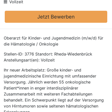
Vollzeit
Jetzt Bewerben
Oberarzt für Kinder- und Jugendmedizin (m/w/d) für
die Hämatologie / Onkologie
Stellen-ID: 3776 Standort: Rheda-Wiedenbrück
Anstellungsart(en): Vollzeit
Ihr neuer Arbeitsplatz: Große kinder- und
jugendmedizinische Einrichtung mit umfassender
Versorgung. Jährlich werden 55 onkologische
Patient*innen in enger interdisziplinärer
Zusammenarbeit mit weiteren Fachabteilungen
behandelt. Ein Schwerpunkt liegt auf der Versorgung
von Hirntumoren sowie seltenen hämatologischen