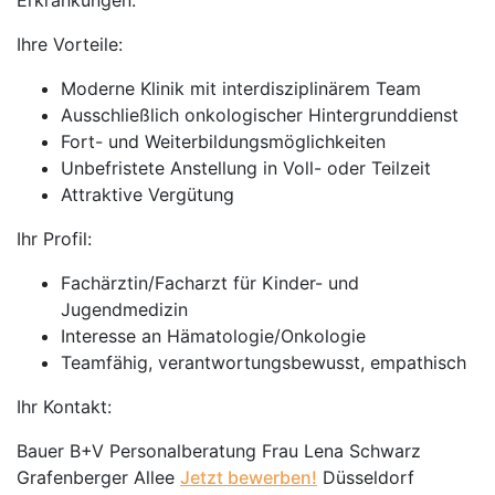
Erkrankungen.
Ihre Vorteile:
Moderne Klinik mit interdisziplinärem Team
Ausschließlich onkologischer Hintergrunddienst
Fort- und Weiterbildungsmöglichkeiten
Unbefristete Anstellung in Voll- oder Teilzeit
Attraktive Vergütung
Ihr Profil:
Fachärztin/Facharzt für Kinder- und
Jugendmedizin
Interesse an Hämatologie/Onkologie
Teamfähig, verantwortungsbewusst, empathisch
Ihr Kontakt:
Bauer B+V Personalberatung Frau Lena Schwarz
Grafenberger Allee
Jetzt bewerben!
Düsseldorf