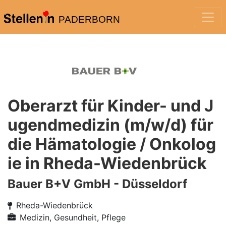
PADERBORN
Oberarzt für Kinder- und J
ugendmedizin (m/w/d) für
die Hämatologie / Onkolog
ie in Rheda-Wiedenbrück
Bauer B+V GmbH - Düsseldorf
Rheda-Wiedenbrück
Medizin, Gesundheit, Pflege