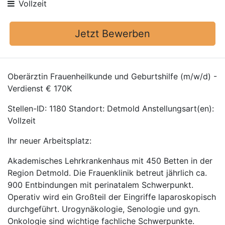
Vollzeit
Jetzt Bewerben
Oberärztin Frauenheilkunde und Geburtshilfe (m/w/d) -
Verdienst € 170K
Stellen-ID: 1180 Standort: Detmold Anstellungsart(en):
Vollzeit
Ihr neuer Arbeitsplatz:
Akademisches Lehrkrankenhaus mit 450 Betten in der
Region Detmold. Die Frauenklinik betreut jährlich ca.
900 Entbindungen mit perinatalem Schwerpunkt.
Operativ wird ein Großteil der Eingriffe laparoskopisch
durchgeführt. Urogynäkologie, Senologie und gyn.
Onkologie sind wichtige fachliche Schwerpunkte.