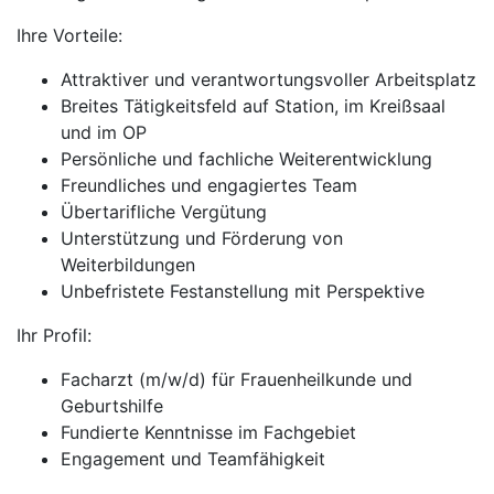
Ihre Vorteile:
Attraktiver und verantwortungsvoller Arbeitsplatz
Breites Tätigkeitsfeld auf Station, im Kreißsaal
und im OP
Persönliche und fachliche Weiterentwicklung
Freundliches und engagiertes Team
Übertarifliche Vergütung
Unterstützung und Förderung von
Weiterbildungen
Unbefristete Festanstellung mit Perspektive
Ihr Profil:
Facharzt (m/w/d) für Frauenheilkunde und
Geburtshilfe
Fundierte Kenntnisse im Fachgebiet
Engagement und Teamfähigkeit