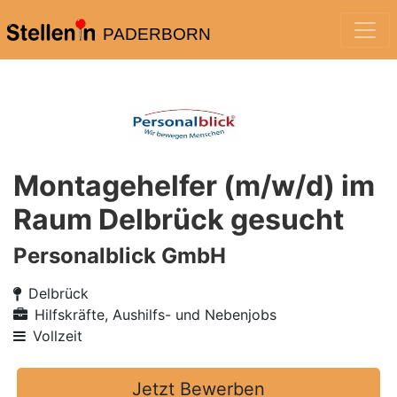
PADERBORN
Montagehelfer (m/w/d) im
Raum Delbrück gesucht
Personalblick GmbH
Delbrück
Hilfskräfte, Aushilfs- und Nebenjobs
Vollzeit
Jetzt Bewerben