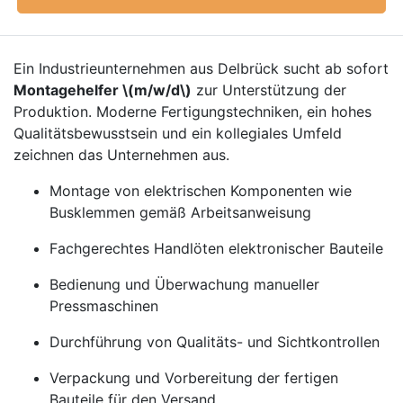
Ein Industrieunternehmen aus Delbrück sucht ab sofort
Montagehelfer \(m/w/d\)
zur Unterstützung der
Produktion. Moderne Fertigungstechniken, ein hohes
Qualitätsbewusstsein und ein kollegiales Umfeld
zeichnen das Unternehmen aus.
Montage von elektrischen Komponenten wie
Busklemmen gemäß Arbeitsanweisung
Fachgerechtes Handlöten elektronischer Bauteile
Bedienung und Überwachung manueller
Pressmaschinen
Durchführung von Qualitäts- und Sichtkontrollen
Verpackung und Vorbereitung der fertigen
Bauteile für den Versand