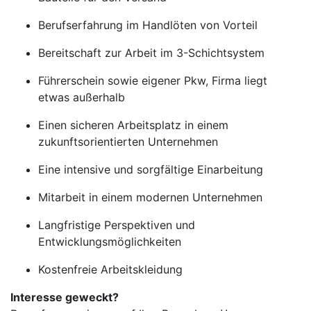
Berufserfahrung im Handlöten von Vorteil
Bereitschaft zur Arbeit im 3-Schichtsystem
Führerschein sowie eigener Pkw, Firma liegt
etwas außerhalb
Einen sicheren Arbeitsplatz in einem
zukunftsorientierten Unternehmen
Eine intensive und sorgfältige Einarbeitung
Mitarbeit in einem modernen Unternehmen
Langfristige Perspektiven und
Entwicklungsmöglichkeiten
Kostenfreie Arbeitskleidung
Interesse geweckt?