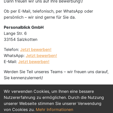
Dann freuen wir uns auf Ihre Bewerbung\!
Ob per E-Mail, telefonisch, per WhatsApp oder
persönlich – wir sind gerne für Sie da.
Personalblick GmbH
Lange Str. 6
33154 Salzkotten
Telefon:
Jetzt bewerben!
WhatsApp:
Jetzt bewerben!
E-Mail:
Jetzt bewerben!
Werden Sie Teil unseres Teams – wir freuen uns darauf,
Sie kennenzulernen\!
Wir verwenden Cookies, um Ihnen eine bessere
Jetzt Bewerben
Nutzererfahrung zu ermöglichen. Durch die Nutzung
unserer Webseite stimmen Sie unserer Verwendung
von Cookies zu.
Mehr Informationen