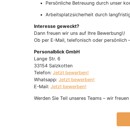
Persönliche Betreuung durch unser k
Arbeitsplatzsicherheit durch langfris
Interesse geweckt?
Dann freuen wir uns auf Ihre Bewerbung\!
Ob per E-Mail, telefonisch oder persönlich –
Personalblick GmbH
Lange Str. 6
33154 Salzkotten
Telefon:
Jetzt bewerben!
Whatsapp:
Jetzt bewerben!
E-Mail:
Jetzt bewerben!
Werden Sie Teil unseres Teams – wir freuen 