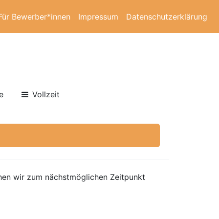
Für Bewerber*innen
Impressum
Datenschutzerklärung
e
Vollzeit
hen wir zum nächstmöglichen Zeitpunkt