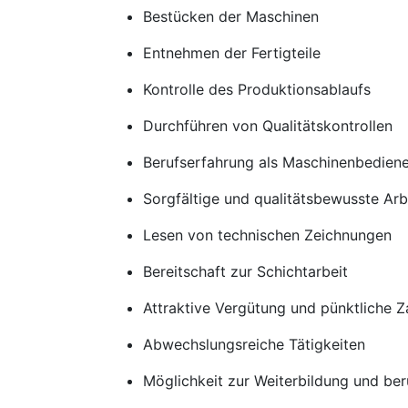
Bestücken der Maschinen
Entnehmen der Fertigteile
Kontrolle des Produktionsablaufs
Durchführen von Qualitätskontrollen
Berufserfahrung als Maschinenbediener
Sorgfältige und qualitätsbewusste Arb
Lesen von technischen Zeichnungen
Bereitschaft zur Schichtarbeit
Attraktive Vergütung und pünktliche Z
Abwechslungsreiche Tätigkeiten
Möglichkeit zur Weiterbildung und ber