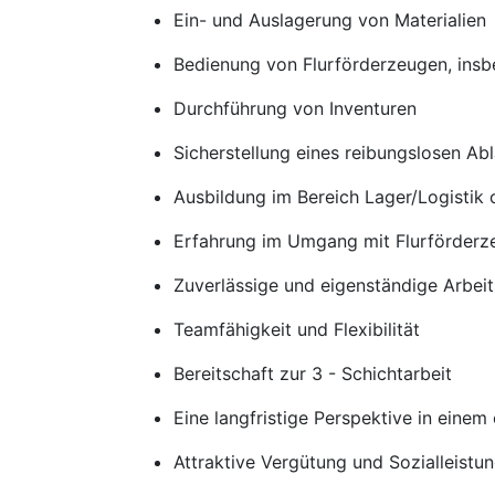
Ein- und Auslagerung von Materialien
Bedienung von Flurförderzeugen, insb
Durchführung von Inventuren
Sicherstellung eines reibungslosen Ab
Ausbildung im Bereich Lager/Logistik 
Erfahrung im Umgang mit Flurförderz
Zuverlässige und eigenständige Arbei
Teamfähigkeit und Flexibilität
Bereitschaft zur 3 - Schichtarbeit
Eine langfristige Perspektive in eine
Attraktive Vergütung und Sozialleistu