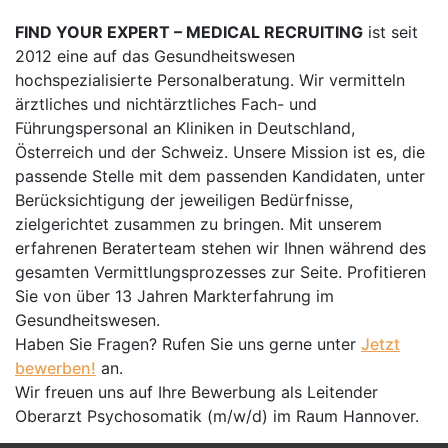
FIND YOUR EXPERT – MEDICAL RECRUITING
ist seit
2012 eine auf das Gesundheitswesen
hochspezialisierte Personalberatung. Wir vermitteln
ärztliches und nichtärztliches Fach- und
Führungspersonal an Kliniken in Deutschland,
Österreich und der Schweiz. Unsere Mission ist es, die
passende Stelle mit dem passenden Kandidaten, unter
Berücksichtigung der jeweiligen Bedürfnisse,
zielgerichtet zusammen zu bringen. Mit unserem
erfahrenen Beraterteam stehen wir Ihnen während des
gesamten Vermittlungsprozesses zur Seite. Profitieren
Sie von über 13 Jahren Markterfahrung im
Gesundheitswesen.
Haben Sie Fragen? Rufen Sie uns gerne unter
Jetzt
bewerben!
an.
Wir freuen uns auf Ihre Bewerbung als Leitender
Oberarzt Psychosomatik (m/w/d) im Raum Hannover.