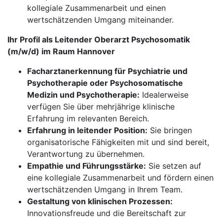
kollegiale Zusammenarbeit und einen
wertschätzenden Umgang miteinander.
Ihr Profil als Leitender Oberarzt Psychosomatik
(m/w/d) im Raum Hannover
Facharztanerkennung für Psychiatrie und
Psychotherapie oder Psychosomatische
Medizin und Psychotherapie:
Idealerweise
verfügen Sie über mehrjährige klinische
Erfahrung im relevanten Bereich.
Erfahrung in leitender Position:
Sie bringen
organisatorische Fähigkeiten mit und sind bereit,
Verantwortung zu übernehmen.
Empathie und Führungsstärke:
Sie setzen auf
eine kollegiale Zusammenarbeit und fördern einen
wertschätzenden Umgang in Ihrem Team.
Gestaltung von klinischen Prozessen:
Innovationsfreude und die Bereitschaft zur