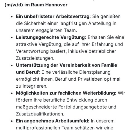
(m/w/d) im Raum Hannover
Ein unbefristeter Arbeitsvertrag:
Sie genießen
die Sicherheit einer langfristigen Anstellung in
unserem engagierten Team.
Leistungsgerechte Vergütung:
Erhalten Sie eine
attraktive Vergütung, die auf Ihrer Erfahrung und
Verantwortung basiert, inklusive betrieblicher
Zusatzleistungen.
Unterstützung der Vereinbarkeit von Familie
und Beruf:
Eine verlässliche Dienstplanung
ermöglicht Ihnen, Beruf und Privatleben optimal
zu integrieren.
Möglichkeiten zur fachlichen Weiterbildung:
Wir
fördern Ihre berufliche Entwicklung durch
maßgeschneiderte Fortbildungsangebote und
Zusatzqualifikationen.
Ein angenehmes Arbeitsumfeld:
In unserem
multiprofessionellen Team schätzen wir eine