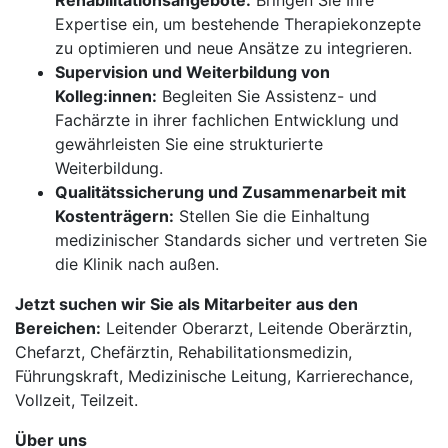
Rehabilitationsangebote:
Bringen Sie Ihre
Expertise ein, um bestehende Therapiekonzepte
zu optimieren und neue Ansätze zu integrieren.
Supervision und Weiterbildung von
Kolleg:innen:
Begleiten Sie Assistenz- und
Fachärzte in ihrer fachlichen Entwicklung und
gewährleisten Sie eine strukturierte
Weiterbildung.
Qualitätssicherung und Zusammenarbeit mit
Kostenträgern:
Stellen Sie die Einhaltung
medizinischer Standards sicher und vertreten Sie
die Klinik nach außen.
Jetzt suchen wir Sie als Mitarbeiter aus den
Bereichen:
Leitender Oberarzt, Leitende Oberärztin,
Chefarzt, Chefärztin, Rehabilitationsmedizin,
Führungskraft, Medizinische Leitung, Karrierechance,
Vollzeit, Teilzeit.
Über uns