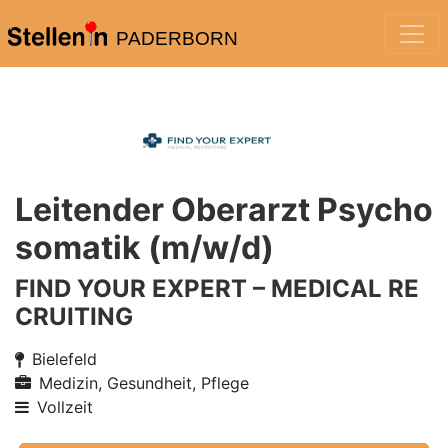
PADERBORN
Leitender Oberarzt Psycho
somatik (m/w/d)
FIND YOUR EXPERT – MEDICAL RE
CRUITING
Bielefeld
Medizin, Gesundheit, Pflege
Vollzeit