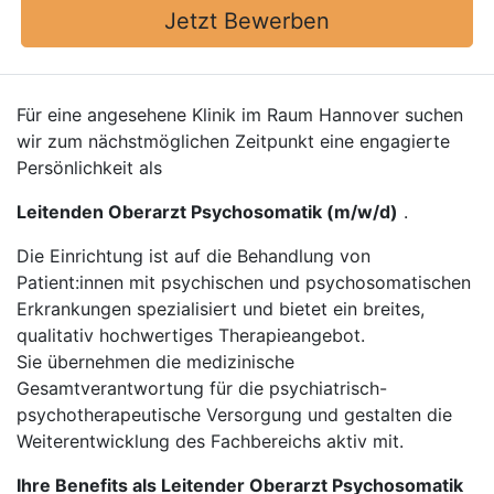
Jetzt Bewerben
Für eine angesehene Klinik im Raum Hannover suchen
wir zum nächstmöglichen Zeitpunkt eine engagierte
Persönlichkeit als
Leitenden Oberarzt Psychosomatik (m/w/d)
.
Die Einrichtung ist auf die Behandlung von
Patient:innen mit psychischen und psychosomatischen
Erkrankungen spezialisiert und bietet ein breites,
qualitativ hochwertiges Therapieangebot.
Sie übernehmen die medizinische
Gesamtverantwortung für die psychiatrisch-
psychotherapeutische Versorgung und gestalten die
Weiterentwicklung des Fachbereichs aktiv mit.
Ihre Benefits als Leitender Oberarzt Psychosomatik