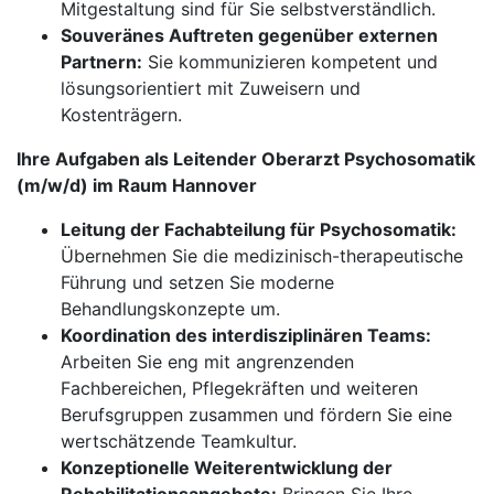
Mitgestaltung sind für Sie selbstverständlich.
Souveränes Auftreten gegenüber externen
Partnern:
Sie kommunizieren kompetent und
lösungsorientiert mit Zuweisern und
Kostenträgern.
Ihre Aufgaben als Leitender Oberarzt Psychosomatik
(m/w/d) im Raum Hannover
Leitung der Fachabteilung für Psychosomatik:
Übernehmen Sie die medizinisch-therapeutische
Führung und setzen Sie moderne
Behandlungskonzepte um.
Koordination des interdisziplinären Teams:
Arbeiten Sie eng mit angrenzenden
Fachbereichen, Pflegekräften und weiteren
Berufsgruppen zusammen und fördern Sie eine
wertschätzende Teamkultur.
Konzeptionelle Weiterentwicklung der