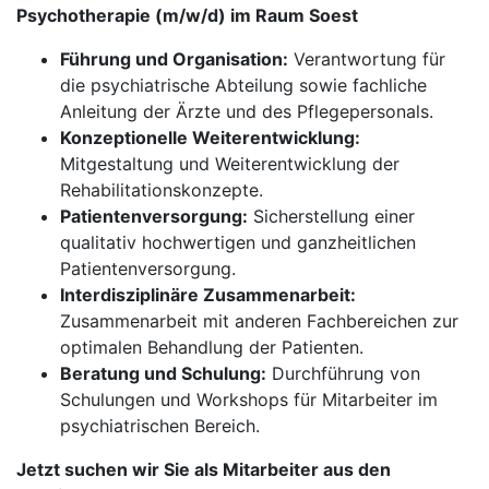
Psychotherapie (m/w/d) im Raum Soest
Führung und Organisation:
Verantwortung für
die psychiatrische Abteilung sowie fachliche
Anleitung der Ärzte und des Pflegepersonals.
Konzeptionelle Weiterentwicklung:
Mitgestaltung und Weiterentwicklung der
Rehabilitationskonzepte.
Patientenversorgung:
Sicherstellung einer
qualitativ hochwertigen und ganzheitlichen
Patientenversorgung.
Interdisziplinäre Zusammenarbeit:
Zusammenarbeit mit anderen Fachbereichen zur
optimalen Behandlung der Patienten.
Beratung und Schulung:
Durchführung von
Schulungen und Workshops für Mitarbeiter im
psychiatrischen Bereich.
Jetzt suchen wir Sie als Mitarbeiter aus den