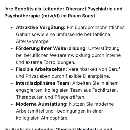
Ihre Benefits als Leitender Oberarzt Psychiatrie und
Psychotherapie (m/w/d) im Raum Soest
Attraktive Vergütung:
Ein überdurchschnittliches
Gehalt sowie eine umfassende betriebliche
Altersvorsorge.
Förderung Ihrer Weiterbildung:
Unterstützung
bei beruflichen Weiterentwicklung durch interne
und externe Fortbildungen.
Flexible Arbeitszeiten:
Vereinbarkeit von Beruf
und Privatleben durch flexible Dienstpläne.
Interdisziplinäres Team:
Arbeiten Sie in einem
engagierten, kollegialen Team aus Fachärzten,
Therapeuten und Pflegekräften.
Moderne Ausstattung:
Nutzen Sie moderne
Arbeitsmittel und -bedingungen in einer
kollegialen Atmosphäre.
Ihr Profil als Leitender Oberarzt Psychiatrie und