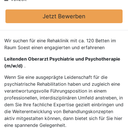
Jetzt Bewerben
Wir suchen für eine Rehaklinik mit ca. 120 Betten im
Raum Soest einen engagierten und erfahrenen
Leitenden Oberarzt Psychiatrie und Psychotherapie
(m/w/d)
.
Wenn Sie eine ausgeprägte Leidenschaft für die
psychiatrische Rehabilitation haben und zugleich eine
verantwortungsvolle Führungsposition in einem
professionellen, interdisziplinären Umfeld anstreben, in
dem Sie Ihre fachliche Expertise gezielt einbringen und
die Weiterentwicklung von Behandlungskonzepten
aktiv mitgestalten können, dann bietet sich für Sie hier
eine spannende Gelegenheit.