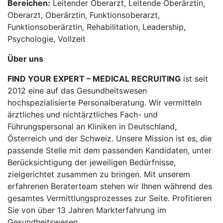
Bereichen:
Leitender Oberarzt, Leitende Oberärztin,
Oberarzt, Oberärztin, Funktionsoberarzt,
Funktionsoberärztin, Rehabilitation, Leadership,
Psychologie, Vollzeit
Über uns
FIND YOUR EXPERT – MEDICAL RECRUITING
ist seit
2012 eine auf das Gesundheitswesen
hochspezialisierte Personalberatung. Wir vermitteln
ärztliches und nichtärztliches Fach- und
Führungspersonal an Kliniken in Deutschland,
Österreich und der Schweiz. Unsere Mission ist es, die
passende Stelle mit dem passenden Kandidaten, unter
Berücksichtigung der jeweiligen Bedürfnisse,
zielgerichtet zusammen zu bringen. Mit unserem
erfahrenen Beraterteam stehen wir Ihnen während des
gesamtes Vermittlungsprozesses zur Seite. Profitieren
Sie von über 13 Jahren Markterfahrung im
Gesundheitswesen.