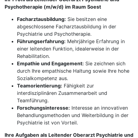
Psychotherapie (m/w/d) im Raum Soest
Facharztausbildung:
Sie besitzen eine
abgeschlossene Facharztausbildung in der
Psychiatrie und Psychotherapie.
Führungserfahrung:
Mehrjährige Erfahrung in
einer leitenden Funktion, idealerweise in der
Rehabilitation.
Empathie und Engagement:
Sie zeichnen sich
durch Ihre empathische Haltung sowie Ihre hohe
Sozialkompetenz aus.
Teamorientierung:
Fähigkeit zur
interdisziplinären Zusammenarbeit und
Teamführung.
Forschungsinteresse:
Interesse an innovativen
Behandlungsmethoden und Weiterbildung in der
Psychiatrie ist von Vorteil.
Ihre Aufgaben als Leitender Oberarzt Psychiatrie und