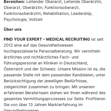
Bereichen:
Leitender Oberarzt, Leitende Oberärztin,
Oberarzt, Oberärztin, Funktionsoberarzt,
Funktionsoberärztin, Rehabilitation, Leadership,
Psychologie, Vollzeit
Über uns
FIND YOUR EXPERT – MEDICAL RECRUITING
ist seit
2012 eine auf das Gesundheitswesen
hochspezialisierte Personalberatung. Wir vermitteln
ärztliches und nichtärztliches Fach- und
Führungspersonal an Kliniken in Deutschland,
Österreich und der Schweiz. Unsere Mission ist es, die
passende Stelle mit dem passenden Kandidaten, unter
Berücksichtigung der jeweiligen Bedürfnisse,
zielgerichtet zusammen zu bringen. Mit unserem
erfahrenen Beraterteam stehen wir Ihnen während des
gesamtes Vermittlungsprozesses zur Seite. Profitieren
Sie von über 13 Jahren Markterfahrung im
Gesundheitswesen.