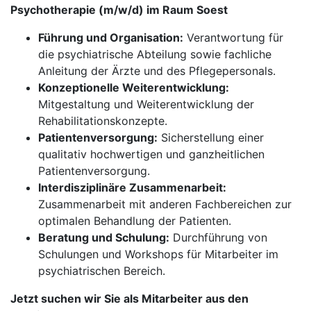
Psychotherapie (m/w/d) im Raum Soest
Führung und Organisation:
Verantwortung für
die psychiatrische Abteilung sowie fachliche
Anleitung der Ärzte und des Pflegepersonals.
Konzeptionelle Weiterentwicklung:
Mitgestaltung und Weiterentwicklung der
Rehabilitationskonzepte.
Patientenversorgung:
Sicherstellung einer
qualitativ hochwertigen und ganzheitlichen
Patientenversorgung.
Interdisziplinäre Zusammenarbeit:
Zusammenarbeit mit anderen Fachbereichen zur
optimalen Behandlung der Patienten.
Beratung und Schulung:
Durchführung von
Schulungen und Workshops für Mitarbeiter im
psychiatrischen Bereich.
Jetzt suchen wir Sie als Mitarbeiter aus den