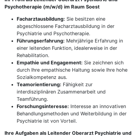
Psychotherapie (m/w/d) im Raum Soest
Facharztausbildung:
Sie besitzen eine
abgeschlossene Facharztausbildung in der
Psychiatrie und Psychotherapie.
Führungserfahrung:
Mehrjährige Erfahrung in
einer leitenden Funktion, idealerweise in der
Rehabilitation.
Empathie und Engagement:
Sie zeichnen sich
durch Ihre empathische Haltung sowie Ihre hohe
Sozialkompetenz aus.
Teamorientierung:
Fähigkeit zur
interdisziplinären Zusammenarbeit und
Teamführung.
Forschungsinteresse:
Interesse an innovativen
Behandlungsmethoden und Weiterbildung in der
Psychiatrie ist von Vorteil.
Ihre Aufgaben als Leitender Oberarzt Psychiatrie und