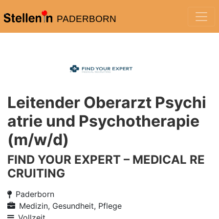
PADERBORN
Leitender Oberarzt Psychi
atrie und Psychotherapie
(m/w/d)
FIND YOUR EXPERT – MEDICAL RE
CRUITING
Paderborn
Medizin, Gesundheit, Pflege
Vollzeit