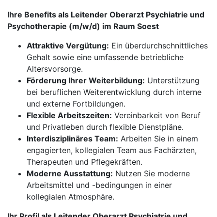
Ihre Benefits als Leitender Oberarzt Psychiatrie und
Psychotherapie (m/w/d) im Raum Soest
Attraktive Vergütung:
Ein überdurchschnittliches
Gehalt sowie eine umfassende betriebliche
Altersvorsorge.
Förderung Ihrer Weiterbildung:
Unterstützung
bei beruflichen Weiterentwicklung durch interne
und externe Fortbildungen.
Flexible Arbeitszeiten:
Vereinbarkeit von Beruf
und Privatleben durch flexible Dienstpläne.
Interdisziplinäres Team:
Arbeiten Sie in einem
engagierten, kollegialen Team aus Fachärzten,
Therapeuten und Pflegekräften.
Moderne Ausstattung:
Nutzen Sie moderne
Arbeitsmittel und -bedingungen in einer
kollegialen Atmosphäre.
Ihr Profil als Leitender Oberarzt Psychiatrie und