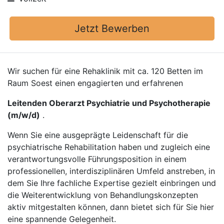
Jetzt Bewerben
Wir suchen für eine Rehaklinik mit ca. 120 Betten im
Raum Soest einen engagierten und erfahrenen
Leitenden Oberarzt Psychiatrie und Psychotherapie
(m/w/d)
.
Wenn Sie eine ausgeprägte Leidenschaft für die
psychiatrische Rehabilitation haben und zugleich eine
verantwortungsvolle Führungsposition in einem
professionellen, interdisziplinären Umfeld anstreben, in
dem Sie Ihre fachliche Expertise gezielt einbringen und
die Weiterentwicklung von Behandlungskonzepten
aktiv mitgestalten können, dann bietet sich für Sie hier
eine spannende Gelegenheit.