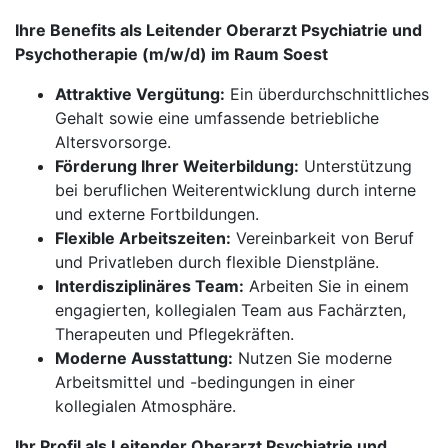
Ihre Benefits als Leitender Oberarzt Psychiatrie und
Psychotherapie (m/w/d) im Raum Soest
Attraktive Vergütung:
Ein überdurchschnittliches
Gehalt sowie eine umfassende betriebliche
Altersvorsorge.
Förderung Ihrer Weiterbildung:
Unterstützung
bei beruflichen Weiterentwicklung durch interne
und externe Fortbildungen.
Flexible Arbeitszeiten:
Vereinbarkeit von Beruf
und Privatleben durch flexible Dienstpläne.
Interdisziplinäres Team:
Arbeiten Sie in einem
engagierten, kollegialen Team aus Fachärzten,
Therapeuten und Pflegekräften.
Moderne Ausstattung:
Nutzen Sie moderne
Arbeitsmittel und -bedingungen in einer
kollegialen Atmosphäre.
Ihr Profil als Leitender Oberarzt Psychiatrie und