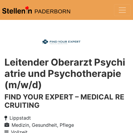
PADERBORN
Leitender Oberarzt Psychi
atrie und Psychotherapie
(m/w/d)
FIND YOUR EXPERT – MEDICAL RE
CRUITING
Lippstadt
Medizin, Gesundheit, Pflege
Vollzeit