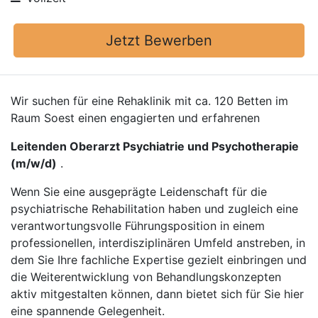
Jetzt Bewerben
Wir suchen für eine Rehaklinik mit ca. 120 Betten im
Raum Soest einen engagierten und erfahrenen
Leitenden Oberarzt Psychiatrie und Psychotherapie
(m/w/d)
.
Wenn Sie eine ausgeprägte Leidenschaft für die
psychiatrische Rehabilitation haben und zugleich eine
verantwortungsvolle Führungsposition in einem
professionellen, interdisziplinären Umfeld anstreben, in
dem Sie Ihre fachliche Expertise gezielt einbringen und
die Weiterentwicklung von Behandlungskonzepten
aktiv mitgestalten können, dann bietet sich für Sie hier
eine spannende Gelegenheit.