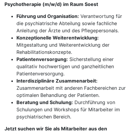
Psychotherapie (m/w/d) im Raum Soest
Führung und Organisation:
Verantwortung für
die psychiatrische Abteilung sowie fachliche
Anleitung der Ärzte und des Pflegepersonals.
Konzeptionelle Weiterentwicklung:
Mitgestaltung und Weiterentwicklung der
Rehabilitationskonzepte.
Patientenversorgung:
Sicherstellung einer
qualitativ hochwertigen und ganzheitlichen
Patientenversorgung.
Interdisziplinäre Zusammenarbeit:
Zusammenarbeit mit anderen Fachbereichen zur
optimalen Behandlung der Patienten.
Beratung und Schulung:
Durchführung von
Schulungen und Workshops für Mitarbeiter im
psychiatrischen Bereich.
Jetzt suchen wir Sie als Mitarbeiter aus den