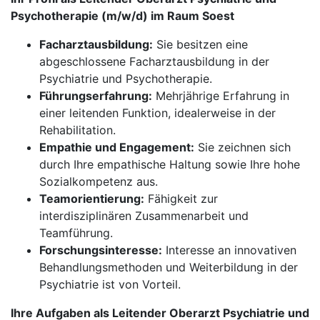
Psychotherapie (m/w/d) im Raum Soest
Facharztausbildung:
Sie besitzen eine
abgeschlossene Facharztausbildung in der
Psychiatrie und Psychotherapie.
Führungserfahrung:
Mehrjährige Erfahrung in
einer leitenden Funktion, idealerweise in der
Rehabilitation.
Empathie und Engagement:
Sie zeichnen sich
durch Ihre empathische Haltung sowie Ihre hohe
Sozialkompetenz aus.
Teamorientierung:
Fähigkeit zur
interdisziplinären Zusammenarbeit und
Teamführung.
Forschungsinteresse:
Interesse an innovativen
Behandlungsmethoden und Weiterbildung in der
Psychiatrie ist von Vorteil.
Ihre Aufgaben als Leitender Oberarzt Psychiatrie und