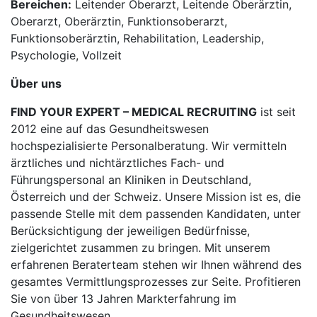
Bereichen:
Leitender Oberarzt, Leitende Oberärztin,
Oberarzt, Oberärztin, Funktionsoberarzt,
Funktionsoberärztin, Rehabilitation, Leadership,
Psychologie, Vollzeit
Über uns
FIND YOUR EXPERT – MEDICAL RECRUITING
ist seit
2012 eine auf das Gesundheitswesen
hochspezialisierte Personalberatung. Wir vermitteln
ärztliches und nichtärztliches Fach- und
Führungspersonal an Kliniken in Deutschland,
Österreich und der Schweiz. Unsere Mission ist es, die
passende Stelle mit dem passenden Kandidaten, unter
Berücksichtigung der jeweiligen Bedürfnisse,
zielgerichtet zusammen zu bringen. Mit unserem
erfahrenen Beraterteam stehen wir Ihnen während des
gesamtes Vermittlungsprozesses zur Seite. Profitieren
Sie von über 13 Jahren Markterfahrung im
Gesundheitswesen.