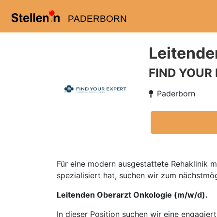
PADERBORN
Leitende
FIND YOUR
Paderborn
Für eine modern ausgestattete Rehaklinik m
spezialisiert hat, suchen wir zum nächstmö
Leitenden Oberarzt Onkologie (m/w/d).
In dieser Position suchen wir eine engagier